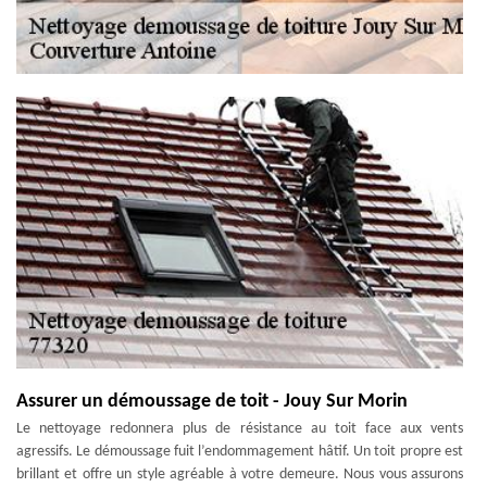
Assurer un démoussage de toit - Jouy Sur Morin
Le nettoyage redonnera plus de résistance au toit face aux vents
agressifs. Le démoussage fuit l’endommagement hâtif. Un toit propre est
brillant et offre un style agréable à votre demeure. Nous vous assurons