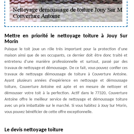
Mettre en priorité le nettoyage toiture à Jouy Sur
Morin
Puisque le toit joue un rôle très important pour la protection d’une
maison ainsi que de ses occupants, ce dernier doit être donc traité et
entretenu d’une manière professionnelle et surtout, passé par des
travaux de nettoyage et démoussage. De ce fait, vous pouvez confier ces
travaux de nettoyage démoussage de toiture à Couverture Antoine.
Ayant plusieurs années d’expérience en nettoyage et démoussage
toiture, Couverture Antoine est apte et en mesure de nettoyer et
démousser votre toit à la perfection. Actif dans le 77320, Couverture
Antoine offre le meilleur service de nettoyage et démoussage toiture
avec un prix imbattable sur le marché. Si vous habitez à Jouy Sur Morin,
vous pouvez bénéficier de cette offre exceptionnelle.
Le devis nettoyage toiture