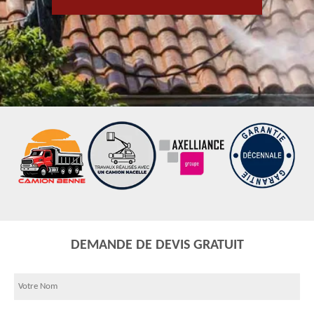
DEMANDE DE DEVIS GRATUIT