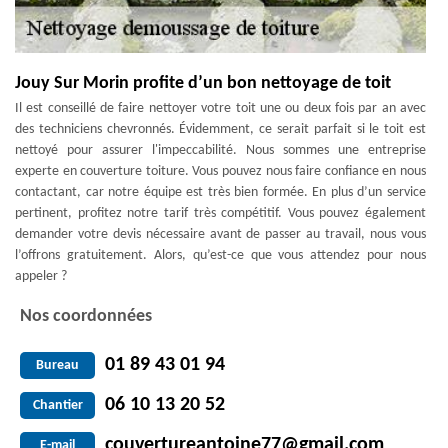
Jouy Sur Morin profite d’un bon nettoyage de toit
Il est conseillé de faire nettoyer votre toit une ou deux fois par an avec
des techniciens chevronnés. Évidemment, ce serait parfait si le toit est
nettoyé pour assurer l'impeccabilité. Nous sommes une entreprise
experte en couverture toiture. Vous pouvez nous faire confiance en nous
contactant, car notre équipe est très bien formée. En plus d’un service
pertinent, profitez notre tarif très compétitif. Vous pouvez également
demander votre devis nécessaire avant de passer au travail, nous vous
l’offrons gratuitement. Alors, qu’est-ce que vous attendez pour nous
appeler ?
Nos coordonnées
01 89 43 01 94
Bureau
06 10 13 20 52
Chantier
couvertureantoine77@gmail.com
E-mail