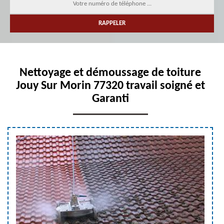
Nettoyage et démoussage de toiture
Jouy Sur Morin 77320 travail soigné et
Garanti