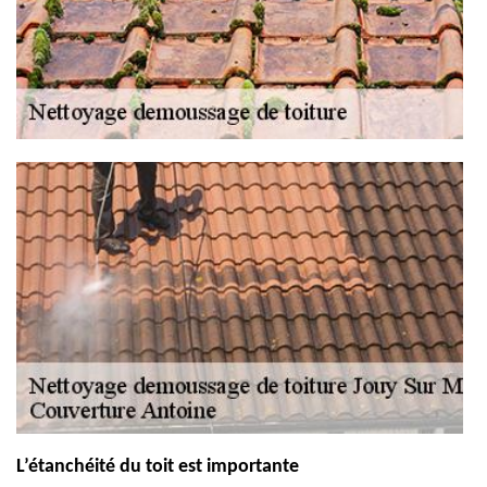
L’étanchéité du toit est importante