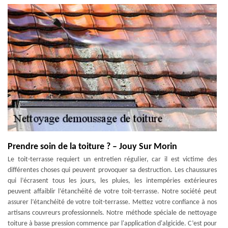
Prendre soin de la toiture ? – Jouy Sur Morin
Le toit-terrasse requiert un entretien régulier, car il est victime des
différentes choses qui peuvent provoquer sa destruction. Les chaussures
qui l’écrasent tous les jours, les pluies, les intempéries extérieures
peuvent affaiblir l’étanchéité de votre toit-terrasse. Notre société peut
assurer l’étanchéité de votre toit-terrasse. Mettez votre confiance à nos
artisans couvreurs professionnels. Notre méthode spéciale de nettoyage
toiture à basse pression commence par l'application d'algicide. C’est pour