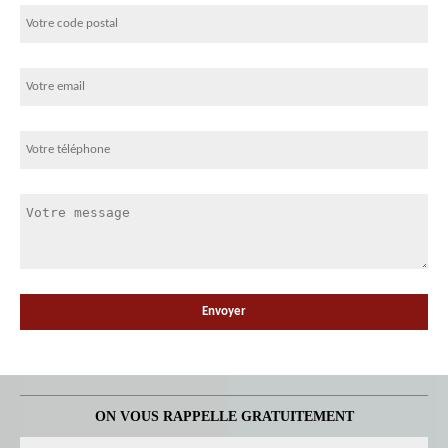
ON VOUS RAPPELLE GRATUITEMENT