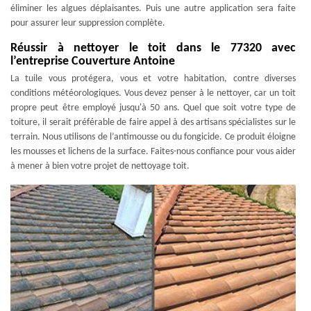
éliminer les algues déplaisantes. Puis une autre application sera faite
pour assurer leur suppression complète.
Réussir à nettoyer le toit dans le 77320 avec
l’entreprise Couverture Antoine
La tuile vous protégera, vous et votre habitation, contre diverses
conditions météorologiques. Vous devez penser à le nettoyer, car un toit
propre peut être employé jusqu'à 50 ans. Quel que soit votre type de
toiture, il serait préférable de faire appel à des artisans spécialistes sur le
terrain. Nous utilisons de l’antimousse ou du fongicide. Ce produit éloigne
les mousses et lichens de la surface. Faites-nous confiance pour vous aider
à mener à bien votre projet de nettoyage toit.