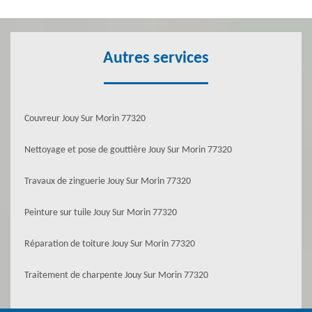
Autres services
Couvreur Jouy Sur Morin 77320
Nettoyage et pose de gouttière Jouy Sur Morin 77320
Travaux de zinguerie Jouy Sur Morin 77320
Peinture sur tuile Jouy Sur Morin 77320
Réparation de toiture Jouy Sur Morin 77320
Traitement de charpente Jouy Sur Morin 77320