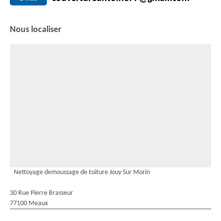
Nous localiser
Nettoyage demoussage de toiture Jouy Sur Morin
30 Rue Pierre Brasseur
77100 Meaux