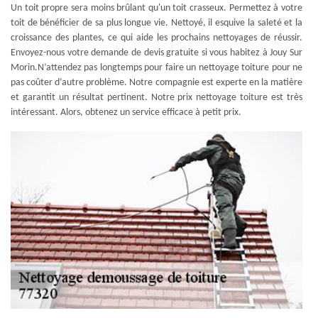
Un toit propre sera moins brûlant qu'un toit crasseux. Permettez à votre
toit de bénéficier de sa plus longue vie. Nettoyé, il esquive la saleté et la
croissance des plantes, ce qui aide les prochains nettoyages de réussir.
Envoyez-nous votre demande de devis gratuite si vous habitez à Jouy Sur
Morin.N’attendez pas longtemps pour faire un nettoyage toiture pour ne
pas coûter d’autre problème. Notre compagnie est experte en la matière
et garantit un résultat pertinent. Notre prix nettoyage toiture est très
intéressant. Alors, obtenez un service efficace à petit prix.