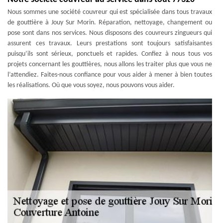
Nous sommes une société couvreur qui est spécialisée dans tous travaux
de gouttière à Jouy Sur Morin. Réparation, nettoyage, changement ou
pose sont dans nos services. Nous disposons des couvreurs zingueurs qui
assurent ces travaux. Leurs prestations sont toujours satisfaisantes
puisqu’ils sont sérieux, ponctuels et rapides. Confiez à nous tous vos
projets concernant les gouttières, nous allons les traiter plus que vous ne
l’attendiez. Faites-nous confiance pour vous aider à mener à bien toutes
les réalisations. Où que vous soyez, nous pouvons vous aider.