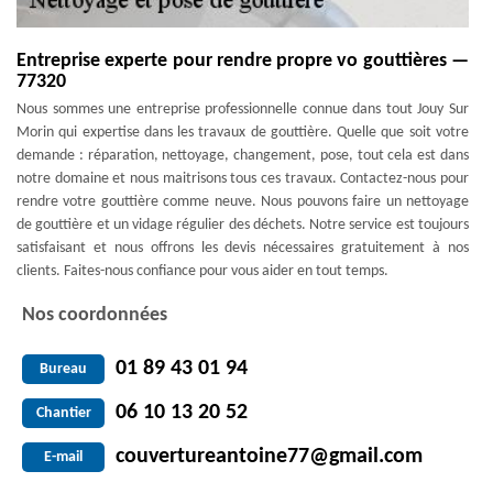
Entreprise experte pour rendre propre vo gouttières —
77320
Nous sommes une entreprise professionnelle connue dans tout Jouy Sur
Morin qui expertise dans les travaux de gouttière. Quelle que soit votre
demande : réparation, nettoyage, changement, pose, tout cela est dans
notre domaine et nous maitrisons tous ces travaux. Contactez-nous pour
rendre votre gouttière comme neuve. Nous pouvons faire un nettoyage
de gouttière et un vidage régulier des déchets. Notre service est toujours
satisfaisant et nous offrons les devis nécessaires gratuitement à nos
clients. Faites-nous confiance pour vous aider en tout temps.
Nos coordonnées
01 89 43 01 94
Bureau
06 10 13 20 52
Chantier
couvertureantoine77@gmail.com
E-mail