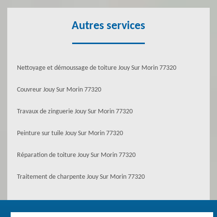
Autres services
Nettoyage et démoussage de toiture Jouy Sur Morin 77320
Couvreur Jouy Sur Morin 77320
Travaux de zinguerie Jouy Sur Morin 77320
Peinture sur tuile Jouy Sur Morin 77320
Réparation de toiture Jouy Sur Morin 77320
Traitement de charpente Jouy Sur Morin 77320