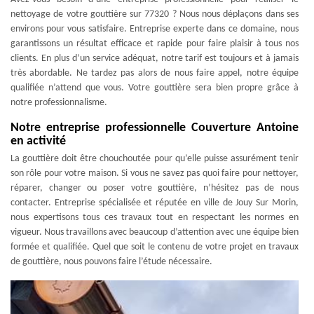
nettoyage de votre gouttière sur 77320 ? Nous nous déplaçons dans ses
environs pour vous satisfaire. Entreprise experte dans ce domaine, nous
garantissons un résultat efficace et rapide pour faire plaisir à tous nos
clients. En plus d’un service adéquat, notre tarif est toujours et à jamais
très abordable. Ne tardez pas alors de nous faire appel, notre équipe
qualifiée n’attend que vous. Votre gouttière sera bien propre grâce à
notre professionnalisme.
Notre entreprise professionnelle Couverture Antoine
en activité
La gouttière doit être chouchoutée pour qu’elle puisse assurément tenir
son rôle pour votre maison. Si vous ne savez pas quoi faire pour nettoyer,
réparer, changer ou poser votre gouttière, n’hésitez pas de nous
contacter. Entreprise spécialisée et réputée en ville de Jouy Sur Morin,
nous expertisons tous ces travaux tout en respectant les normes en
vigueur. Nous travaillons avec beaucoup d’attention avec une équipe bien
formée et qualifiée. Quel que soit le contenu de votre projet en travaux
de gouttière, nous pouvons faire l’étude nécessaire.