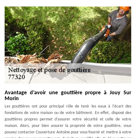
Avantage d’avoir une gouttière propre à Jouy Sur
Morin
Les gouttières ont pour principal rôle de tenir les eaux à l’écart des
fondations de votre maison ou de votre bâtiment. En effet, disposé des
gouttières propres permet d’assurer votre sécurité et celle de votre
maison. Alors, pour bien assurer la propreté de votre gouttière, vous
pouvez contacter Couverture Antoine pour vous fournir et mettre à votre