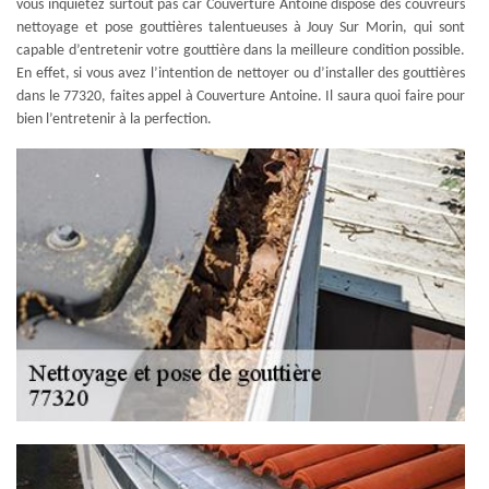
vous inquiétez surtout pas car Couverture Antoine dispose des couvreurs
nettoyage et pose gouttières talentueuses à Jouy Sur Morin, qui sont
capable d’entretenir votre gouttière dans la meilleure condition possible.
En effet, si vous avez l’intention de nettoyer ou d’installer des gouttières
dans le 77320, faites appel à Couverture Antoine. Il saura quoi faire pour
bien l’entretenir à la perfection.