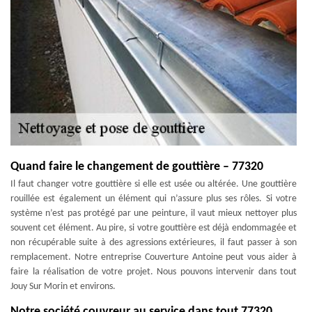
Quand faire le changement de gouttière – 77320
Il faut changer votre gouttière si elle est usée ou altérée. Une gouttière
rouillée est également un élément qui n’assure plus ses rôles. Si votre
système n’est pas protégé par une peinture, il vaut mieux nettoyer plus
souvent cet élément. Au pire, si votre gouttière est déjà endommagée et
non récupérable suite à des agressions extérieures, il faut passer à son
remplacement. Notre entreprise Couverture Antoine peut vous aider à
faire la réalisation de votre projet. Nous pouvons intervenir dans tout
Jouy Sur Morin et environs.
Notre société couvreur au service dans tout 77320