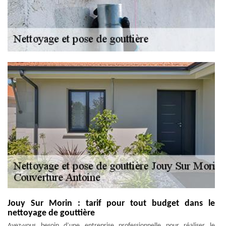
Jouy Sur Morin : tarif pour tout budget dans le
nettoyage de gouttière
Avez-vous besoin d’une entreprise professionnelle pour réaliser le