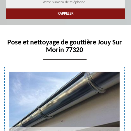
Pose et nettoyage de gouttière Jouy Sur
Morin 77320