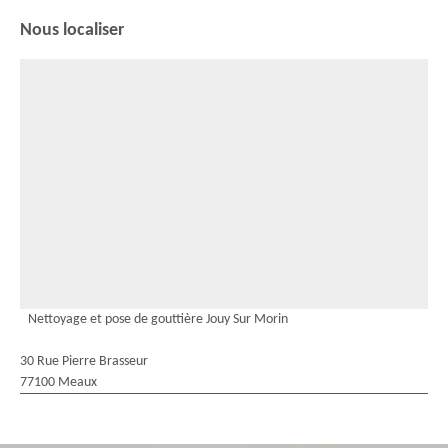
Nous localiser
Nettoyage et pose de gouttière Jouy Sur Morin
30 Rue Pierre Brasseur
77100 Meaux