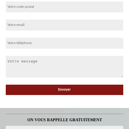
ON VOUS RAPPELLE GRATUITEMENT