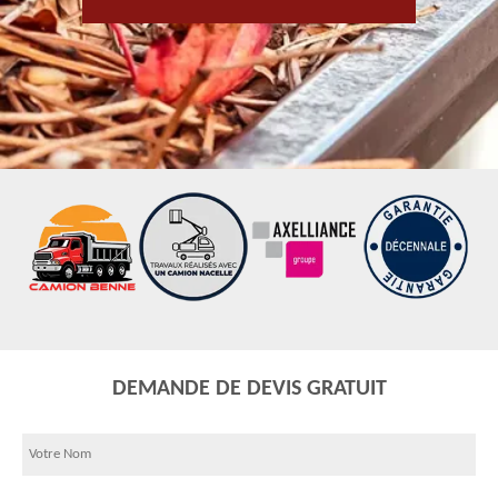
DEMANDE DE DEVIS GRATUIT