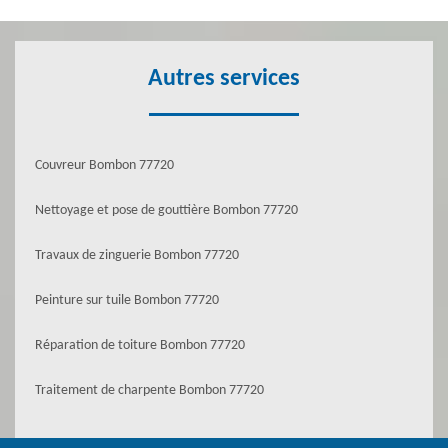
Autres services
Couvreur Bombon 77720
Nettoyage et pose de gouttière Bombon 77720
Travaux de zinguerie Bombon 77720
Peinture sur tuile Bombon 77720
Réparation de toiture Bombon 77720
Traitement de charpente Bombon 77720