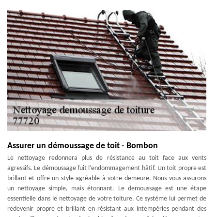
Assurer un démoussage de toit - Bombon
Le nettoyage redonnera plus de résistance au toit face aux vents
agressifs. Le démoussage fuit l’endommagement hâtif. Un toit propre est
brillant et offre un style agréable à votre demeure. Nous vous assurons
un nettoyage simple, mais étonnant. Le demoussage est une étape
essentielle dans le nettoyage de votre toiture. Ce système lui permet de
redevenir propre et brillant en résistant aux intempéries pendant des