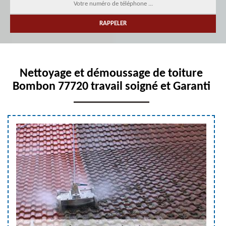
Nettoyage et démoussage de toiture
Bombon 77720 travail soigné et Garanti