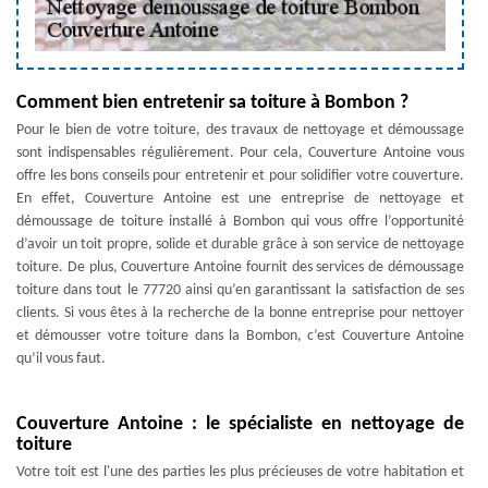
Comment bien entretenir sa toiture à Bombon ?
Pour le bien de votre toiture, des travaux de nettoyage et démoussage
sont indispensables régulièrement. Pour cela, Couverture Antoine vous
offre les bons conseils pour entretenir et pour solidifier votre couverture.
En effet, Couverture Antoine est une entreprise de nettoyage et
démoussage de toiture installé à Bombon qui vous offre l’opportunité
d’avoir un toit propre, solide et durable grâce à son service de nettoyage
toiture. De plus, Couverture Antoine fournit des services de démoussage
toiture dans tout le 77720 ainsi qu’en garantissant la satisfaction de ses
clients. Si vous êtes à la recherche de la bonne entreprise pour nettoyer
et démousser votre toiture dans la Bombon, c’est Couverture Antoine
qu’il vous faut.
Couverture Antoine : le spécialiste en nettoyage de
toiture
Votre toit est l'une des parties les plus précieuses de votre habitation et