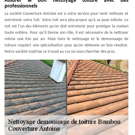
Assurer le bon nettoyage toiture avec des
professionnels
La société Couverture Antoine est à votre service pour venir nettoyer et
entretenir votre toit. Votre toit sera plus propre qu’à sa pose initiale. Le
toit est l’un des éléments qu’on doit entretenir pour protéger la maison
toute entière. Pour qu’il tienne son rôle, il est nécessaire de le nettoyer
même une fois par an. Mais faire le nettoyage et le demoussage de
toiture requiert une spécialisation pour qu’on obtienne un bon résultat.
Notre société maitrise ce travail au cas où vous chercher des pros.