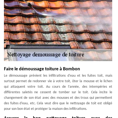
Faire le démoussage toiture à Bombon
Le démoussage prévient les infiltrations d'eau et les fuites toit, mais
surtout permet de redonner vie à votre toit, ôter la mousse et le lichen
qui attaquent votre toit. Au cours de l’année, des intempéries et
différentes saletés ne cessent de tomber sur le toit. Cela incite le
changement de son état avec des mousses et des trous qui permettent
des fuites d’eau, etc. Cela veut dire que le nettoyage de toit est obligé
pour son bon état et protéger la maison des infiltrations.