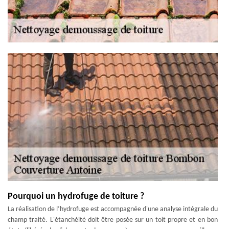
Pourquoi un hydrofuge de toiture ?
La réalisation de l’hydrofuge est accompagnée d'une analyse intégrale du
champ traité. L'étanchéité doit être posée sur un toit propre et en bon