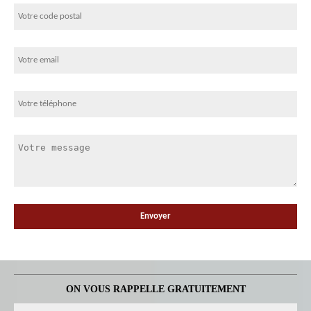
ON VOUS RAPPELLE GRATUITEMENT