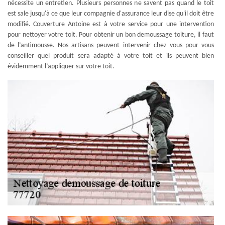
nécessite un entretien. Plusieurs personnes ne savent pas quand le toit
est sale jusqu'à ce que leur compagnie d'assurance leur dise qu'il doit être
modifié. Couverture Antoine est à votre service pour une intervention
pour nettoyer votre toit. Pour obtenir un bon demoussage toiture, il faut
de l’antimousse. Nos artisans peuvent intervenir chez vous pour vous
conseiller quel produit sera adapté à votre toit et ils peuvent bien
évidemment l’appliquer sur votre toit.