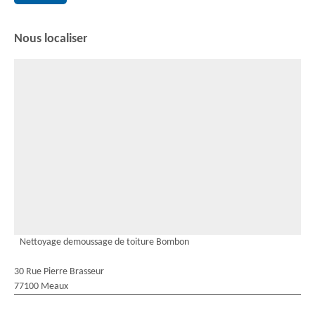
Nous localiser
Nettoyage demoussage de toiture Bombon
30 Rue Pierre Brasseur
77100 Meaux