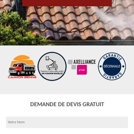
DEMANDE DE DEVIS GRATUIT