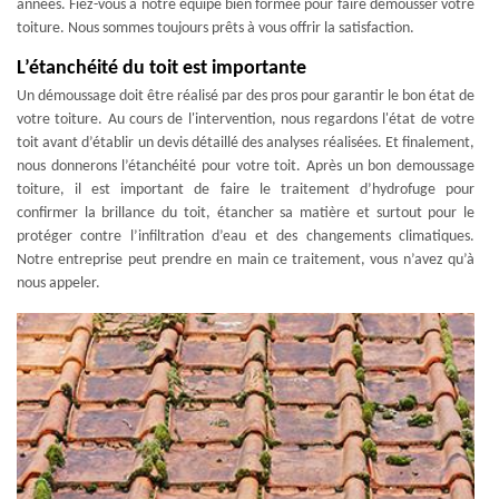
années. Fiez-vous à notre équipe bien formée pour faire démousser votre
toiture. Nous sommes toujours prêts à vous offrir la satisfaction.
L’étanchéité du toit est importante
Un démoussage doit être réalisé par des pros pour garantir le bon état de
votre toiture. Au cours de l'intervention, nous regardons l'état de votre
toit avant d’établir un devis détaillé des analyses réalisées. Et finalement,
nous donnerons l’étanchéité pour votre toit. Après un bon demoussage
toiture, il est important de faire le traitement d’hydrofuge pour
confirmer la brillance du toit, étancher sa matière et surtout pour le
protéger contre l’infiltration d’eau et des changements climatiques.
Notre entreprise peut prendre en main ce traitement, vous n’avez qu’à
nous appeler.