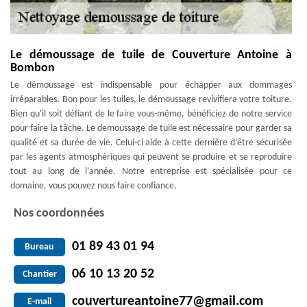
Le démoussage de tuile de Couverture Antoine à
Bombon
Le démoussage est indispensable pour échapper aux dommages
irréparables. Bon pour les tuiles, le démoussage revivifiera votre toiture.
Bien qu'il soit défiant de le faire vous-même, bénéficiez de notre service
pour faire la tâche. Le demoussage de tuile est nécessaire pour garder sa
qualité et sa durée de vie. Celui-ci aide à cette dernière d’être sécurisée
par les agents atmosphériques qui peuvent se produire et se reproduire
tout au long de l’année. Notre entreprise est spécialisée pour ce
domaine, vous pouvez nous faire confiance.
Nos coordonnées
01 89 43 01 94
Bureau
06 10 13 20 52
Chantier
couvertureantoine77@gmail.com
E-mail