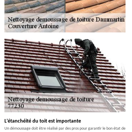
L’étanchéité du toit est importante
Un démoussage doit être réalisé par des pros pour garantir le bon état de