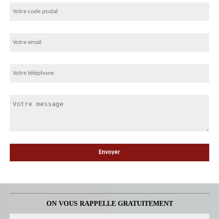
ON VOUS RAPPELLE GRATUITEMENT