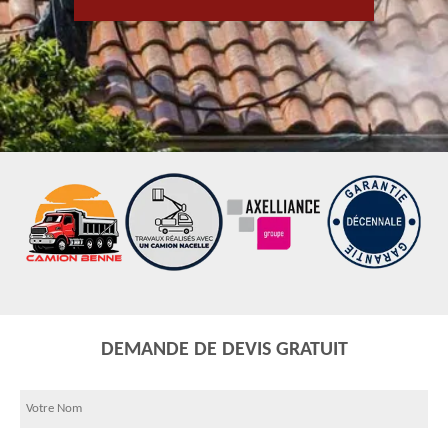
DEMANDE DE DEVIS GRATUIT