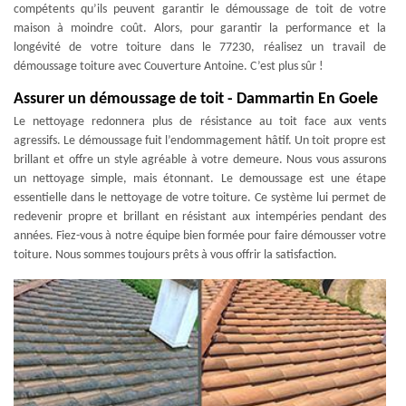
compétents qu’ils peuvent garantir le démoussage de toit de votre
maison à moindre coût. Alors, pour garantir la performance et la
longévité de votre toiture dans le 77230, réalisez un travail de
démoussage toiture avec Couverture Antoine. C’est plus sûr !
Assurer un démoussage de toit - Dammartin En Goele
Le nettoyage redonnera plus de résistance au toit face aux vents
agressifs. Le démoussage fuit l’endommagement hâtif. Un toit propre est
brillant et offre un style agréable à votre demeure. Nous vous assurons
un nettoyage simple, mais étonnant. Le demoussage est une étape
essentielle dans le nettoyage de votre toiture. Ce système lui permet de
redevenir propre et brillant en résistant aux intempéries pendant des
années. Fiez-vous à notre équipe bien formée pour faire démousser votre
toiture. Nous sommes toujours prêts à vous offrir la satisfaction.