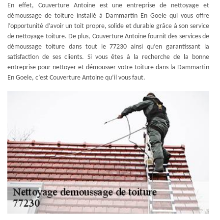
En effet, Couverture Antoine est une entreprise de nettoyage et
démoussage de toiture installé à Dammartin En Goele qui vous offre
l’opportunité d’avoir un toit propre, solide et durable grâce à son service
de nettoyage toiture. De plus, Couverture Antoine fournit des services de
démoussage toiture dans tout le 77230 ainsi qu’en garantissant la
satisfaction de ses clients. Si vous êtes à la recherche de la bonne
entreprise pour nettoyer et démousser votre toiture dans la Dammartin
En Goele, c’est Couverture Antoine qu’il vous faut.