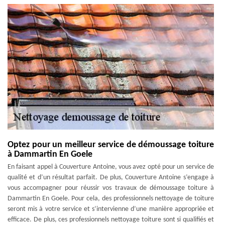
Optez pour un meilleur service de démoussage toiture
à Dammartin En Goele
En faisant appel à Couverture Antoine, vous avez opté pour un service de
qualité et d’un résultat parfait. De plus, Couverture Antoine s’engage à
vous accompagner pour réussir vos travaux de démoussage toiture à
Dammartin En Goele. Pour cela, des professionnels nettoyage de toiture
seront mis à votre service et s’intervienne d’une manière appropriée et
efficace. De plus, ces professionnels nettoyage toiture sont si qualifiés et