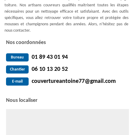
toiture. Nos artisans couvreurs qualifiés maitrisent toutes les étapes
nécessaires pour un nettoyage efficace et satisfaisant. Avec des outils
spécifiques, vous allez retrouver votre toiture propre et protégée des
mousses et champignons pendant des années. Alors, n’hésitez pas de
nous contacter.
Nos coordonnées
01 89 43 01 94
Bureau
06 10 13 20 52
Chantier
couvertureantoine77@gmail.com
E-mail
Nous localiser