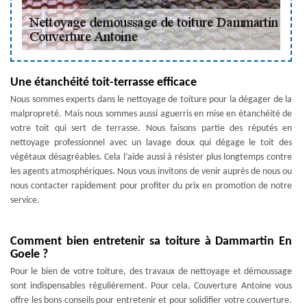
Une étanchéité toit-terrasse efficace
Nous sommes experts dans le nettoyage de toiture pour la dégager de la
malpropreté. Mais nous sommes aussi aguerris en mise en étanchéité de
votre toit qui sert de terrasse. Nous faisons partie des réputés en
nettoyage professionnel avec un lavage doux qui dégage le toit des
végétaux désagréables. Cela l’aide aussi à résister plus longtemps contre
les agents atmosphériques. Nous vous invitons de venir auprès de nous ou
nous contacter rapidement pour profiter du prix en promotion de notre
service.
Comment bien entretenir sa toiture à Dammartin En
Goele ?
Pour le bien de votre toiture, des travaux de nettoyage et démoussage
sont indispensables régulièrement. Pour cela, Couverture Antoine vous
offre les bons conseils pour entretenir et pour solidifier votre couverture.