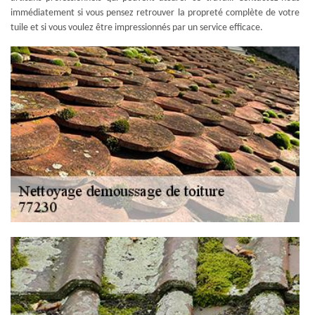
immédiatement si vous pensez retrouver la propreté complète de votre
tuile et si vous voulez être impressionnés par un service efficace.