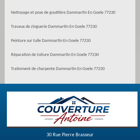
Nettoyage et pose de gouttière Dammartin En Goele 77230
Travaux de zinguerie Dammartin En Goele 77230
Peinture sur tuile Dammartin En Goele 77230
Réparation de toiture Dammartin En Goele 77230
Traitement de charpente Dammartin En Goele 77230
30 Rue Pierre Brasseur