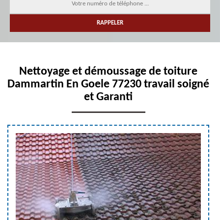
Nettoyage et démoussage de toiture
Dammartin En Goele 77230 travail soigné
et Garanti