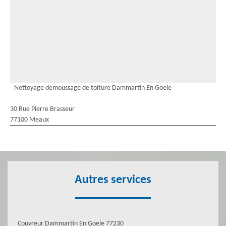
Nettoyage demoussage de toiture Dammartin En Goele
30 Rue Pierre Brasseur
77100 Meaux
Autres services
Couvreur Dammartin En Goele 77230