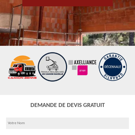
DEMANDE DE DEVIS GRATUIT