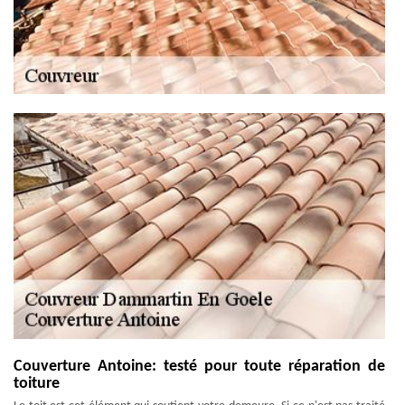
Couverture Antoine: testé pour toute réparation de
toiture