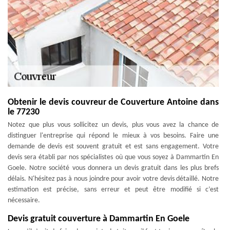
Obtenir le devis couvreur de Couverture Antoine dans
le 77230
Notez que plus vous sollicitez un devis, plus vous avez la chance de
distinguer l'entreprise qui répond le mieux à vos besoins. Faire une
demande de devis est souvent gratuit et est sans engagement. Votre
devis sera établi par nos spécialistes où que vous soyez à Dammartin En
Goele. Notre société vous donnera un devis gratuit dans les plus brefs
délais. N'hésitez pas à nous joindre pour avoir votre devis détaillé. Notre
estimation est précise, sans erreur et peut être modifié si c’est
nécessaire.
Devis gratuit couverture à Dammartin En Goele