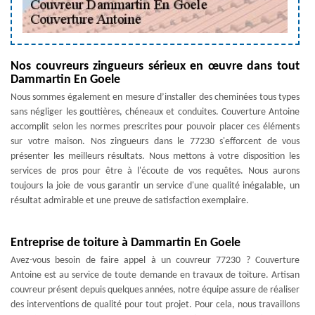
Nos couvreurs zingueurs sérieux en œuvre dans tout
Dammartin En Goele
Nous sommes également en mesure d’installer des cheminées tous types
sans négliger les gouttières, chéneaux et conduites. Couverture Antoine
accomplit selon les normes prescrites pour pouvoir placer ces éléments
sur votre maison. Nos zingueurs dans le 77230 s'efforcent de vous
présenter les meilleurs résultats. Nous mettons à votre disposition les
services de pros pour être à l'écoute de vos requêtes. Nous aurons
toujours la joie de vous garantir un service d'une qualité inégalable, un
résultat admirable et une preuve de satisfaction exemplaire.
Entreprise de toiture à Dammartin En Goele
Avez-vous besoin de faire appel à un couvreur 77230 ? Couverture
Antoine est au service de toute demande en travaux de toiture. Artisan
couvreur présent depuis quelques années, notre équipe assure de réaliser
des interventions de qualité pour tout projet. Pour cela, nous travaillons