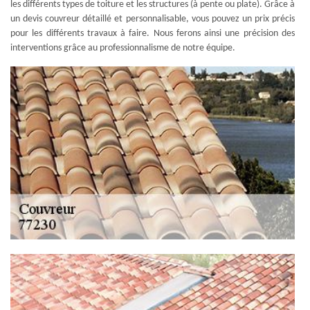
les différents types de toiture et les structures (à pente ou plate). Grâce à
un devis couvreur détaillé et personnalisable, vous pouvez un prix précis
pour les différents travaux à faire. Nous ferons ainsi une précision des
interventions grâce au professionnalisme de notre équipe.