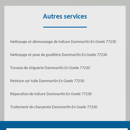
Autres services
Nettoyage et démoussage de toiture Dammartin En Goele 77230
Nettoyage et pose de gouttière Dammartin En Goele 77230
Travaux de zinguerie Dammartin En Goele 77230
Peinture sur tuile Dammartin En Goele 77230
Réparation de toiture Dammartin En Goele 77230
Traitement de charpente Dammartin En Goele 77230