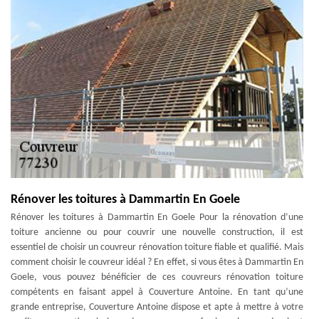
Rénover les toitures à Dammartin En Goele
Rénover les toitures à Dammartin En Goele Pour la rénovation d’une
toiture ancienne ou pour couvrir une nouvelle construction, il est
essentiel de choisir un couvreur rénovation toiture fiable et qualifié. Mais
comment choisir le couvreur idéal ? En effet, si vous êtes à Dammartin En
Goele, vous pouvez bénéficier de ces couvreurs rénovation toiture
compétents en faisant appel à Couverture Antoine. En tant qu’une
grande entreprise, Couverture Antoine dispose et apte à mettre à votre