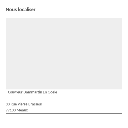
Nous localiser
Couvreur Dammartin En Goele
30 Rue Pierre Brasseur
77100 Meaux