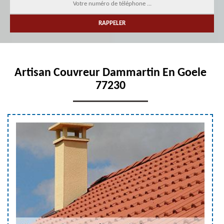
Artisan Couvreur Dammartin En Goele
77230