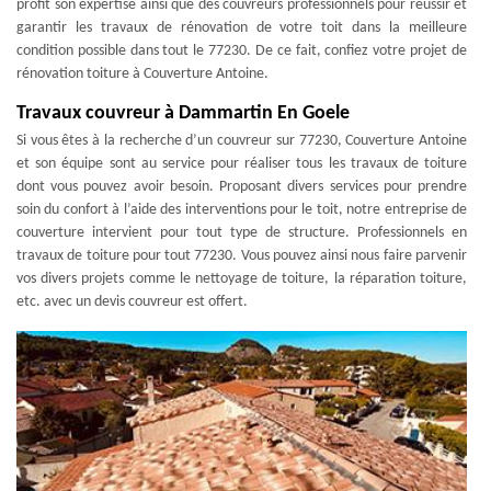
profit son expertise ainsi que des couvreurs professionnels pour réussir et
garantir les travaux de rénovation de votre toit dans la meilleure
condition possible dans tout le 77230. De ce fait, confiez votre projet de
rénovation toiture à Couverture Antoine.
Travaux couvreur à Dammartin En Goele
Si vous êtes à la recherche d’un couvreur sur 77230, Couverture Antoine
et son équipe sont au service pour réaliser tous les travaux de toiture
dont vous pouvez avoir besoin. Proposant divers services pour prendre
soin du confort à l’aide des interventions pour le toit, notre entreprise de
couverture intervient pour tout type de structure. Professionnels en
travaux de toiture pour tout 77230. Vous pouvez ainsi nous faire parvenir
vos divers projets comme le nettoyage de toiture, la réparation toiture,
etc. avec un devis couvreur est offert.