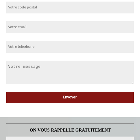
ON VOUS RAPPELLE GRATUITEMENT