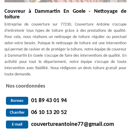
Couvreur à Dammartin En Goele - Nettoyage de
toiture
Entreprise de couverture sur 77230, Couverture Antoine s’occupe
d’entretenir tous types de toiture grâce à des prestations de qualité.
Pour cela, nous réalisons un nettoyage de toiture régulier ou ponctuel
selon votre besoin. Puisque le nettoyage de toiture est une intervention
qui permet de raviver et de protéger la toiture, notre équipe de couvreur
à Dammartin En Goele s’occupe de faire des interventions de qualité. En
activité pour tout le département, notre équipe s’occupe de toute
intervention avec fiabilité. Nous rédigeons un devis toiture gratuit pour
toute demande.
Nos coordonnées
01 89 43 01 94
Bureau
06 10 13 20 52
Chantier
couvertureantoine77@gmail.com
E-mail