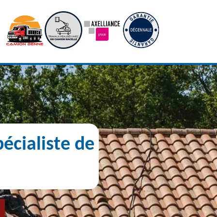
écialiste de