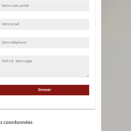
s coordonnées