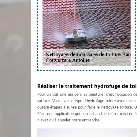
Réaliser le traitement hydrofuge de to
Pour un toit sale qui perd sa peinture, c'est l'occasion 
surface. Vous avez le type d’hydrofuge teinté avec une cou
quatre étapes à suivre pour faire le nettoyage toiture. U
C’est une application qui permet au toit d’être mise en 
n’avez qu’à appeler notre entreprise.