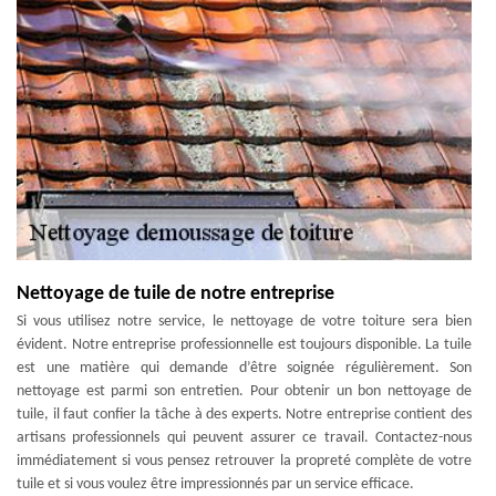
Nettoyage de tuile de notre entreprise
Si vous utilisez notre service, le nettoyage de votre toiture sera bien
évident. Notre entreprise professionnelle est toujours disponible. La tuile
est une matière qui demande d’être soignée régulièrement. Son
nettoyage est parmi son entretien. Pour obtenir un bon nettoyage de
tuile, il faut confier la tâche à des experts. Notre entreprise contient des
artisans professionnels qui peuvent assurer ce travail. Contactez-nous
immédiatement si vous pensez retrouver la propreté complète de votre
tuile et si vous voulez être impressionnés par un service efficace.