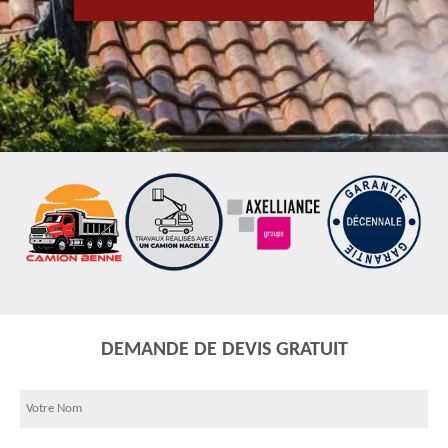
DEMANDE DE DEVIS GRATUIT