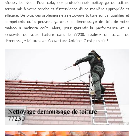
Moussy Le Neuf. Pour cela, des professionnels nettoyage de toiture
seront mis à votre service et s’intervienne d’une manière appropriée et
efficace. De plus, ces professionnels nettoyage toiture sont si qualifiés et
compétents qu’ils peuvent garantir le démoussage de toit de votre
maison à moindre coût. Alors, pour garantir la performance et la
longévité de votre toiture dans le 77230, réalisez un travail de
démoussage toiture avec Couverture Antoine. C’est plus sûr !