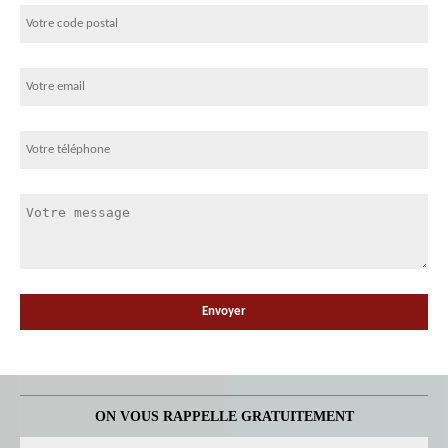
ON VOUS RAPPELLE GRATUITEMENT