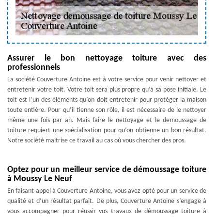
Assurer le bon nettoyage toiture avec des
professionnels
La société Couverture Antoine est à votre service pour venir nettoyer et
entretenir votre toit. Votre toit sera plus propre qu’à sa pose initiale. Le
toit est l’un des éléments qu’on doit entretenir pour protéger la maison
toute entière. Pour qu’il tienne son rôle, il est nécessaire de le nettoyer
même une fois par an. Mais faire le nettoyage et le demoussage de
toiture requiert une spécialisation pour qu’on obtienne un bon résultat.
Notre société maitrise ce travail au cas où vous chercher des pros.
Optez pour un meilleur service de démoussage toiture
à Moussy Le Neuf
En faisant appel à Couverture Antoine, vous avez opté pour un service de
qualité et d’un résultat parfait. De plus, Couverture Antoine s’engage à
vous accompagner pour réussir vos travaux de démoussage toiture à