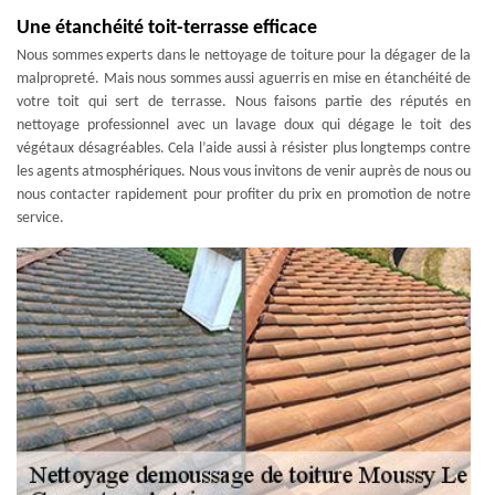
Une étanchéité toit-terrasse efficace
Nous sommes experts dans le nettoyage de toiture pour la dégager de la
malpropreté. Mais nous sommes aussi aguerris en mise en étanchéité de
votre toit qui sert de terrasse. Nous faisons partie des réputés en
nettoyage professionnel avec un lavage doux qui dégage le toit des
végétaux désagréables. Cela l’aide aussi à résister plus longtemps contre
les agents atmosphériques. Nous vous invitons de venir auprès de nous ou
nous contacter rapidement pour profiter du prix en promotion de notre
service.