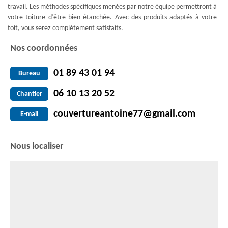
travail. Les méthodes spécifiques menées par notre équipe permettront à
votre toiture d’être bien étanchée. Avec des produits adaptés à votre
toit, vous serez complètement satisfaits.
Nos coordonnées
01 89 43 01 94
Bureau
06 10 13 20 52
Chantier
couvertureantoine77@gmail.com
E-mail
Nous localiser