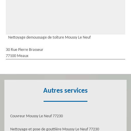
Nettoyage demoussage de toiture Moussy Le Neuf
30 Rue Pierre Brasseur
77100 Meaux
Autres services
Couvreur Moussy Le Neuf 77230
Nettoyage et pose de gouttière Moussy Le Neuf 77230