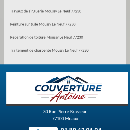
Travaux de zinguerie Moussy Le Neuf 77230
Peinture sur tuile Moussy Le Neuf 77230
Réparation de toiture Moussy Le Neuf 77230
Traitement de charpente Moussy Le Neuf 77230
30 Rue Pierre Brasseur
77100 Meaux