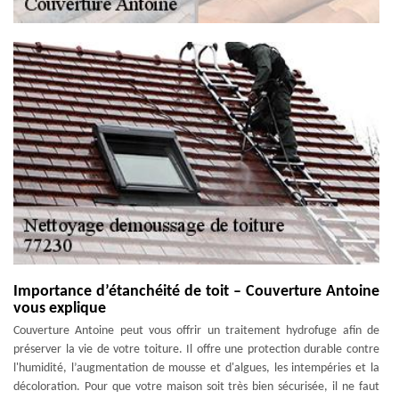
Importance d’étanchéité de toit – Couverture Antoine
vous explique
Couverture Antoine peut vous offrir un traitement hydrofuge afin de
préserver la vie de votre toiture. Il offre une protection durable contre
l'humidité, l’augmentation de mousse et d'algues, les intempéries et la
décoloration. Pour que votre maison soit très bien sécurisée, il ne faut