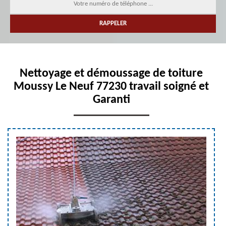
Nettoyage et démoussage de toiture
Moussy Le Neuf 77230 travail soigné et
Garanti