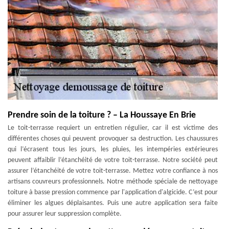
Prendre soin de la toiture ? – La Houssaye En Brie
Le toit-terrasse requiert un entretien régulier, car il est victime des
différentes choses qui peuvent provoquer sa destruction. Les chaussures
qui l’écrasent tous les jours, les pluies, les intempéries extérieures
peuvent affaiblir l’étanchéité de votre toit-terrasse. Notre société peut
assurer l’étanchéité de votre toit-terrasse. Mettez votre confiance à nos
artisans couvreurs professionnels. Notre méthode spéciale de nettoyage
toiture à basse pression commence par l'application d'algicide. C’est pour
éliminer les algues déplaisantes. Puis une autre application sera faite
pour assurer leur suppression complète.