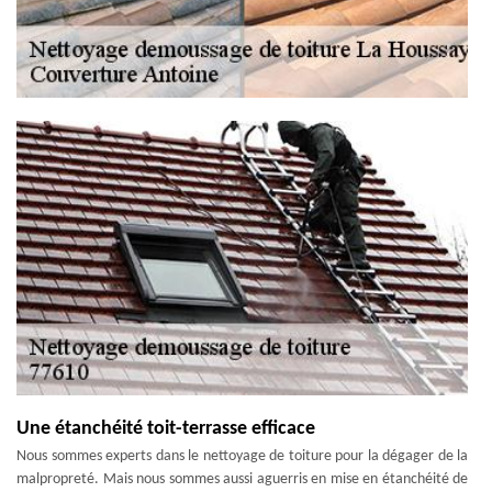
Une étanchéité toit-terrasse efficace
Nous sommes experts dans le nettoyage de toiture pour la dégager de la
malpropreté. Mais nous sommes aussi aguerris en mise en étanchéité de