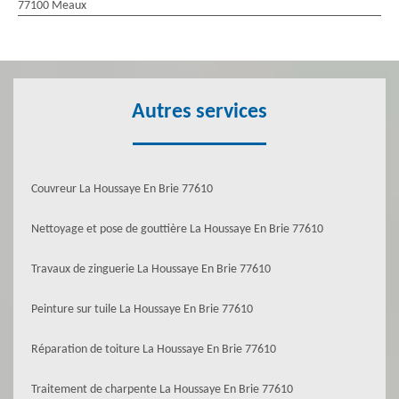
77100 Meaux
Autres services
Couvreur La Houssaye En Brie 77610
Nettoyage et pose de gouttière La Houssaye En Brie 77610
Travaux de zinguerie La Houssaye En Brie 77610
Peinture sur tuile La Houssaye En Brie 77610
Réparation de toiture La Houssaye En Brie 77610
Traitement de charpente La Houssaye En Brie 77610