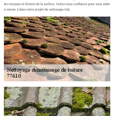
les mousses et lichens de la surface. Faites-nous confiance pour vous aider
à mener à bien votre projet de nettoyage toit.