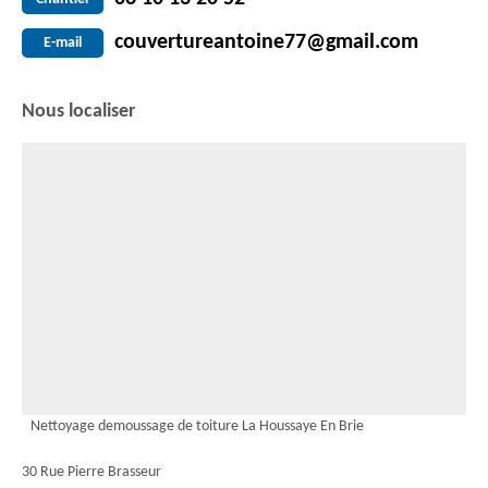
couvertureantoine77@gmail.com
E-mail
Nous localiser
Nettoyage demoussage de toiture La Houssaye En Brie
30 Rue Pierre Brasseur