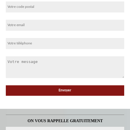
ON VOUS RAPPELLE GRATUITEMENT