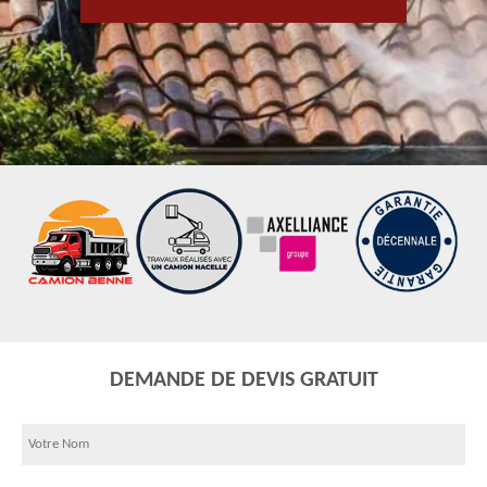
DEMANDE DE DEVIS GRATUIT