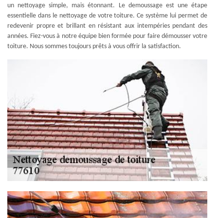
un nettoyage simple, mais étonnant. Le demoussage est une étape
essentielle dans le nettoyage de votre toiture. Ce système lui permet de
redevenir propre et brillant en résistant aux intempéries pendant des
années. Fiez-vous à notre équipe bien formée pour faire démousser votre
toiture. Nous sommes toujours prêts à vous offrir la satisfaction.