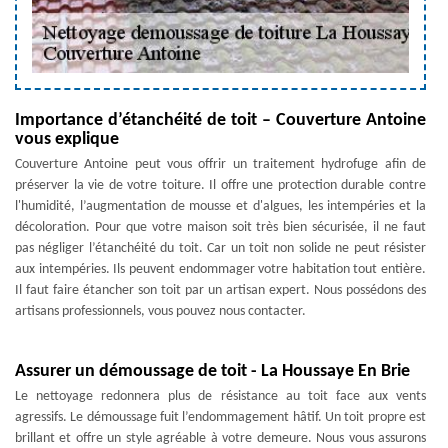
Importance d’étanchéité de toit – Couverture Antoine
vous explique
Couverture Antoine peut vous offrir un traitement hydrofuge afin de
préserver la vie de votre toiture. Il offre une protection durable contre
l'humidité, l’augmentation de mousse et d'algues, les intempéries et la
décoloration. Pour que votre maison soit très bien sécurisée, il ne faut
pas négliger l’étanchéité du toit. Car un toit non solide ne peut résister
aux intempéries. Ils peuvent endommager votre habitation tout entière.
Il faut faire étancher son toit par un artisan expert. Nous possédons des
artisans professionnels, vous pouvez nous contacter.
Assurer un démoussage de toit - La Houssaye En Brie
Le nettoyage redonnera plus de résistance au toit face aux vents
agressifs. Le démoussage fuit l’endommagement hâtif. Un toit propre est
brillant et offre un style agréable à votre demeure. Nous vous assurons