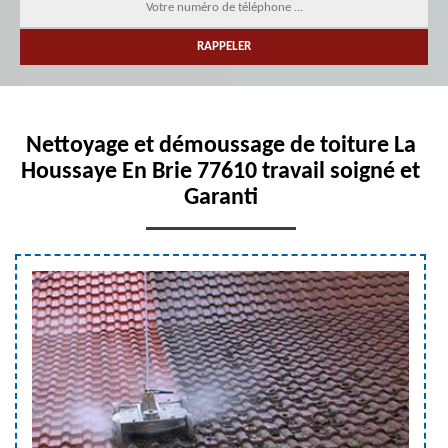
Nettoyage et démoussage de toiture La
Houssaye En Brie 77610 travail soigné et
Garanti