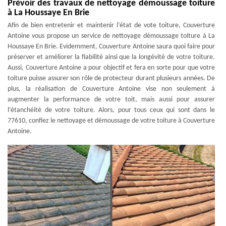
Prévoir des travaux de nettoyage démoussage toiture
à La Houssaye En Brie
Afin de bien entretenir et maintenir l’état de vote toiture, Couverture
Antoine vous propose un service de nettoyage démoussage toiture à La
Houssaye En Brie. Evidemment, Couverture Antoine saura quoi faire pour
préserver et améliorer la fiabilité ainsi que la longévité de votre toiture.
Aussi, Couverture Antoine a pour objectif et fera en sorte pour que votre
toiture puisse assurer son rôle de protecteur durant plusieurs années. De
plus, la réalisation de Couverture Antoine vise non seulement à
augmenter la performance de votre toit, mais aussi pour assurer
l’étanchéité de votre toiture. Alors, pour tous ceux qui sont dans le
77610, confiez le nettoyage et démoussage de votre toiture à Couverture
Antoine.