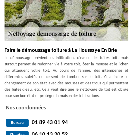
Faire le démoussage toiture à La Houssaye En Brie
Le démoussage prévient les infiltrations d'eau et les fuites toit, mais
surtout permet de redonner vie à votre toit, ôter la mousse et le lichen
qui attaquent votre toit. Au cours de l’année, des intempéries et
différentes saletés ne cessent de tomber sur le toit. Cela incite le
changement de son état avec des mousses et des trous qui permettent
des fuites d’eau, etc. Cela veut dire que le nettoyage de toit est obligé
pour son bon état et protéger la maison des infiltrations.
Nos coordonnées
01 89 43 01 94
Bureau
06 10 13 20 52
Chantier