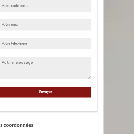
s coordonnées