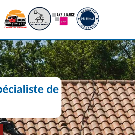
écialiste de