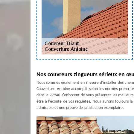
Nos couvreurs zingueurs sérieux en œu
Nous sommes également en mesure d’installer des cheminé
Couverture Antoine accomplit selon les normes prescrite
dans le 77940 s'efforcent de vous présenter les meilleurs
être à l'écoute de vos requêtes. Nous aurons toujours la 
admirable et une preuve de satisfaction exemplaire.