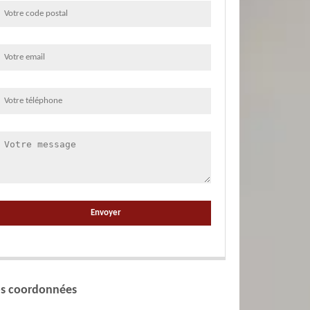
s coordonnées