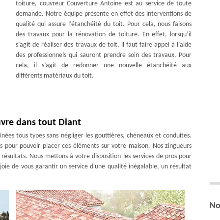
toiture, couvreur Couverture Antoine est au service de toute
demande. Notre équipe présente en effet des interventions de
qualité qui assure l’étanchéité du toit. Pour cela, nous faisons
des travaux pour la rénovation de toiture. En effet, lorsqu’il
s’agit de réaliser des travaux de toit, il faut faire appel à l’aide
des professionnels qui sauront prendre soin des travaux. Pour
cela, il s’agit de redonner une nouvelle étanchéité aux
différents matériaux du toit.
vre dans tout Diant
es tous types sans négliger les gouttières, chéneaux et conduites.
s pour pouvoir placer ces éléments sur votre maison. Nos zingueurs
 résultats. Nous mettons à votre disposition les services de pros pour
joie de vous garantir un service d'une qualité inégalable, un résultat
No