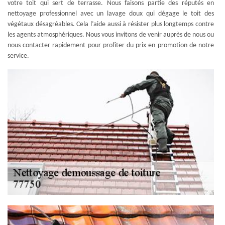
votre toit qui sert de terrasse. Nous faisons partie des réputés en
nettoyage professionnel avec un lavage doux qui dégage le toit des
végétaux désagréables. Cela l’aide aussi à résister plus longtemps contre
les agents atmosphériques. Nous vous invitons de venir auprès de nous ou
nous contacter rapidement pour profiter du prix en promotion de notre
service.