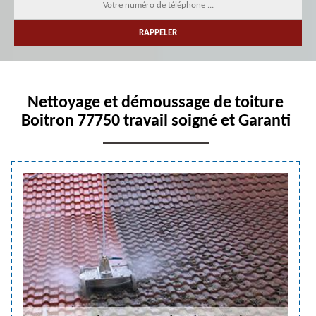
Nettoyage et démoussage de toiture
Boitron 77750 travail soigné et Garanti