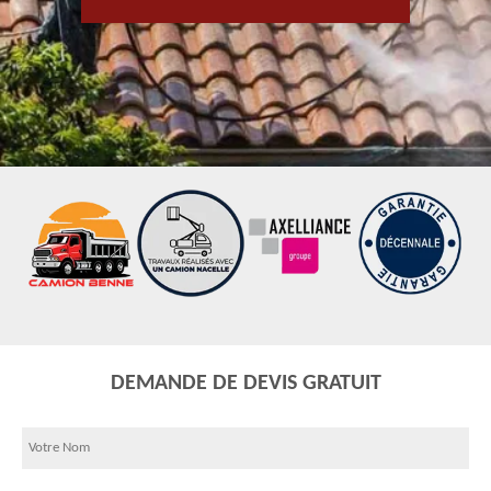
DEMANDE DE DEVIS GRATUIT