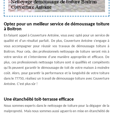
Optez pour un meilleur service de démoussage toiture
à Boitron
En faisant appel à Couverture Antoine, vous avez opté pour un service de
qualité et d’un résultat parfait. De plus, Couverture Antoine s’engage à
vous accompagner pour réussir vos travaux de démoussage toiture à
Boitron. Pour cela, des professionnels nettoyage de toiture seront mis à
votre service et s’intervienne d’une manière appropriée et efficace. De
plus, ces professionnels nettoyage toiture sont si qualifiés et compétents
qu’ils peuvent garantir le démoussage de toit de votre maison à moindre
coût. Alors, pour garantir la performance et la longévité de votre toiture
dans le 77750, réalisez un travail de démoussage toiture avec Couverture
Antoine. C’est plus sûr !
Une étanchéité toit-terrasse efficace
Nous sommes experts dans le nettoyage de toiture pour la dégager de la
malpropreté. Mais nous sommes aussi aguerris en mise en étanchéité de