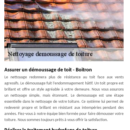
Assurer un démoussage de toit - Boitron
Le nettoyage redonnera plus de résistance au toit face aux vents
agressifs. Le démoussage fuit l’endommagement hâtif. Un toit propre est
brillant et offre un style agréable à votre demeure. Nous vous assurons
un nettoyage simple, mais étonnant. Le demoussage est une étape
essentielle dans le nettoyage de votre toiture. Ce système lui permet de
redevenir propre et brillant en résistant aux intempéries pendant des
années. Fiez-vous à notre équipe bien formée pour faire démousser votre
toiture. Nous sommes toujours prêts à vous offrir la satisfaction.