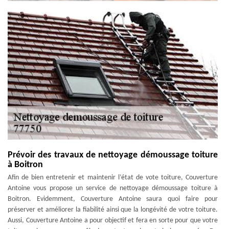
Prévoir des travaux de nettoyage démoussage toiture
à Boitron
Afin de bien entretenir et maintenir l’état de vote toiture, Couverture
Antoine vous propose un service de nettoyage démoussage toiture à
Boitron. Evidemment, Couverture Antoine saura quoi faire pour
préserver et améliorer la fiabilité ainsi que la longévité de votre toiture.
Aussi, Couverture Antoine a pour objectif et fera en sorte pour que votre