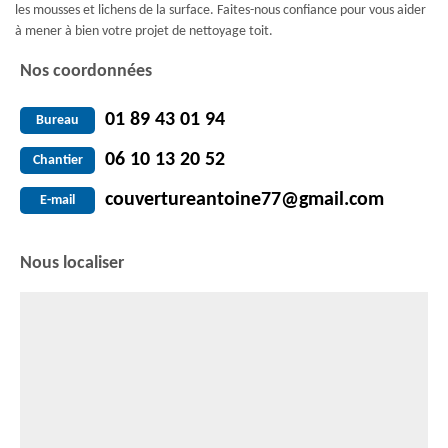
les mousses et lichens de la surface. Faites-nous confiance pour vous aider
à mener à bien votre projet de nettoyage toit.
Nos coordonnées
01 89 43 01 94
Bureau
06 10 13 20 52
Chantier
couvertureantoine77@gmail.com
E-mail
Nous localiser