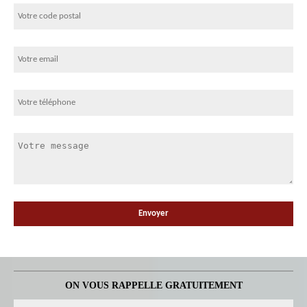
ON VOUS RAPPELLE GRATUITEMENT