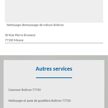
Nettoyage demoussage de toiture Boitron
30 Rue Pierre Brasseur
77100 Meaux
Autres services
Couvreur Boitron 77750
Nettoyage et pose de gouttière Boitron 77750