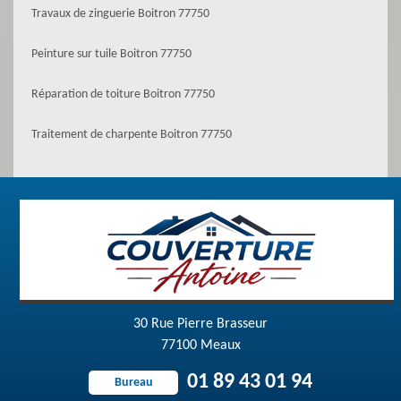
Travaux de zinguerie Boitron 77750
Peinture sur tuile Boitron 77750
Réparation de toiture Boitron 77750
Traitement de charpente Boitron 77750
30 Rue Pierre Brasseur
77100 Meaux
01 89 43 01 94
Bureau