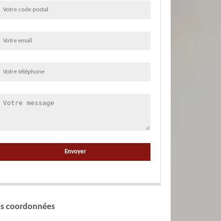
s coordonnées