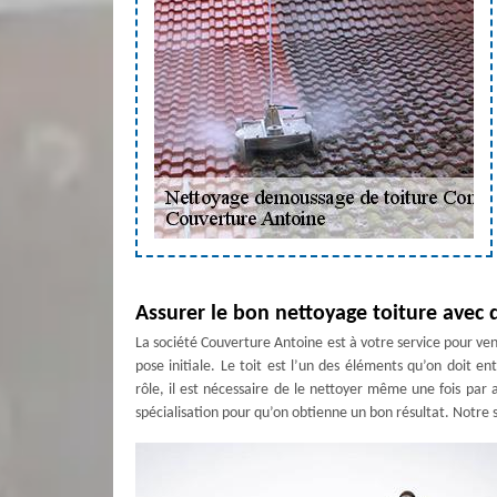
Assurer le bon nettoyage toiture avec 
La société Couverture Antoine est à votre service pour veni
pose initiale. Le toit est l’un des éléments qu’on doit e
rôle, il est nécessaire de le nettoyer même une fois par
spécialisation pour qu’on obtienne un bon résultat. Notre s