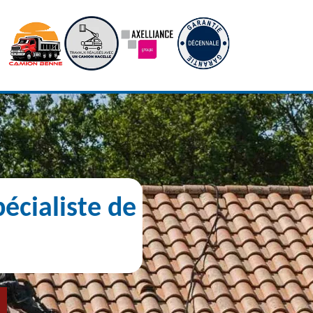
écialiste de