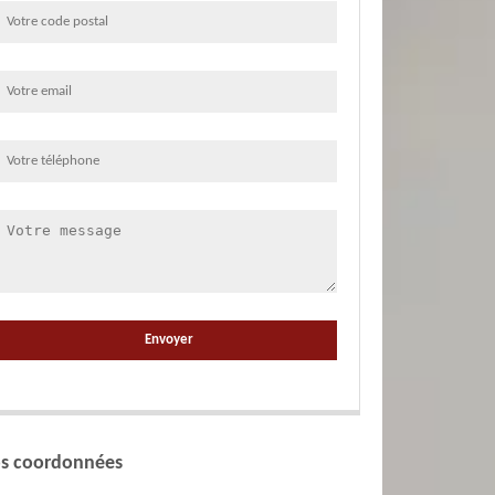
s coordonnées