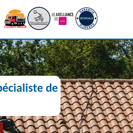
écialiste de