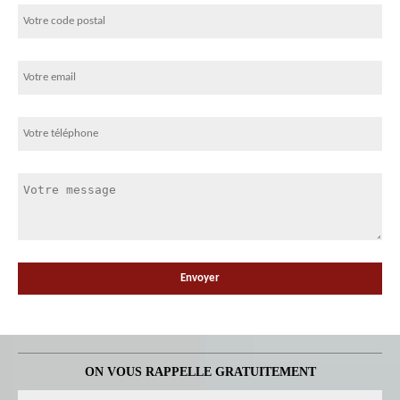
ON VOUS RAPPELLE GRATUITEMENT