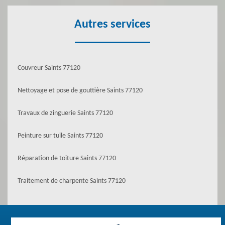
Autres services
Couvreur Saints 77120
Nettoyage et pose de gouttière Saints 77120
Travaux de zinguerie Saints 77120
Peinture sur tuile Saints 77120
Réparation de toiture Saints 77120
Traitement de charpente Saints 77120