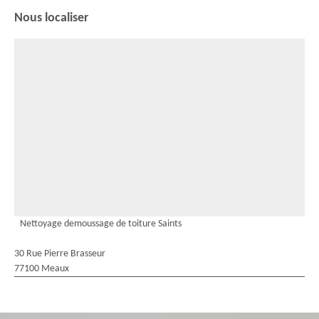
Nous localiser
Nettoyage demoussage de toiture Saints
30 Rue Pierre Brasseur
77100 Meaux