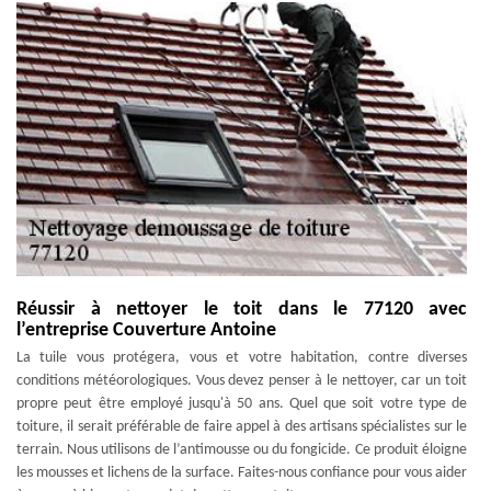
Réussir à nettoyer le toit dans le 77120 avec
l’entreprise Couverture Antoine
La tuile vous protégera, vous et votre habitation, contre diverses
conditions météorologiques. Vous devez penser à le nettoyer, car un toit
propre peut être employé jusqu'à 50 ans. Quel que soit votre type de
toiture, il serait préférable de faire appel à des artisans spécialistes sur le
terrain. Nous utilisons de l’antimousse ou du fongicide. Ce produit éloigne
les mousses et lichens de la surface. Faites-nous confiance pour vous aider