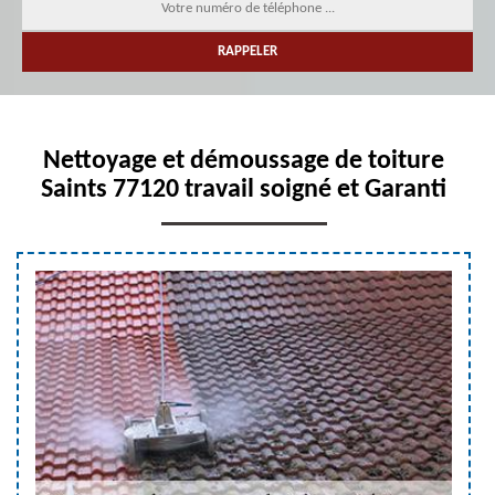
Nettoyage et démoussage de toiture
Saints 77120 travail soigné et Garanti