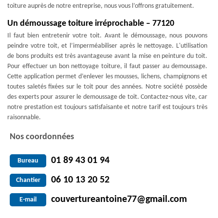
toiture auprès de notre entreprise, nous vous l’offrons gratuitement.
Un démoussage toiture irréprochable – 77120
Il faut bien entretenir votre toit. Avant le démoussage, nous pouvons
peindre votre toit, et l’imperméabiliser après le nettoyage. L'utilisation
de bons produits est très avantageuse avant la mise en peinture du toit.
Pour effectuer un bon nettoyage toiture, il faut passer au demoussage.
Cette application permet d’enlever les mousses, lichens, champignons et
toutes saletés fixées sur le toit pour des années. Notre société possède
des experts pour assurer le demoussage de toit. Contactez-nous vite, car
notre prestation est toujours satisfaisante et notre tarif est toujours très
raisonnable.
Nos coordonnées
01 89 43 01 94
Bureau
06 10 13 20 52
Chantier
couvertureantoine77@gmail.com
E-mail