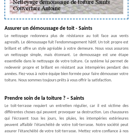
Assurer un démoussage de toit - Saints
Le nettoyage redonnera plus de résistance au toit face aux vents
agressifs. Le démoussage fuit l’endommagement hâtif. Un toit propre est
brillant et offre un style agréable à votre demeure. Nous vous assurons
un nettoyage simple, mais étonnant. Le demoussage est une étape
essentielle dans le nettoyage de votre toiture. Ce système lui permet de
redevenir propre et brillant en résistant aux intempéries pendant des
années. Fiez-vous à notre équipe bien formée pour faire démousser votre
toiture. Nous sommes toujours prêts à vous offrir la satisfaction.
Prendre soin de la toiture ? – Saints
Le toit-terrasse requiert un entretien régulier, car il est victime des
différentes choses qui peuvent provoquer sa destruction. Les chaussures
qui l’écrasent tous les jours, les pluies, les intempéries extérieures
peuvent affaiblir l’étanchéité de votre toit-terrasse. Notre société peut
assurer l’étanchéité de votre toit-terrasse. Mettez votre confiance à nos