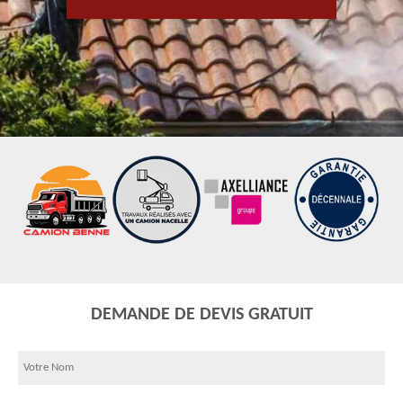
DEMANDE DE DEVIS GRATUIT