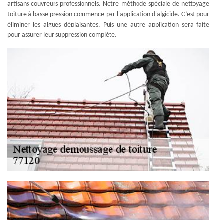
artisans couvreurs professionnels. Notre méthode spéciale de nettoyage
toiture à basse pression commence par l'application d'algicide. C’est pour
éliminer les algues déplaisantes. Puis une autre application sera faite
pour assurer leur suppression complète.