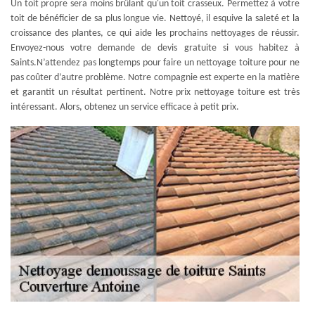
Un toit propre sera moins brûlant qu'un toit crasseux. Permettez à votre
toit de bénéficier de sa plus longue vie. Nettoyé, il esquive la saleté et la
croissance des plantes, ce qui aide les prochains nettoyages de réussir.
Envoyez-nous votre demande de devis gratuite si vous habitez à
Saints.N’attendez pas longtemps pour faire un nettoyage toiture pour ne
pas coûter d’autre problème. Notre compagnie est experte en la matière
et garantit un résultat pertinent. Notre prix nettoyage toiture est très
intéressant. Alors, obtenez un service efficace à petit prix.