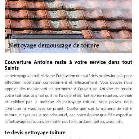
Couverture Antoine reste à votre service dans tout
Saints
Le nettoyage du toit réclame l'utilisation de matériels professionnels pour
effectuer l’opération correctement et efficacement. Vous pouvez nous
appeler dès maintenant et permettre à Couverture Antoine de rendre
votre toit plus original qu'il ne l’a déjà était. Entreprise réputée, connue
et célèbre par la maitrise de nettoyage toiture. Vous pouvez nous
contacter si vous avez ce projet. Quelle que soit la matière de votre
toiture, n’ayez pas le moindre souci, car notre équipe qualifiée expertise
le nettoyage de toutes les matières : tuile, ardoise, béton, acier, etc.
Le devis nettoyage toiture