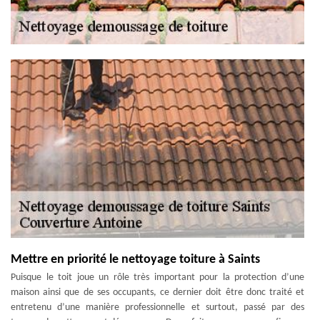
Mettre en priorité le nettoyage toiture à Saints
Puisque le toit joue un rôle très important pour la protection d’une
maison ainsi que de ses occupants, ce dernier doit être donc traité et
entretenu d’une manière professionnelle et surtout, passé par des