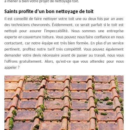
à mener à bien votre projet de nettoyage toit.
Saints profite d’un bon nettoyage de toit
Il est conseillé de faire nettoyer votre toit une ou deux fois par an avec
des techniciens chevronnés. Évidemment, ce serait parfait si le toit est
nettoyé pour assurer l'impeccabilité. Nous sommes une entreprise
experte en couverture toiture. Vous pouvez nous faire confiance en nous
contactant, car notre équipe est très bien formée. En plus d’un service
pertinent, profitez notre tarif très compétitif. Vous pouvez également
demander votre devis nécessaire avant de passer au travail, nous vous
l’offrons gratuitement. Alors, qu’est-ce que vous attendez pour nous
appeler ?