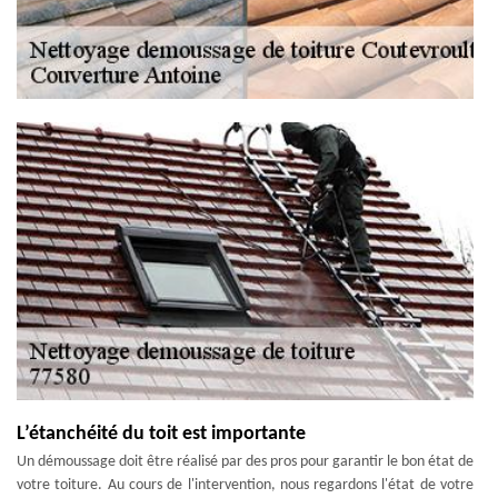
L’étanchéité du toit est importante
Un démoussage doit être réalisé par des pros pour garantir le bon état de
votre toiture. Au cours de l'intervention, nous regardons l'état de votre