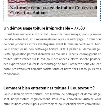
Un démoussage toiture irréprochable – 77580
Il faut bien entretenir votre toit. Avant le démoussage, nous pouvons
peindre votre toit, et l’imperméabiliser après le nettoyage. L'utilisation
de bons produits est très avantageuse avant la mise en peinture du toit.
Pour effectuer un bon nettoyage toiture, il faut passer au demoussage.
Cette application permet d’enlever les mousses, lichens, champignons et
toutes saletés fixées sur le toit pour des années. Notre société possède
des experts pour assurer le demoussage de toit. Contactez-nous vite, car
notre prestation est toujours satisfaisante et notre tarif est toujours très
raisonnable.
Comment bien entretenir sa toiture à Coutevroult ?
Pour le bien de votre toiture, des travaux de nettoyage et démoussage
sont indispensables régulièrement. Pour cela, Couverture Antoine vous
offre les bons conseils pour entretenir et pour solidifier votre couverture.