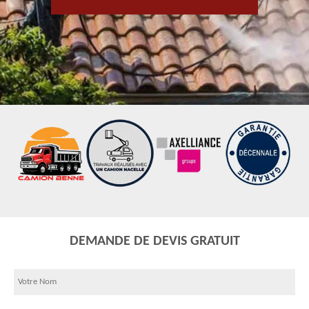
DEMANDE DE DEVIS GRATUIT