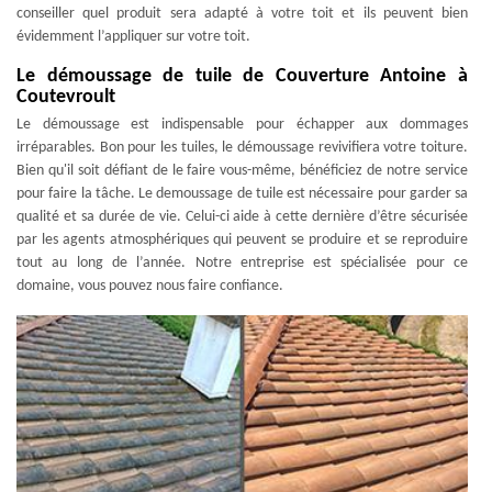
conseiller quel produit sera adapté à votre toit et ils peuvent bien
évidemment l’appliquer sur votre toit.
Le démoussage de tuile de Couverture Antoine à
Coutevroult
Le démoussage est indispensable pour échapper aux dommages
irréparables. Bon pour les tuiles, le démoussage revivifiera votre toiture.
Bien qu'il soit défiant de le faire vous-même, bénéficiez de notre service
pour faire la tâche. Le demoussage de tuile est nécessaire pour garder sa
qualité et sa durée de vie. Celui-ci aide à cette dernière d’être sécurisée
par les agents atmosphériques qui peuvent se produire et se reproduire
tout au long de l’année. Notre entreprise est spécialisée pour ce
domaine, vous pouvez nous faire confiance.