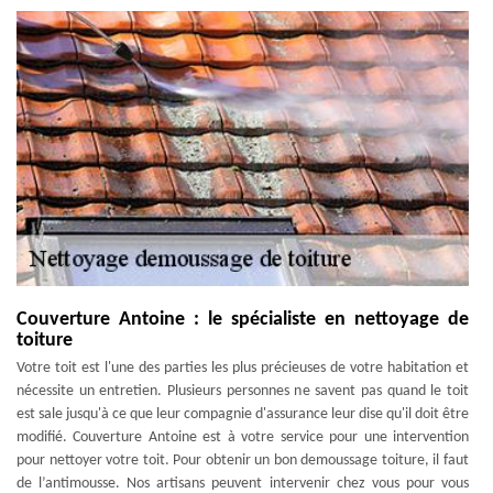
Couverture Antoine : le spécialiste en nettoyage de
toiture
Votre toit est l'une des parties les plus précieuses de votre habitation et
nécessite un entretien. Plusieurs personnes ne savent pas quand le toit
est sale jusqu'à ce que leur compagnie d'assurance leur dise qu'il doit être
modifié. Couverture Antoine est à votre service pour une intervention
pour nettoyer votre toit. Pour obtenir un bon demoussage toiture, il faut
de l’antimousse. Nos artisans peuvent intervenir chez vous pour vous