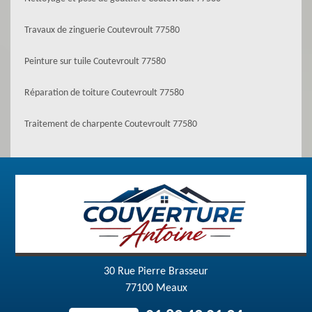
Travaux de zinguerie Coutevroult 77580
Peinture sur tuile Coutevroult 77580
Réparation de toiture Coutevroult 77580
Traitement de charpente Coutevroult 77580
30 Rue Pierre Brasseur
77100 Meaux