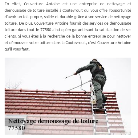
En effet, Couverture Antoine est une entreprise de nettoyage et
démoussage de toiture installé à Coutevroult qui vous offre l’opportunité
d’avoir un toit propre, solide et durable grâce à son service de nettoyage
toiture. De plus, Couverture Antoine fournit des services de démoussage
toiture dans tout le 77580 ainsi qu’en garantissant la satisfaction de ses
clients. Si vous êtes à la recherche de la bonne entreprise pour nettoyer
et démousser votre toiture dans la Coutevroult, c’est Couverture Antoine
qu’il vous faut.