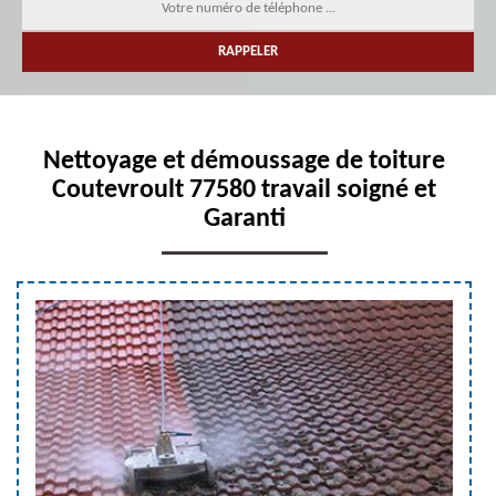
Nettoyage et démoussage de toiture
Coutevroult 77580 travail soigné et
Garanti