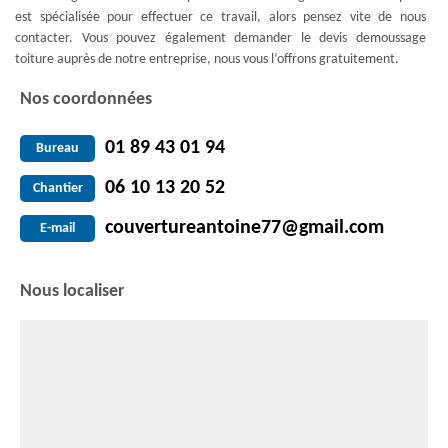
est spécialisée pour effectuer ce travail, alors pensez vite de nous
contacter. Vous pouvez également demander le devis demoussage
toiture auprès de notre entreprise, nous vous l’offrons gratuitement.
Nos coordonnées
01 89 43 01 94
Bureau
06 10 13 20 52
Chantier
couvertureantoine77@gmail.com
E-mail
Nous localiser