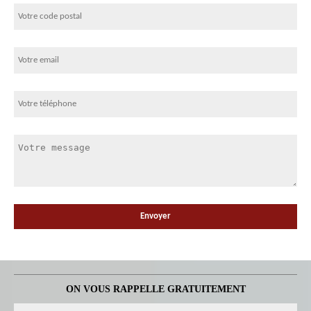
ON VOUS RAPPELLE GRATUITEMENT