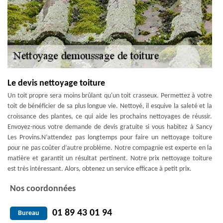
Le devis nettoyage toiture
Un toit propre sera moins brûlant qu'un toit crasseux. Permettez à votre
toit de bénéficier de sa plus longue vie. Nettoyé, il esquive la saleté et la
croissance des plantes, ce qui aide les prochains nettoyages de réussir.
Envoyez-nous votre demande de devis gratuite si vous habitez à Sancy
Les Provins.N’attendez pas longtemps pour faire un nettoyage toiture
pour ne pas coûter d’autre problème. Notre compagnie est experte en la
matière et garantit un résultat pertinent. Notre prix nettoyage toiture
est très intéressant. Alors, obtenez un service efficace à petit prix.
Nos coordonnées
01 89 43 01 94
Bureau