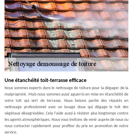
Une étanchéité toit-terrasse efficace
Nous sommes experts dans le nettoyage de toiture pour la dégager de la
malpropreté. Mais nous sommes aussi aguerris en mise en étanchéité de
votre toit qui sert de terrasse. Nous faisons partie des réputés en
nettoyage professionnel avec un lavage doux qui dégage le toit des
végétaux désagréables. Cela l’aide aussi à résister plus longtemps contre
les agents atmosphériques. Nous vous invitons de venir auprès de nous ou
nous contacter rapidement pour profiter du prix en promotion de notre
service.