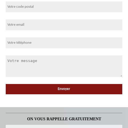
ON VOUS RAPPELLE GRATUITEMENT