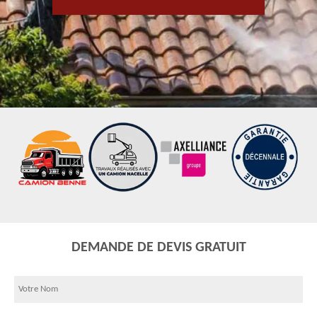
DEMANDE DE DEVIS GRATUIT