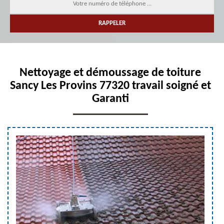
Nettoyage et démoussage de toiture
Sancy Les Provins 77320 travail soigné et
Garanti