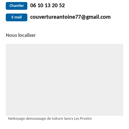
06 10 13 20 52
Chantier
couvertureantoine77@gmail.com
E-mail
Nous localiser
Nettoyage demoussage de toiture Sancy Les Provins