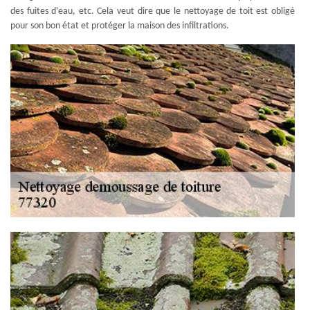
des fuites d’eau, etc. Cela veut dire que le nettoyage de toit est obligé
pour son bon état et protéger la maison des infiltrations.