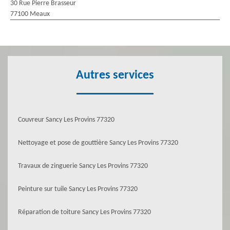
30 Rue Pierre Brasseur
77100 Meaux
Autres services
Couvreur Sancy Les Provins 77320
Nettoyage et pose de gouttière Sancy Les Provins 77320
Travaux de zinguerie Sancy Les Provins 77320
Peinture sur tuile Sancy Les Provins 77320
Réparation de toiture Sancy Les Provins 77320