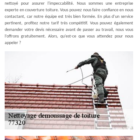
nettoyé pour assurer l'impeccabilité. Nous sommes une entreprise
experte en couverture toiture. Vous pouvez nous faire confiance en nous
contactant, car notre équipe est très bien formée. En plus d’un service
pertinent, profitez notre tarif très compétitif. Vous pouvez également
demander votre devis nécessaire avant de passer au travail, nous vous
l’offrons gratuitement. Alors, qu’est-ce que vous attendez pour nous
appeler ?