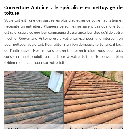
Couverture Antoine : le spécialiste en nettoyage de
toiture
Votre toit est l'une des parties les plus précieuses de votre habitation et
nécessite un entretien. Plusieurs personnes ne savent pas quand le toit
est sale jusqu'à ce que leur compagnie d'assurance leur dise qu'il doit être
modifié. Couverture Antoine est à votre service pour une intervention
pour nettoyer votre toit. Pour obtenir un bon demoussage toiture, il faut
de l’antimousse. Nos artisans peuvent intervenir chez vous pour vous
conseiller quel produit sera adapté à votre toit et ils peuvent bien
évidemment l’appliquer sur votre toit.