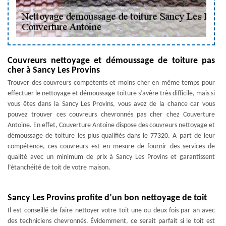
Couvreurs nettoyage et démoussage de toiture pas
cher à Sancy Les Provins
Trouver des couvreurs compétents et moins cher en même temps pour
effectuer le nettoyage et démoussage toiture s’avère très difficile, mais si
vous êtes dans la Sancy Les Provins, vous avez de la chance car vous
pouvez trouver ces couvreurs chevronnés pas cher chez Couverture
Antoine. En effet, Couverture Antoine dispose des couvreurs nettoyage et
démoussage de toiture les plus qualifiés dans le 77320. A part de leur
compétence, ces couvreurs est en mesure de fournir des services de
qualité avec un minimum de prix à Sancy Les Provins et garantissent
l’étanchéité de toit de votre maison.
Sancy Les Provins profite d’un bon nettoyage de toit
Il est conseillé de faire nettoyer votre toit une ou deux fois par an avec
des techniciens chevronnés. Évidemment, ce serait parfait si le toit est