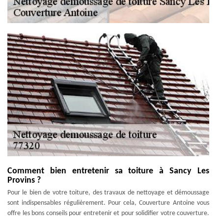
Comment bien entretenir sa toiture à Sancy Les
Provins ?
Pour le bien de votre toiture, des travaux de nettoyage et démoussage
sont indispensables régulièrement. Pour cela, Couverture Antoine vous
offre les bons conseils pour entretenir et pour solidifier votre couverture.