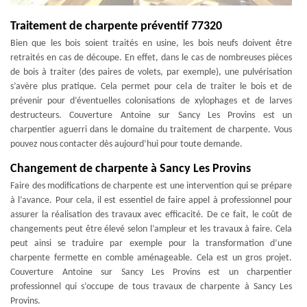
Traitement de charpente préventif 77320
Bien que les bois soient traités en usine, les bois neufs doivent être
retraités en cas de découpe. En effet, dans le cas de nombreuses pièces
de bois à traiter (des paires de volets, par exemple), une pulvérisation
s’avère plus pratique. Cela permet pour cela de traiter le bois et de
prévenir pour d’éventuelles colonisations de xylophages et de larves
destructeurs. Couverture Antoine sur Sancy Les Provins est un
charpentier aguerri dans le domaine du traitement de charpente. Vous
pouvez nous contacter dès aujourd’hui pour toute demande.
Changement de charpente à Sancy Les Provins
Faire des modifications de charpente est une intervention qui se prépare
à l’avance. Pour cela, il est essentiel de faire appel à professionnel pour
assurer la réalisation des travaux avec efficacité. De ce fait, le coût de
changements peut être élevé selon l’ampleur et les travaux à faire. Cela
peut ainsi se traduire par exemple pour la transformation d’une
charpente fermette en comble aménageable. Cela est un gros projet.
Couverture Antoine sur Sancy Les Provins est un charpentier
professionnel qui s’occupe de tous travaux de charpente à Sancy Les
Provins.