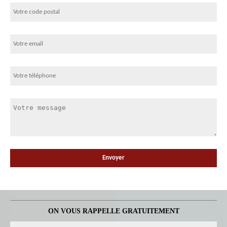
ON VOUS RAPPELLE GRATUITEMENT