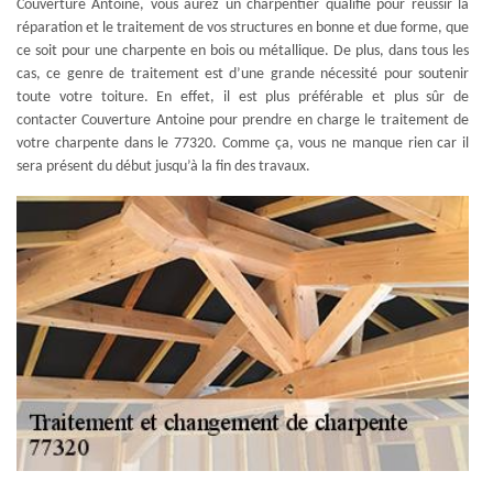
Couverture Antoine, vous aurez un charpentier qualifié pour réussir la
réparation et le traitement de vos structures en bonne et due forme, que
ce soit pour une charpente en bois ou métallique. De plus, dans tous les
cas, ce genre de traitement est d’une grande nécessité pour soutenir
toute votre toiture. En effet, il est plus préférable et plus sûr de
contacter Couverture Antoine pour prendre en charge le traitement de
votre charpente dans le 77320. Comme ça, vous ne manque rien car il
sera présent du début jusqu’à la fin des travaux.