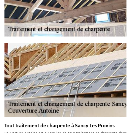
Tout traitement de charpente à Sancy Les Provins