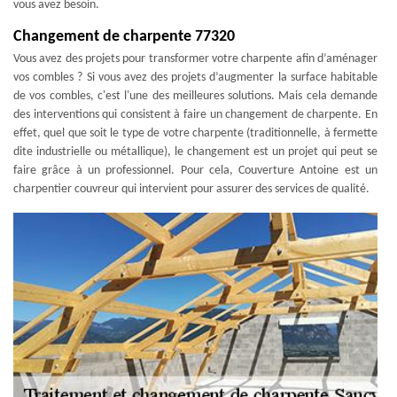
vous avez besoin.
Changement de charpente 77320
Vous avez des projets pour transformer votre charpente afin d’aménager
vos combles ? Si vous avez des projets d’augmenter la surface habitable
de vos combles, c'est l'une des meilleures solutions. Mais cela demande
des interventions qui consistent à faire un changement de charpente. En
effet, quel que soit le type de votre charpente (traditionnelle, à fermette
dite industrielle ou métallique), le changement est un projet qui peut se
faire grâce à un professionnel. Pour cela, Couverture Antoine est un
charpentier couvreur qui intervient pour assurer des services de qualité.