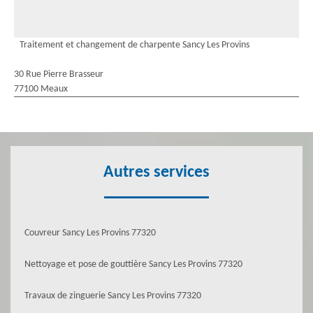
Traitement et changement de charpente Sancy Les Provins
30 Rue Pierre Brasseur
77100 Meaux
Autres services
Couvreur Sancy Les Provins 77320
Nettoyage et pose de gouttière Sancy Les Provins 77320
Travaux de zinguerie Sancy Les Provins 77320