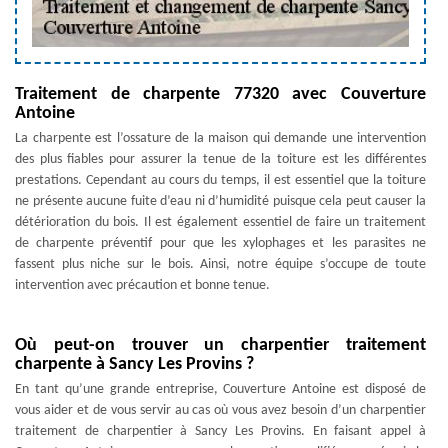
Traitement de charpente 77320 avec Couverture
Antoine
La charpente est l’ossature de la maison qui demande une intervention
des plus fiables pour assurer la tenue de la toiture est les différentes
prestations. Cependant au cours du temps, il est essentiel que la toiture
ne présente aucune fuite d’eau ni d’humidité puisque cela peut causer la
détérioration du bois. Il est également essentiel de faire un traitement
de charpente préventif pour que les xylophages et les parasites ne
fassent plus niche sur le bois. Ainsi, notre équipe s’occupe de toute
intervention avec précaution et bonne tenue.
Où peut-on trouver un charpentier traitement
charpente à Sancy Les Provins ?
En tant qu’une grande entreprise, Couverture Antoine est disposé de
vous aider et de vous servir au cas où vous avez besoin d’un charpentier
traitement de charpentier à Sancy Les Provins. En faisant appel à