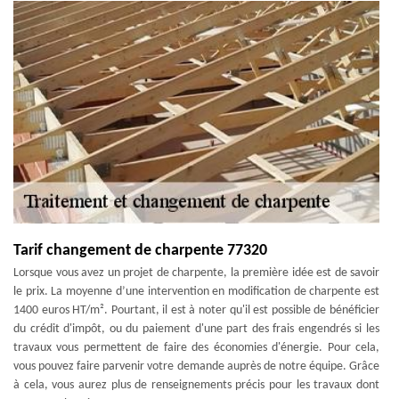
Tarif changement de charpente 77320
Lorsque vous avez un projet de charpente, la première idée est de savoir
le prix. La moyenne d’une intervention en modification de charpente est
1400 euros HT/m². Pourtant, il est à noter qu'il est possible de bénéficier
du crédit d'impôt, ou du paiement d'une part des frais engendrés si les
travaux vous permettent de faire des économies d'énergie. Pour cela,
vous pouvez faire parvenir votre demande auprès de notre équipe. Grâce
à cela, vous aurez plus de renseignements précis pour les travaux dont