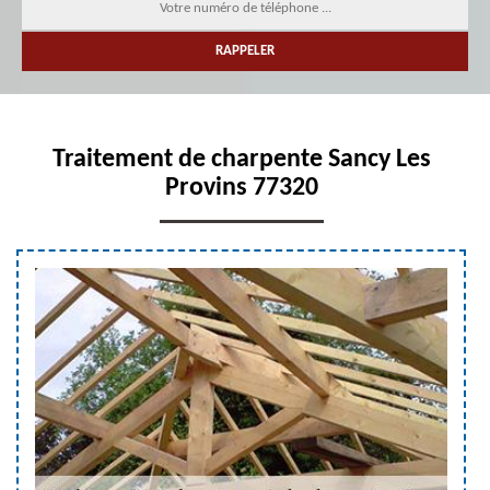
Traitement de charpente Sancy Les
Provins 77320