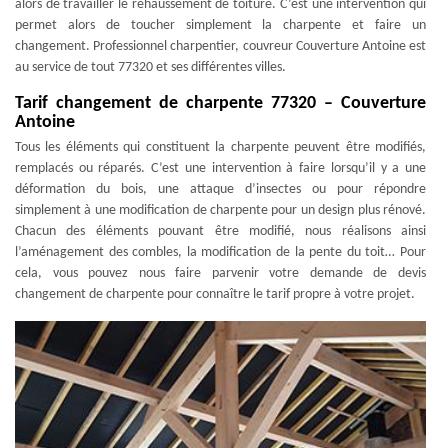
alors de travailler le rehaussement de toiture. C’est une intervention qui
permet alors de toucher simplement la charpente et faire un
changement. Professionnel charpentier, couvreur Couverture Antoine est
au service de tout 77320 et ses différentes villes.
Tarif changement de charpente 77320 – Couverture
Antoine
Tous les éléments qui constituent la charpente peuvent être modifiés,
remplacés ou réparés. C’est une intervention à faire lorsqu’il y a une
déformation du bois, une attaque d’insectes ou pour répondre
simplement à une modification de charpente pour un design plus rénové.
Chacun des éléments pouvant être modifié, nous réalisons ainsi
l’aménagement des combles, la modification de la pente du toit… Pour
cela, vous pouvez nous faire parvenir votre demande de devis
changement de charpente pour connaître le tarif propre à votre projet.