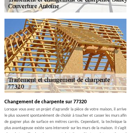
Changement de charpente sur 77320
Lorsque vous avez un projet d’agrandir la pièce de votre maison, il arrive
le plus souvent spontanément de choisir à toucher et casser les murs afin
de gagner plus de surface en mètres carrés. Cependant, la technique la
plus avantageuse existe sans intervenir sur les murs de la maison. Il s’agit