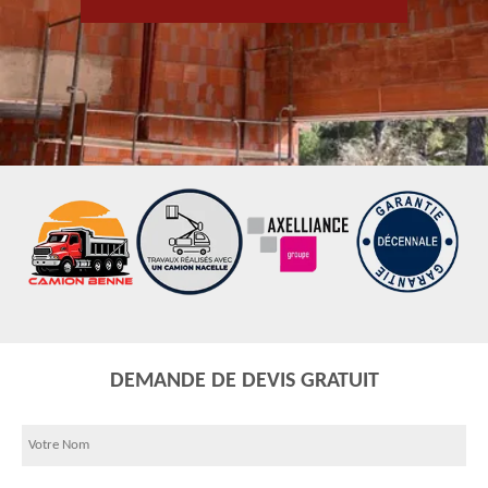
DEMANDE DE DEVIS GRATUIT