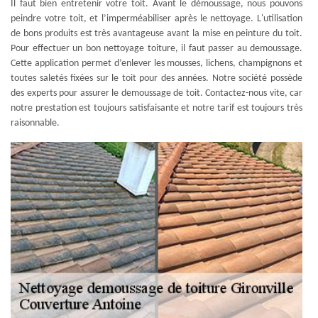
Il faut bien entretenir votre toit. Avant le démoussage, nous pouvons
peindre votre toit, et l’imperméabiliser après le nettoyage. L'utilisation
de bons produits est très avantageuse avant la mise en peinture du toit.
Pour effectuer un bon nettoyage toiture, il faut passer au demoussage.
Cette application permet d’enlever les mousses, lichens, champignons et
toutes saletés fixées sur le toit pour des années. Notre société possède
des experts pour assurer le demoussage de toit. Contactez-nous vite, car
notre prestation est toujours satisfaisante et notre tarif est toujours très
raisonnable.