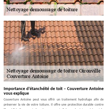
Importance d’étanchéité de toit – Couverture Antoine
vous explique
Couverture Antoine peut vous offrir un traitement hydrofuge afin de
préserver la vie de votre toiture. Il offre une protection durable contre