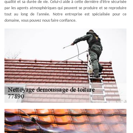
qualité et sa durée de vie. Celui-ci aide à cette dernière d’être sécurisée
par les agents atmosphériques qui peuvent se produire et se reproduire
tout au long de l’année. Notre entreprise est spécialisée pour ce
domaine, vous pouvez nous faire confiance.