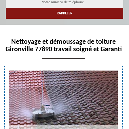
Nettoyage et démoussage de toiture
Gironville 77890 travail soigné et Garanti