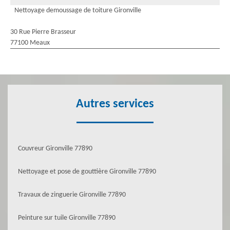
Nettoyage demoussage de toiture Gironville
30 Rue Pierre Brasseur
77100 Meaux
Autres services
Couvreur Gironville 77890
Nettoyage et pose de gouttière Gironville 77890
Travaux de zinguerie Gironville 77890
Peinture sur tuile Gironville 77890