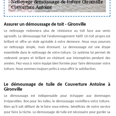
Assurer un démoussage de toit - Gironville
Le nettoyage redonnera plus de résistance au toit face aux vents
agressifs. Le démoussage fuit l’endommagement hâtif. Un toit propre est
brillant et offre un style agréable à votre demeure. Nous vous assurons
un nettoyage simple, mais étonnant. Le demoussage est une étape
essentielle dans le nettoyage de votre toiture. Ce système lui permet de
redevenir propre et brillant en résistant aux intempéries pendant des
années. Fiez-vous à notre équipe bien formée pour faire démousser votre
toiture. Nous sommes toujours prêts à vous offrir la satisfaction.
Le démoussage de tuile de Couverture Antoine à
Gironville
Le démoussage est indispensable pour échapper aux dommages
irréparables. Bon pour les tuiles, le démoussage revivifiera votre toiture.
Bien qu'il soit défiant de le faire vous-même, bénéficiez de notre service
pour faire la tâche. Le demoussage de tuile est nécessaire pour garder sa