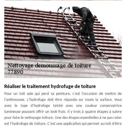
Réaliser le traitement hydrofuge de toiture
Pour un toit sale qui perd sa peinture, c'est l'occasion de mettre de
l'antimousse. L'hydrofuge doit être répandu sur toute la surface. Vous
avez le type d’hydrofuge teinté avec une couleur conservatrice
lumineuse pouvant offrir un look frais. Il y trois à quatre étapes à suivre
pour faire le nettoyage toiture. Une des étapes essentielles à ne pas rater
est l’hydrofuge de toiture. C’est une application qui permet au toit d’être