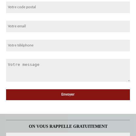
ON VOUS RAPPELLE GRATUITEMENT