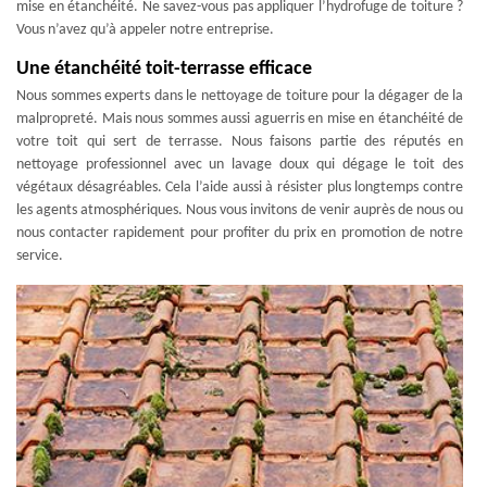
mise en étanchéité. Ne savez-vous pas appliquer l’hydrofuge de toiture ?
Vous n’avez qu’à appeler notre entreprise.
Une étanchéité toit-terrasse efficace
Nous sommes experts dans le nettoyage de toiture pour la dégager de la
malpropreté. Mais nous sommes aussi aguerris en mise en étanchéité de
votre toit qui sert de terrasse. Nous faisons partie des réputés en
nettoyage professionnel avec un lavage doux qui dégage le toit des
végétaux désagréables. Cela l’aide aussi à résister plus longtemps contre
les agents atmosphériques. Nous vous invitons de venir auprès de nous ou
nous contacter rapidement pour profiter du prix en promotion de notre
service.