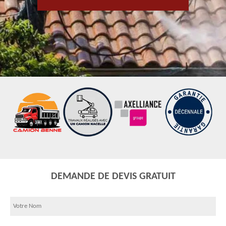
DEMANDE DE DEVIS GRATUIT