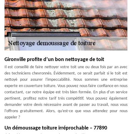
Gironville profite d’un bon nettoyage de toit
Il est conseillé de faire nettoyer votre toit une ou deux fois par an avec
des techniciens chevronnés. Évidemment, ce serait parfait si le toit est
nettoyé pour assurer l'impeccabilité. Nous sommes une entreprise
experte en couverture toiture. Vous pouvez nous faire confiance en nous
contactant, car notre équipe est très bien formée. En plus d’un service
pertinent, profitez notre tarif très compétitif. Vous pouvez également
demander votre devis nécessaire avant de passer au travail, nous vous
l’offrons gratuitement. Alors, qu’est-ce que vous attendez pour nous
appeler ?
Un démoussage toiture irréprochable – 77890