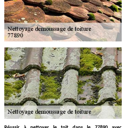
Réussir à nettoyer le toit dans le 77890 avec