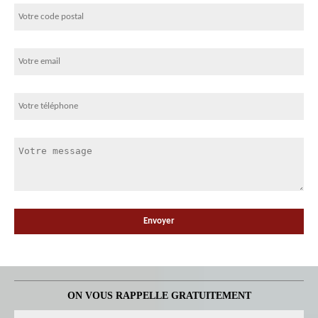
ON VOUS RAPPELLE GRATUITEMENT