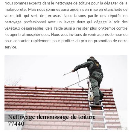
Nous sommes experts dans le nettoyage de toiture pour la dégager de la
malpropreté. Mais nous sommes aussi aguerris en mise en étanchéité de
votre toit qui sert de terrasse. Nous faisons partie des réputés en
nettoyage professionnel avec un lavage doux qui dégage le toit des
végétaux désagréables. Cela l’aide aussi à résister plus longtemps contre
les agents atmosphériques. Nous vous invitons de venir auprès de nous ou
nous contacter rapidement pour profiter du prix en promotion de notre
service.