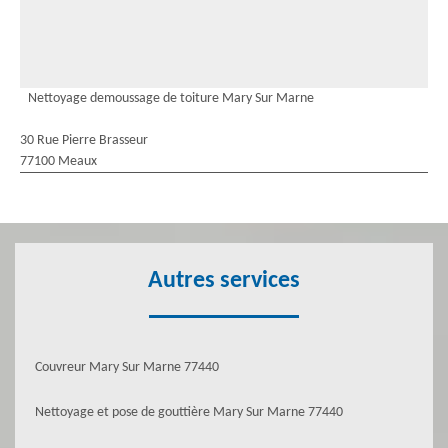
Nettoyage demoussage de toiture Mary Sur Marne
30 Rue Pierre Brasseur
77100 Meaux
Autres services
Couvreur Mary Sur Marne 77440
Nettoyage et pose de gouttière Mary Sur Marne 77440