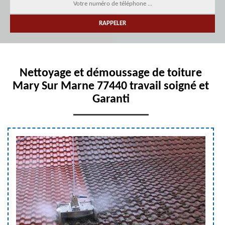
Nettoyage et démoussage de toiture
Mary Sur Marne 77440 travail soigné et
Garanti