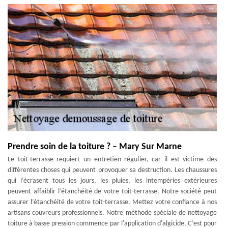
Prendre soin de la toiture ? – Mary Sur Marne
Le toit-terrasse requiert un entretien régulier, car il est victime des
différentes choses qui peuvent provoquer sa destruction. Les chaussures
qui l’écrasent tous les jours, les pluies, les intempéries extérieures
peuvent affaiblir l’étanchéité de votre toit-terrasse. Notre société peut
assurer l’étanchéité de votre toit-terrasse. Mettez votre confiance à nos
artisans couvreurs professionnels. Notre méthode spéciale de nettoyage
toiture à basse pression commence par l'application d'algicide. C’est pour