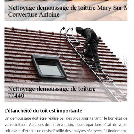
L’étanchéité du toit est importante
Un démoussage doit être réalisé par des pros pour garantir le bon état de
votre toiture. Au cours de l'intervention, nous regardons l'état de votre
toit avant d’établir un devis détaillé des analyses réalisées. Et finalement,