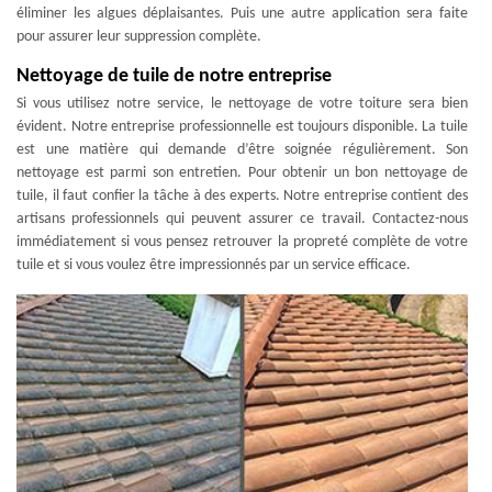
éliminer les algues déplaisantes. Puis une autre application sera faite
pour assurer leur suppression complète.
Nettoyage de tuile de notre entreprise
Si vous utilisez notre service, le nettoyage de votre toiture sera bien
évident. Notre entreprise professionnelle est toujours disponible. La tuile
est une matière qui demande d’être soignée régulièrement. Son
nettoyage est parmi son entretien. Pour obtenir un bon nettoyage de
tuile, il faut confier la tâche à des experts. Notre entreprise contient des
artisans professionnels qui peuvent assurer ce travail. Contactez-nous
immédiatement si vous pensez retrouver la propreté complète de votre
tuile et si vous voulez être impressionnés par un service efficace.