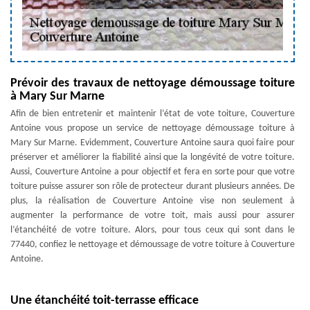
Prévoir des travaux de nettoyage démoussage toiture
à Mary Sur Marne
Afin de bien entretenir et maintenir l’état de vote toiture, Couverture
Antoine vous propose un service de nettoyage démoussage toiture à
Mary Sur Marne. Evidemment, Couverture Antoine saura quoi faire pour
préserver et améliorer la fiabilité ainsi que la longévité de votre toiture.
Aussi, Couverture Antoine a pour objectif et fera en sorte pour que votre
toiture puisse assurer son rôle de protecteur durant plusieurs années. De
plus, la réalisation de Couverture Antoine vise non seulement à
augmenter la performance de votre toit, mais aussi pour assurer
l’étanchéité de votre toiture. Alors, pour tous ceux qui sont dans le
77440, confiez le nettoyage et démoussage de votre toiture à Couverture
Antoine.
Une étanchéité toit-terrasse efficace