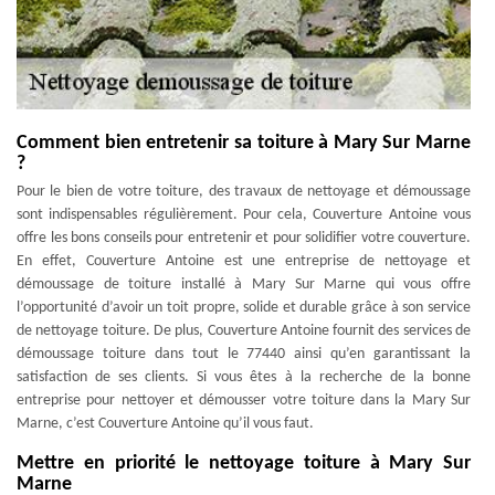
Comment bien entretenir sa toiture à Mary Sur Marne
?
Pour le bien de votre toiture, des travaux de nettoyage et démoussage
sont indispensables régulièrement. Pour cela, Couverture Antoine vous
offre les bons conseils pour entretenir et pour solidifier votre couverture.
En effet, Couverture Antoine est une entreprise de nettoyage et
démoussage de toiture installé à Mary Sur Marne qui vous offre
l’opportunité d’avoir un toit propre, solide et durable grâce à son service
de nettoyage toiture. De plus, Couverture Antoine fournit des services de
démoussage toiture dans tout le 77440 ainsi qu’en garantissant la
satisfaction de ses clients. Si vous êtes à la recherche de la bonne
entreprise pour nettoyer et démousser votre toiture dans la Mary Sur
Marne, c’est Couverture Antoine qu’il vous faut.
Mettre en priorité le nettoyage toiture à Mary Sur
Marne