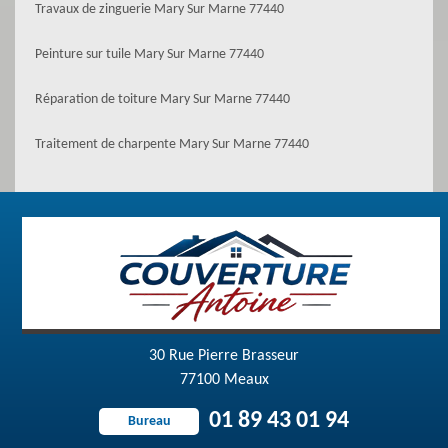
Travaux de zinguerie Mary Sur Marne 77440
Peinture sur tuile Mary Sur Marne 77440
Réparation de toiture Mary Sur Marne 77440
Traitement de charpente Mary Sur Marne 77440
30 Rue Pierre Brasseur
77100 Meaux
01 89 43 01 94
Bureau