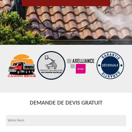
DEMANDE DE DEVIS GRATUIT