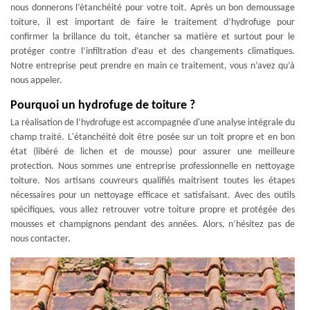
nous donnerons l’étanchéité pour votre toit. Après un bon demoussage
toiture, il est important de faire le traitement d’hydrofuge pour
confirmer la brillance du toit, étancher sa matière et surtout pour le
protéger contre l’infiltration d’eau et des changements climatiques.
Notre entreprise peut prendre en main ce traitement, vous n’avez qu’à
nous appeler.
Pourquoi un hydrofuge de toiture ?
La réalisation de l’hydrofuge est accompagnée d'une analyse intégrale du
champ traité. L'étanchéité doit être posée sur un toit propre et en bon
état (libéré de lichen et de mousse) pour assurer une meilleure
protection. Nous sommes une entreprise professionnelle en nettoyage
toiture. Nos artisans couvreurs qualifiés maitrisent toutes les étapes
nécessaires pour un nettoyage efficace et satisfaisant. Avec des outils
spécifiques, vous allez retrouver votre toiture propre et protégée des
mousses et champignons pendant des années. Alors, n’hésitez pas de
nous contacter.