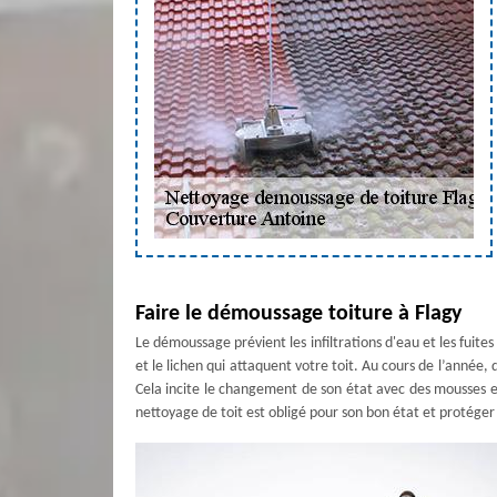
Faire le démoussage toiture à Flagy
Le démoussage prévient les infiltrations d'eau et les fuite
et le lichen qui attaquent votre toit. Au cours de l’année, 
Cela incite le changement de son état avec des mousses et
nettoyage de toit est obligé pour son bon état et protéger 