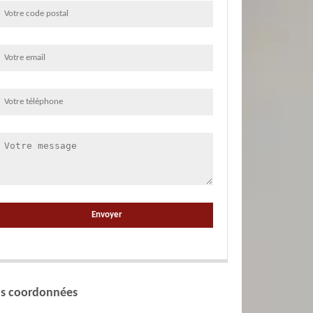
s coordonnées