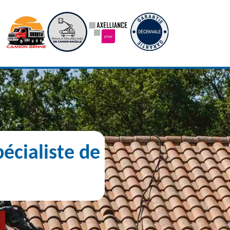
écialiste de