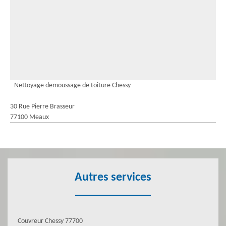
Nettoyage demoussage de toiture Chessy
30 Rue Pierre Brasseur
77100 Meaux
Autres services
Couvreur Chessy 77700