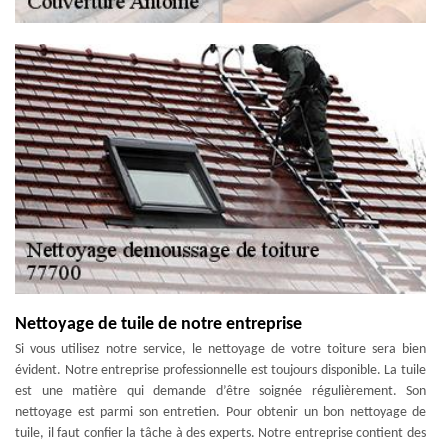
Nettoyage de tuile de notre entreprise
Si vous utilisez notre service, le nettoyage de votre toiture sera bien
évident. Notre entreprise professionnelle est toujours disponible. La tuile
est une matière qui demande d’être soignée régulièrement. Son
nettoyage est parmi son entretien. Pour obtenir un bon nettoyage de
tuile, il faut confier la tâche à des experts. Notre entreprise contient des