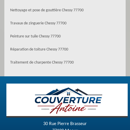
Nettoyage et pose de gouttière Chessy 77700
Travaux de zinguerie Chessy 77700
Peinture sur tuile Chessy 77700
Réparation de toiture Chessy 77700
Traitement de charpente Chessy 77700
30 Rue Pierre Brasseur