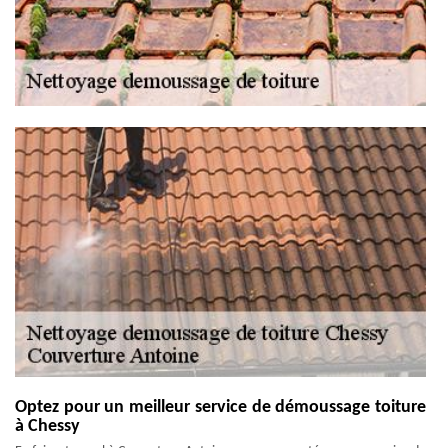
Optez pour un meilleur service de démoussage toiture
à Chessy