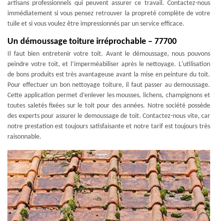
artisans professionnels qui peuvent assurer ce travail. Contactez-nous
immédiatement si vous pensez retrouver la propreté complète de votre
tuile et si vous voulez être impressionnés par un service efficace.
Un démoussage toiture irréprochable – 77700
Il faut bien entretenir votre toit. Avant le démoussage, nous pouvons
peindre votre toit, et l’imperméabiliser après le nettoyage. L'utilisation
de bons produits est très avantageuse avant la mise en peinture du toit.
Pour effectuer un bon nettoyage toiture, il faut passer au demoussage.
Cette application permet d’enlever les mousses, lichens, champignons et
toutes saletés fixées sur le toit pour des années. Notre société possède
des experts pour assurer le demoussage de toit. Contactez-nous vite, car
notre prestation est toujours satisfaisante et notre tarif est toujours très
raisonnable.