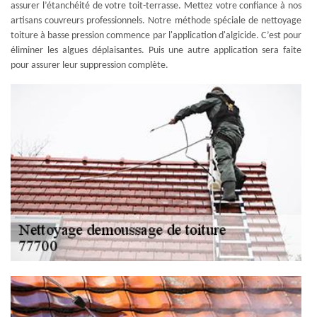
assurer l’étanchéité de votre toit-terrasse. Mettez votre confiance à nos
artisans couvreurs professionnels. Notre méthode spéciale de nettoyage
toiture à basse pression commence par l'application d'algicide. C’est pour
éliminer les algues déplaisantes. Puis une autre application sera faite
pour assurer leur suppression complète.