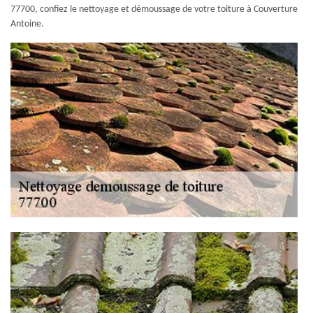
77700, confiez le nettoyage et démoussage de votre toiture à Couverture
Antoine.