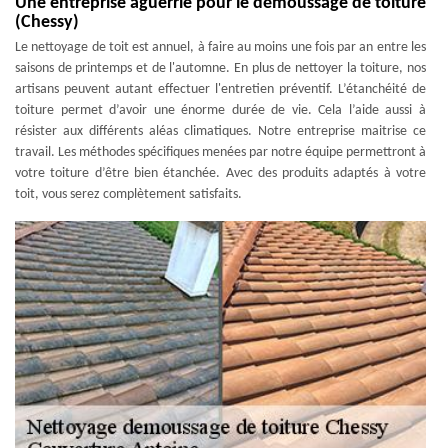
Une entreprise aguerrie pour le démoussage de toiture
(Chessy)
Le nettoyage de toit est annuel, à faire au moins une fois par an entre les
saisons de printemps et de l'automne. En plus de nettoyer la toiture, nos
artisans peuvent autant effectuer l'entretien préventif. L’étanchéité de
toiture permet d’avoir une énorme durée de vie. Cela l’aide aussi à
résister aux différents aléas climatiques. Notre entreprise maitrise ce
travail. Les méthodes spécifiques menées par notre équipe permettront à
votre toiture d’être bien étanchée. Avec des produits adaptés à votre
toit, vous serez complètement satisfaits.