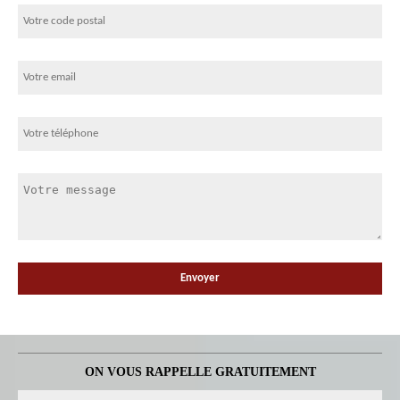
ON VOUS RAPPELLE GRATUITEMENT