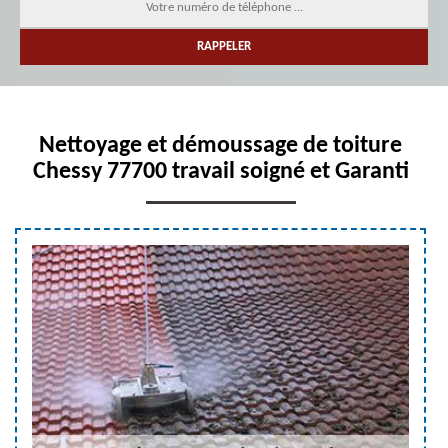
Nettoyage et démoussage de toiture
Chessy 77700 travail soigné et Garanti