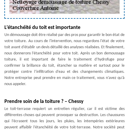
L’étanchéité du toit est importante
Un démoussage doit être réalisé par des pros pour garantir le bon état de
votre toiture. Au cours de l'intervention, nous regardons l'état de votre
toit avant d’établir un devis détaillé des analyses réalisées. Et finalement,
nous donnerons l’étanchéité pour votre toit. Après un bon demoussage
toiture, il est important de faire le traitement d’hydrofuge pour
confirmer la brillance du toit, étancher sa matière et surtout pour le
protéger contre l’infiltration d’eau et des changements climatiques.
Notre entreprise peut prendre en main ce traitement, vous n’avez qu’à
nous appeler.
Prendre soin de la toiture ? – Chessy
Le toit-terrasse requiert un entretien régulier, car il est victime des
différentes choses qui peuvent provoquer sa destruction. Les chaussures
qui l’écrasent tous les jours, les pluies, les intempéries extérieures
peuvent affaiblir l’étanchéité de votre toit-terrasse. Notre société peut