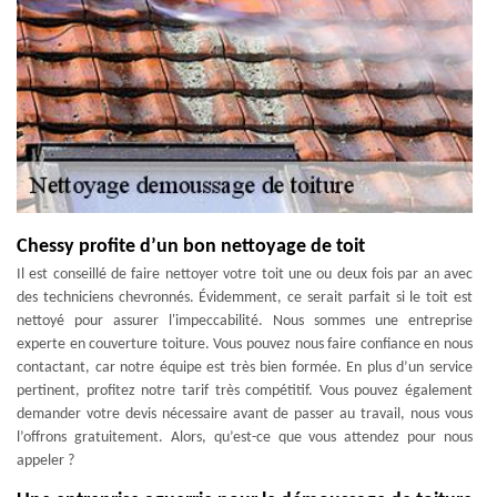
Chessy profite d’un bon nettoyage de toit
Il est conseillé de faire nettoyer votre toit une ou deux fois par an avec
des techniciens chevronnés. Évidemment, ce serait parfait si le toit est
nettoyé pour assurer l'impeccabilité. Nous sommes une entreprise
experte en couverture toiture. Vous pouvez nous faire confiance en nous
contactant, car notre équipe est très bien formée. En plus d’un service
pertinent, profitez notre tarif très compétitif. Vous pouvez également
demander votre devis nécessaire avant de passer au travail, nous vous
l’offrons gratuitement. Alors, qu’est-ce que vous attendez pour nous
appeler ?