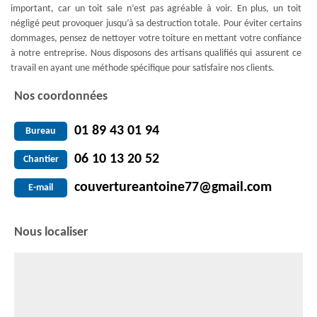
important, car un toit sale n’est pas agréable à voir. En plus, un toit
négligé peut provoquer jusqu’à sa destruction totale. Pour éviter certains
dommages, pensez de nettoyer votre toiture en mettant votre confiance
à notre entreprise. Nous disposons des artisans qualifiés qui assurent ce
travail en ayant une méthode spécifique pour satisfaire nos clients.
Nos coordonnées
01 89 43 01 94
Bureau
06 10 13 20 52
Chantier
couvertureantoine77@gmail.com
E-mail
Nous localiser