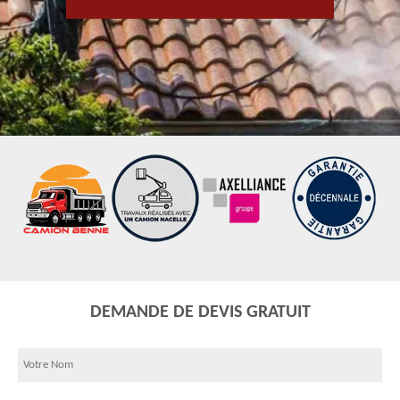
DEMANDE DE DEVIS GRATUIT