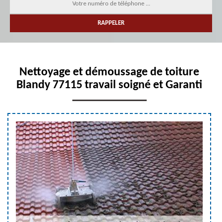
Nettoyage et démoussage de toiture
Blandy 77115 travail soigné et Garanti