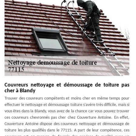
Couvreurs nettoyage et démoussage de toiture pas
cher à Blandy
Trouver des couvreurs compétents et moins cher en même temps pour
effectuer le nettoyage et démoussage toiture s’avère très difficile, mais si
vous êtes dans la Blandy, vous avez de la chance car vous pouvez trouver
ces couvreurs chevronnés pas cher chez Couverture Antoine. En effet,
Couverture Antoine dispose des couvreurs nettoyage et démoussage de
toiture les plus qualifiés dans le 77115. A part de leur compétence, ces