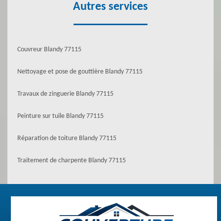
Autres services
Couvreur Blandy 77115
Nettoyage et pose de gouttière Blandy 77115
Travaux de zinguerie Blandy 77115
Peinture sur tuile Blandy 77115
Réparation de toiture Blandy 77115
Traitement de charpente Blandy 77115