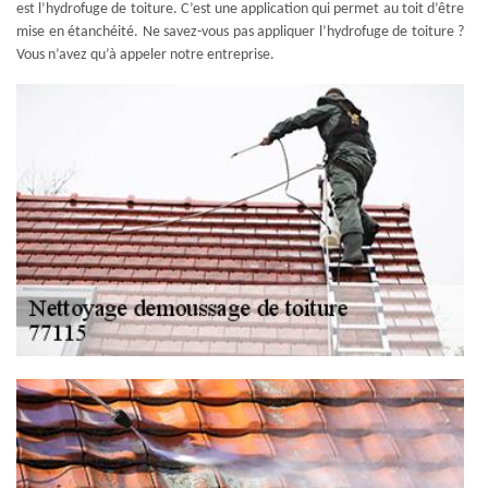
est l’hydrofuge de toiture. C’est une application qui permet au toit d’être
mise en étanchéité. Ne savez-vous pas appliquer l’hydrofuge de toiture ?
Vous n’avez qu’à appeler notre entreprise.