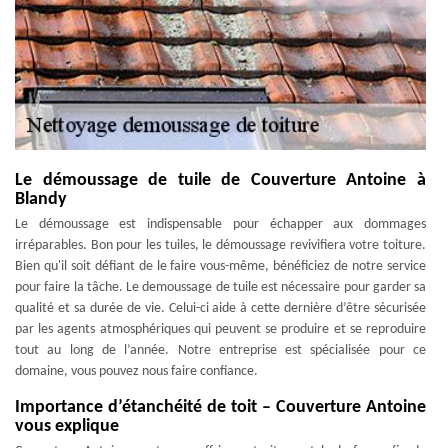
Le démoussage de tuile de Couverture Antoine à
Blandy
Le démoussage est indispensable pour échapper aux dommages
irréparables. Bon pour les tuiles, le démoussage revivifiera votre toiture.
Bien qu'il soit défiant de le faire vous-même, bénéficiez de notre service
pour faire la tâche. Le demoussage de tuile est nécessaire pour garder sa
qualité et sa durée de vie. Celui-ci aide à cette dernière d’être sécurisée
par les agents atmosphériques qui peuvent se produire et se reproduire
tout au long de l’année. Notre entreprise est spécialisée pour ce
domaine, vous pouvez nous faire confiance.
Importance d’étanchéité de toit – Couverture Antoine
vous explique