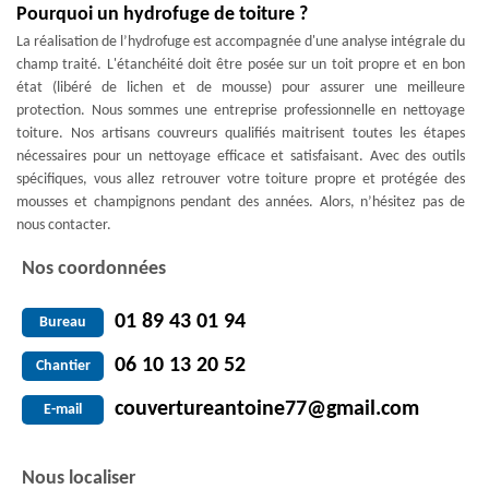
Pourquoi un hydrofuge de toiture ?
La réalisation de l’hydrofuge est accompagnée d'une analyse intégrale du
champ traité. L'étanchéité doit être posée sur un toit propre et en bon
état (libéré de lichen et de mousse) pour assurer une meilleure
protection. Nous sommes une entreprise professionnelle en nettoyage
toiture. Nos artisans couvreurs qualifiés maitrisent toutes les étapes
nécessaires pour un nettoyage efficace et satisfaisant. Avec des outils
spécifiques, vous allez retrouver votre toiture propre et protégée des
mousses et champignons pendant des années. Alors, n’hésitez pas de
nous contacter.
Nos coordonnées
01 89 43 01 94
Bureau
06 10 13 20 52
Chantier
couvertureantoine77@gmail.com
E-mail
Nous localiser