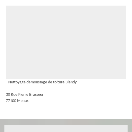
Nettoyage demoussage de toiture Blandy
30 Rue Pierre Brasseur
77100 Meaux