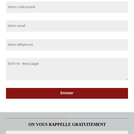
ON VOUS RAPPELLE GRATUITEMENT