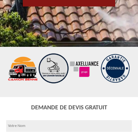
DEMANDE DE DEVIS GRATUIT