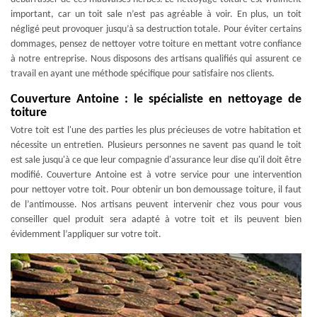
important, car un toit sale n’est pas agréable à voir. En plus, un toit
négligé peut provoquer jusqu’à sa destruction totale. Pour éviter certains
dommages, pensez de nettoyer votre toiture en mettant votre confiance
à notre entreprise. Nous disposons des artisans qualifiés qui assurent ce
travail en ayant une méthode spécifique pour satisfaire nos clients.
Couverture Antoine : le spécialiste en nettoyage de
toiture
Votre toit est l'une des parties les plus précieuses de votre habitation et
nécessite un entretien. Plusieurs personnes ne savent pas quand le toit
est sale jusqu'à ce que leur compagnie d'assurance leur dise qu'il doit être
modifié. Couverture Antoine est à votre service pour une intervention
pour nettoyer votre toit. Pour obtenir un bon demoussage toiture, il faut
de l’antimousse. Nos artisans peuvent intervenir chez vous pour vous
conseiller quel produit sera adapté à votre toit et ils peuvent bien
évidemment l’appliquer sur votre toit.