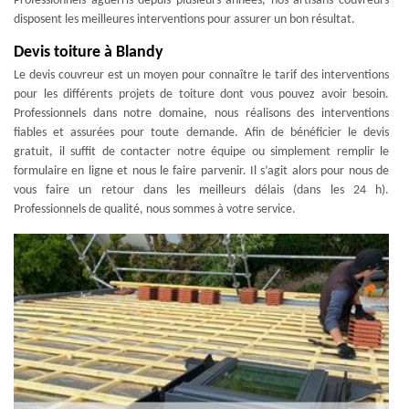
Professionnels aguerris depuis plusieurs années, nos artisans couvreurs
disposent les meilleures interventions pour assurer un bon résultat.
Devis toiture à Blandy
Le devis couvreur est un moyen pour connaître le tarif des interventions
pour les différents projets de toiture dont vous pouvez avoir besoin.
Professionnels dans notre domaine, nous réalisons des interventions
fiables et assurées pour toute demande. Afin de bénéficier le devis
gratuit, il suffit de contacter notre équipe ou simplement remplir le
formulaire en ligne et nous le faire parvenir. Il s’agit alors pour nous de
vous faire un retour dans les meilleurs délais (dans les 24 h).
Professionnels de qualité, nous sommes à votre service.