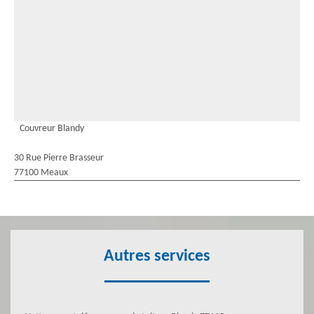
Couvreur Blandy
30 Rue Pierre Brasseur
77100 Meaux
Autres services