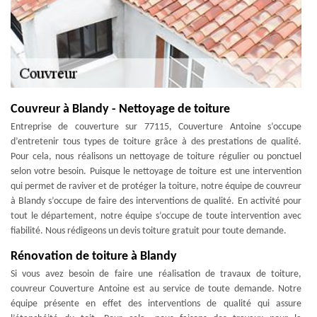
Couvreur à Blandy - Nettoyage de toiture
Entreprise de couverture sur 77115, Couverture Antoine s’occupe
d’entretenir tous types de toiture grâce à des prestations de qualité.
Pour cela, nous réalisons un nettoyage de toiture régulier ou ponctuel
selon votre besoin. Puisque le nettoyage de toiture est une intervention
qui permet de raviver et de protéger la toiture, notre équipe de couvreur
à Blandy s’occupe de faire des interventions de qualité. En activité pour
tout le département, notre équipe s’occupe de toute intervention avec
fiabilité. Nous rédigeons un devis toiture gratuit pour toute demande.
Rénovation de toiture à Blandy
Si vous avez besoin de faire une réalisation de travaux de toiture,
couvreur Couverture Antoine est au service de toute demande. Notre
équipe présente en effet des interventions de qualité qui assure