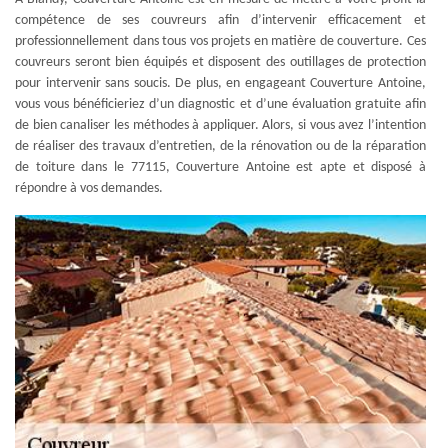
compétence de ses couvreurs afin d’intervenir efficacement et
professionnellement dans tous vos projets en matière de couverture. Ces
couvreurs seront bien équipés et disposent des outillages de protection
pour intervenir sans soucis. De plus, en engageant Couverture Antoine,
vous vous bénéficieriez d’un diagnostic et d’une évaluation gratuite afin
de bien canaliser les méthodes à appliquer. Alors, si vous avez l’intention
de réaliser des travaux d’entretien, de la rénovation ou de la réparation
de toiture dans le 77115, Couverture Antoine est apte et disposé à
répondre à vos demandes.