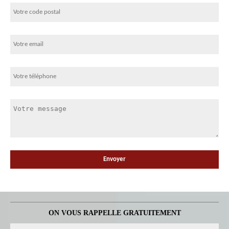
ON VOUS RAPPELLE GRATUITEMENT