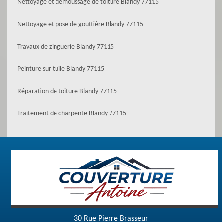
Nettoyage et démoussage de toiture Blandy 77115
Nettoyage et pose de gouttière Blandy 77115
Travaux de zinguerie Blandy 77115
Peinture sur tuile Blandy 77115
Réparation de toiture Blandy 77115
Traitement de charpente Blandy 77115
30 Rue Pierre Brasseur