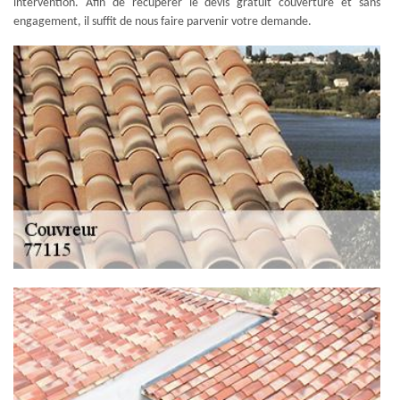
intervention. Afin de récupérer le devis gratuit couverture et sans
engagement, il suffit de nous faire parvenir votre demande.