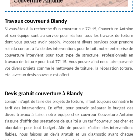
Travaux couvreur à Blandy
Si vous êtes à la recherche d’un couvreur sur 77115, Couverture Antoine
et son équipe sont au service pour réaliser tous les travaux de toiture
dont vous pouvez avoir besoin. Proposant divers services pour prendre
soin du confort à l’aide des interventions pour le toit, notre entreprise de
couverture intervient pour tout type de structure. Professionnels en
travaux de toiture pour tout 77115. Vous pouvez ainsi nous faire parvenir
vos divers projets comme le nettoyage de toiture, la réparation toiture,
etc. avec un devis couvreur est offert.
Devis gratuit couverture à Blandy
Lorsqu’il s’agit de faire des projets de toiture, il faut toujours connaître le
tarif des interventions. En effet, pour pouvoir préparer le budget des
divers travaux à faire, notre équipe chez couvreur Couverture Antoine
s’assure d’offrir des prestations de qualité à un tarif couvreur pas cher et
abordable pour tout budget. Afin de pouvoir réaliser des interventions
fiables, nous faisons un devis gratuit et un diagnostic avant chaque