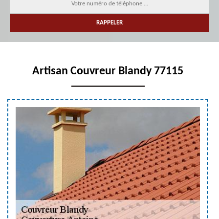
Artisan Couvreur Blandy 77115