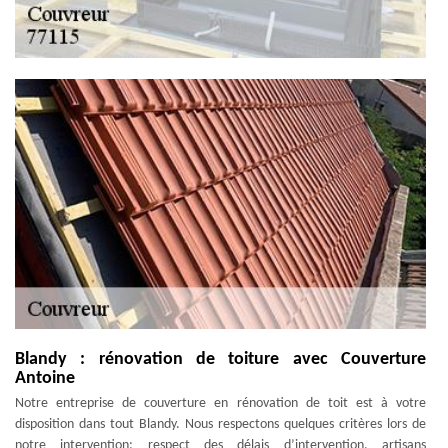
Blandy : rénovation de toiture avec Couverture
Antoine
Notre entreprise de couverture en rénovation de toit est à votre
disposition dans tout Blandy. Nous respectons quelques critères lors de
notre intervention: respect des délais d’intervention, artisans