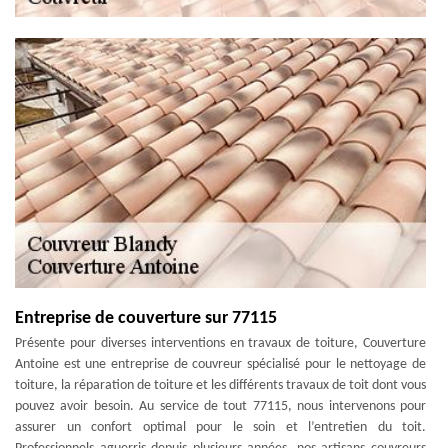
Entreprise de couverture sur 77115
Présente pour diverses interventions en travaux de toiture, Couverture
Antoine est une entreprise de couvreur spécialisé pour le nettoyage de
toiture, la réparation de toiture et les différents travaux de toit dont vous
pouvez avoir besoin. Au service de tout 77115, nous intervenons pour
assurer un confort optimal pour le soin et l’entretien du toit.