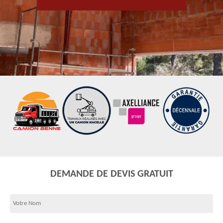
DEMANDE DE DEVIS GRATUIT