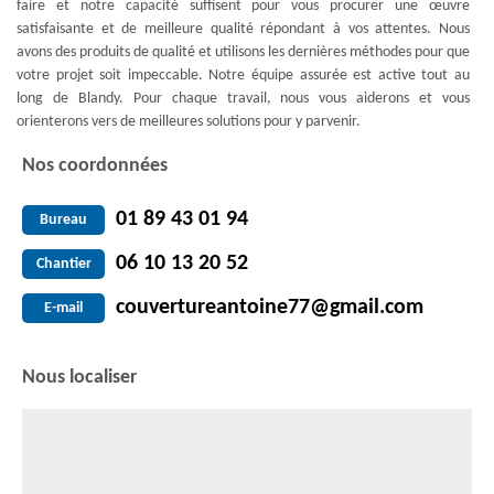
faire et notre capacité suffisent pour vous procurer une œuvre
satisfaisante et de meilleure qualité répondant à vos attentes. Nous
avons des produits de qualité et utilisons les dernières méthodes pour que
votre projet soit impeccable. Notre équipe assurée est active tout au
long de Blandy. Pour chaque travail, nous vous aiderons et vous
orienterons vers de meilleures solutions pour y parvenir.
Nos coordonnées
01 89 43 01 94
Bureau
06 10 13 20 52
Chantier
couvertureantoine77@gmail.com
E-mail
Nous localiser