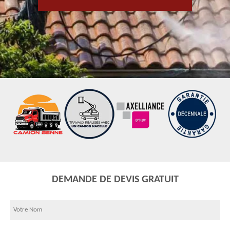
DEMANDE DE DEVIS GRATUIT