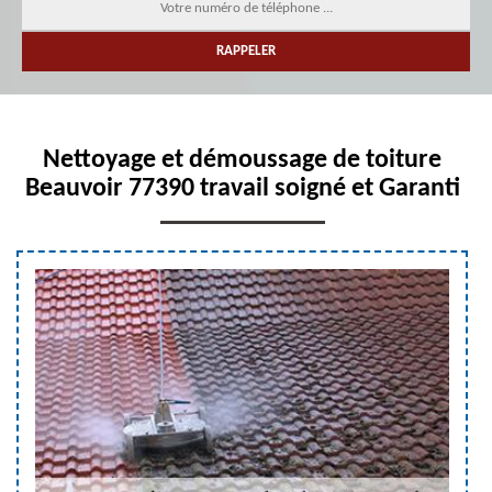
Nettoyage et démoussage de toiture
Beauvoir 77390 travail soigné et Garanti