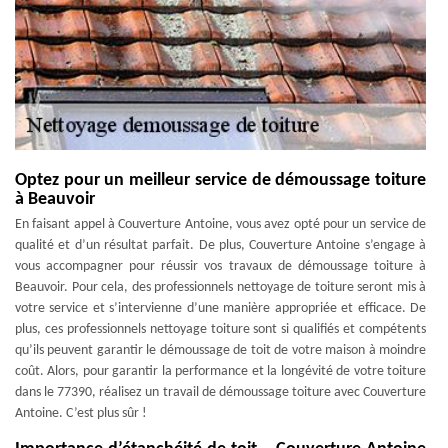
Optez pour un meilleur service de démoussage toiture
à Beauvoir
En faisant appel à Couverture Antoine, vous avez opté pour un service de
qualité et d’un résultat parfait. De plus, Couverture Antoine s’engage à
vous accompagner pour réussir vos travaux de démoussage toiture à
Beauvoir. Pour cela, des professionnels nettoyage de toiture seront mis à
votre service et s’intervienne d’une manière appropriée et efficace. De
plus, ces professionnels nettoyage toiture sont si qualifiés et compétents
qu’ils peuvent garantir le démoussage de toit de votre maison à moindre
coût. Alors, pour garantir la performance et la longévité de votre toiture
dans le 77390, réalisez un travail de démoussage toiture avec Couverture
Antoine. C’est plus sûr !