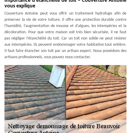
Importance d’étanchéité de toit – Couverture Antoine
vous explique
Couverture Antoine peut vous offrir un traitement hydrofuge afin de
préserver la vie de votre toiture. Il offre une protection durable contre
l'humidité, l’augmentation de mousse et d'algues, les intempéries et la
décoloration. Pour que votre maison soit très bien sécurisée, il ne faut
pas négliger l’étanchéité du toit. Car un toit non solide ne peut résister
aux intempéries. Ils peuvent endommager votre habitation tout entière.
Il faut faire étancher son toit par un artisan expert. Nous possédons des
artisans professionnels, vous pouvez nous contacter.