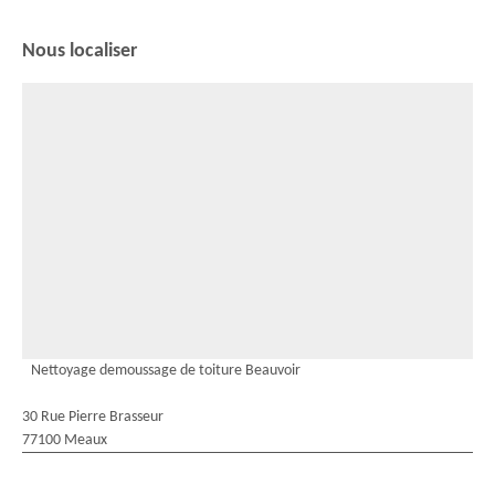
Nous localiser
Nettoyage demoussage de toiture Beauvoir
30 Rue Pierre Brasseur
77100 Meaux