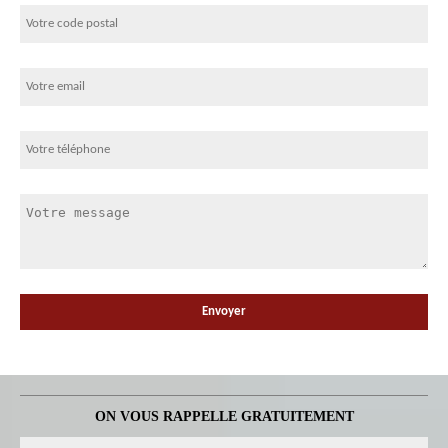
ON VOUS RAPPELLE GRATUITEMENT