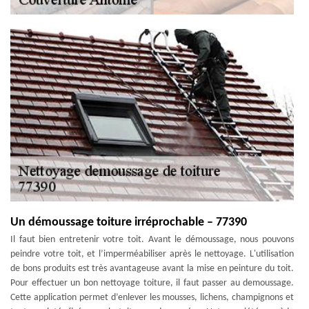
Un démoussage toiture irréprochable – 77390
Il faut bien entretenir votre toit. Avant le démoussage, nous pouvons
peindre votre toit, et l’imperméabiliser après le nettoyage. L'utilisation
de bons produits est très avantageuse avant la mise en peinture du toit.
Pour effectuer un bon nettoyage toiture, il faut passer au demoussage.
Cette application permet d’enlever les mousses, lichens, champignons et