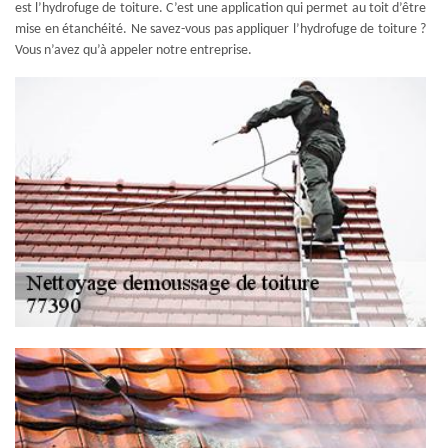
est l’hydrofuge de toiture. C’est une application qui permet au toit d’être
mise en étanchéité. Ne savez-vous pas appliquer l’hydrofuge de toiture ?
Vous n’avez qu’à appeler notre entreprise.