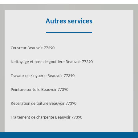
Autres services
Couvreur Beauvoir 77390
Nettoyage et pose de gouttière Beauvoir 77390
Travaux de zinguerie Beauvoir 77390
Peinture sur tuile Beauvoir 77390
Réparation de toiture Beauvoir 77390
Traitement de charpente Beauvoir 77390