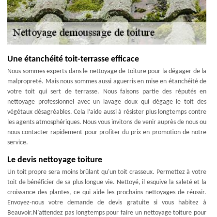
Une étanchéité toit-terrasse efficace
Nous sommes experts dans le nettoyage de toiture pour la dégager de la
malpropreté. Mais nous sommes aussi aguerris en mise en étanchéité de
votre toit qui sert de terrasse. Nous faisons partie des réputés en
nettoyage professionnel avec un lavage doux qui dégage le toit des
végétaux désagréables. Cela l’aide aussi à résister plus longtemps contre
les agents atmosphériques. Nous vous invitons de venir auprès de nous ou
nous contacter rapidement pour profiter du prix en promotion de notre
service.
Le devis nettoyage toiture
Un toit propre sera moins brûlant qu'un toit crasseux. Permettez à votre
toit de bénéficier de sa plus longue vie. Nettoyé, il esquive la saleté et la
croissance des plantes, ce qui aide les prochains nettoyages de réussir.
Envoyez-nous votre demande de devis gratuite si vous habitez à
Beauvoir.N’attendez pas longtemps pour faire un nettoyage toiture pour