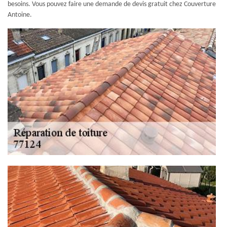
besoins. Vous pouvez faire une demande de devis gratuit chez Couverture
Antoine.