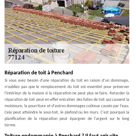
Réparation de toit à Penchard
Si vous avez besoin d'une réparation du toit en raison d’un dommage,
n'oubliez pas que le remplacement du toit est essentiel pour préserver
l'intérieur de la maison si la réparation ne peut plus se faire. Retarder la
réparation de toit peut en effet entraîner des fuites de toit qui causent la
moisissure, la pourriture et d'autres dommages coûteux causés par l'eau.
Cela peut atteindre le sous-toit, le plafond ou les murs. C'est pourquoi la
planification de la réparation peut épargner de l'argent sur le long
terme.