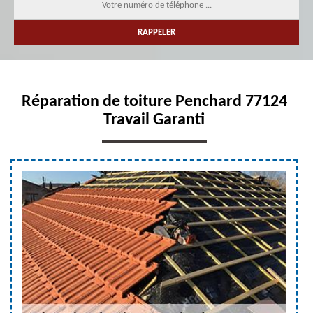
Réparation de toiture Penchard 77124
Travail Garanti