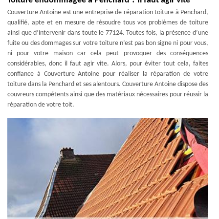
Toiture endommagée à Penchard ? Il faut agir vite
Couverture Antoine est une entreprise de réparation toiture à Penchard,
qualifié, apte et en mesure de résoudre tous vos problèmes de toiture
ainsi que d’intervenir dans toute le 77124. Toutes fois, la présence d’une
fuite ou des dommages sur votre toiture n’est pas bon signe ni pour vous,
ni pour votre maison car cela peut provoquer des conséquences
considérables, donc il faut agir vite. Alors, pour éviter tout cela, faites
confiance à Couverture Antoine pour réaliser la réparation de votre
toiture dans la Penchard et ses alentours. Couverture Antoine dispose des
couvreurs compétents ainsi que des matériaux nécessaires pour réussir la
réparation de votre toit.