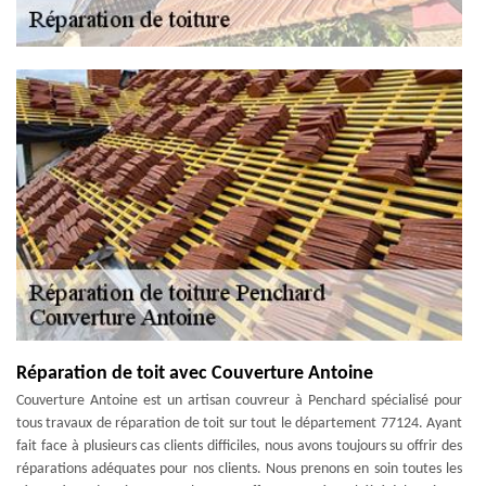
Réparation de toit avec Couverture Antoine
Couverture Antoine est un artisan couvreur à Penchard spécialisé pour
tous travaux de réparation de toit sur tout le département 77124. Ayant
fait face à plusieurs cas clients difficiles, nous avons toujours su offrir des
réparations adéquates pour nos clients. Nous prenons en soin toutes les