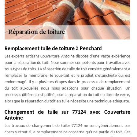
Remplacement tuile de toiture à Penchard
Les experts artisans Couverture Antoine dispose d’une vaste expérience
pour la réparation du toit. Nous sommes compétents pour travailler avec
tous types de toits. La réparation de tuile de toit consiste généralement à
remplacer la membrane, le sous-toit et le produit d'étanchéité qui est
endommagé. Il y a plusieurs étapes dans le processus de remplacement
du toit auxquelles nous nous adaptons pour chaque situation. Un
processus différent est utilisé pour la réparation du toit en fibre de verre,
alors que la réparation du toit en tuile nécessite une technique adéquate.
Changement de tuile sur 77124 avec Couverture
Antoine
Les travaux de changement de tuiles 77124 ne sont généralement pas
chers surtout si le remplacement ne concerne qu’une partie du toit. Ces