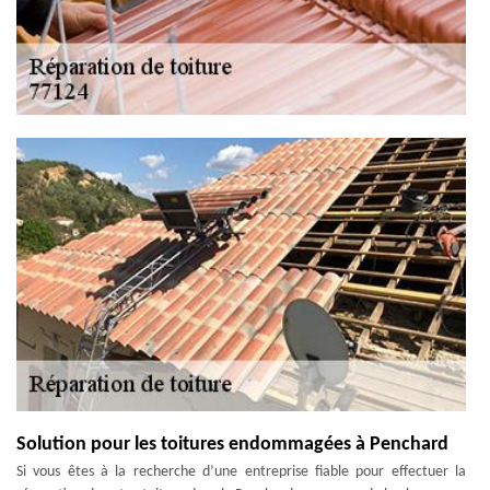
Solution pour les toitures endommagées à Penchard
Si vous êtes à la recherche d’une entreprise fiable pour effectuer la