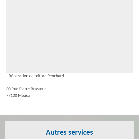
Réparation de toiture Penchard
30 Rue Pierre Brasseur
77100 Meaux
Autres services