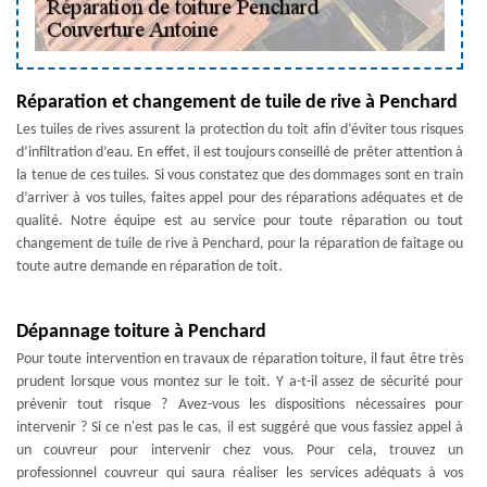
Réparation et changement de tuile de rive à Penchard
Les tuiles de rives assurent la protection du toit afin d’éviter tous risques
d’infiltration d’eau. En effet, il est toujours conseillé de prêter attention à
la tenue de ces tuiles. Si vous constatez que des dommages sont en train
d’arriver à vos tuiles, faites appel pour des réparations adéquates et de
qualité. Notre équipe est au service pour toute réparation ou tout
changement de tuile de rive à Penchard, pour la réparation de faitage ou
toute autre demande en réparation de toit.
Dépannage toiture à Penchard
Pour toute intervention en travaux de réparation toiture, il faut être très
prudent lorsque vous montez sur le toit. Y a-t-il assez de sécurité pour
prévenir tout risque ? Avez-vous les dispositions nécessaires pour
intervenir ? Si ce n'est pas le cas, il est suggéré que vous fassiez appel à
un couvreur pour intervenir chez vous. Pour cela, trouvez un
professionnel couvreur qui saura réaliser les services adéquats à vos