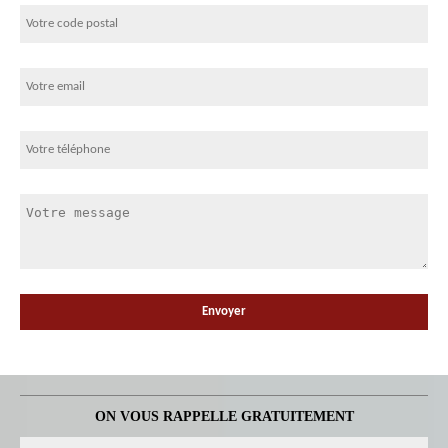
ON VOUS RAPPELLE GRATUITEMENT