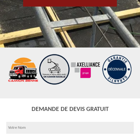
DEMANDE DE DEVIS GRATUIT