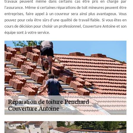
travaux peuvent même dans certains cas être pris en charge par
l’assurance. Même si certaines réparations de toit mineures peuvent être
entreprises, faire appel à un couvreur sera ainsi plus avantageux. Vous
pouvez pour cela être sûrs d’une qualité de travail fiable. Si vous êtes en
cours de décision pour choisir un professionnel, Couverture Antoine et son
équipe sont à votre service.