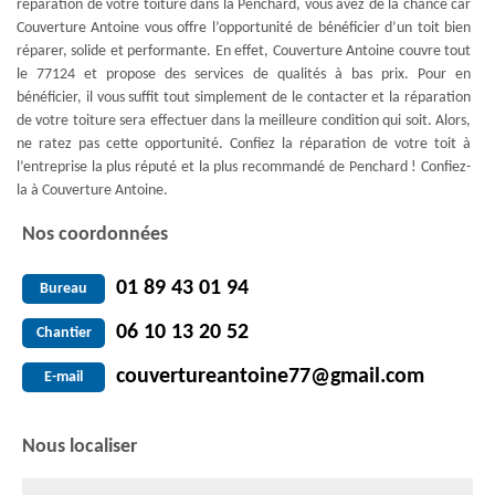
réparation de votre toiture dans la Penchard, vous avez de la chance car
Couverture Antoine vous offre l’opportunité de bénéficier d’un toit bien
réparer, solide et performante. En effet, Couverture Antoine couvre tout
le 77124 et propose des services de qualités à bas prix. Pour en
bénéficier, il vous suffit tout simplement de le contacter et la réparation
de votre toiture sera effectuer dans la meilleure condition qui soit. Alors,
ne ratez pas cette opportunité. Confiez la réparation de votre toit à
l’entreprise la plus réputé et la plus recommandé de Penchard ! Confiez-
la à Couverture Antoine.
Nos coordonnées
01 89 43 01 94
Bureau
06 10 13 20 52
Chantier
couvertureantoine77@gmail.com
E-mail
Nous localiser