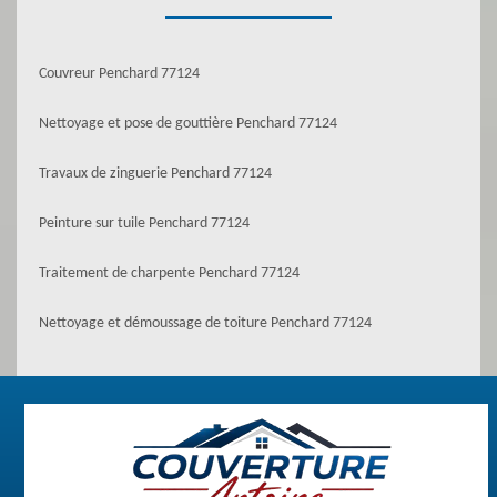
Couvreur Penchard 77124
Nettoyage et pose de gouttière Penchard 77124
Travaux de zinguerie Penchard 77124
Peinture sur tuile Penchard 77124
Traitement de charpente Penchard 77124
Nettoyage et démoussage de toiture Penchard 77124