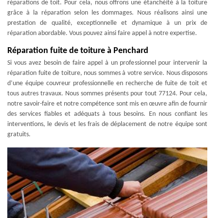
réparations de toit. Pour cela, nous offrons une étanchéité à la toiture
grâce à la réparation selon les dommages. Nous réalisons ainsi une
prestation de qualité, exceptionnelle et dynamique à un prix de
réparation abordable. Vous pouvez ainsi faire appel à notre expertise.
Réparation fuite de toiture à Penchard
Si vous avez besoin de faire appel à un professionnel pour intervenir la
réparation fuite de toiture, nous sommes à votre service. Nous disposons
d’une équipe couvreur professionnelle en recherche de fuite de toit et
tous autres travaux. Nous sommes présents pour tout 77124. Pour cela,
notre savoir-faire et notre compétence sont mis en œuvre afin de fournir
des services fiables et adéquats à tous besoins. En nous confiant les
interventions, le devis et les frais de déplacement de notre équipe sont
gratuits.