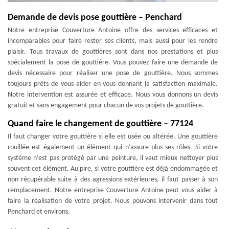
Demande de devis pose gouttière – Penchard
Notre entreprise Couverture Antoine offre des services efficaces et
incomparables pour faire rester ses clients, mais aussi pour les rendre
plaisir. Tous travaux de gouttières sont dans nos prestations et plus
spécialement la pose de gouttière. Vous pouvez faire une demande de
devis nécessaire pour réaliser une pose de gouttière. Nous sommes
toujours prêts de vous aider en vous donnant la satisfaction maximale.
Notre intervention est assurée et efficace. Nous vous donnons un devis
gratuit et sans engagement pour chacun de vos projets de gouttière.
Quand faire le changement de gouttière – 77124
Il faut changer votre gouttière si elle est usée ou altérée. Une gouttière
rouillée est également un élément qui n’assure plus ses rôles. Si votre
système n’est pas protégé par une peinture, il vaut mieux nettoyer plus
souvent cet élément. Au pire, si votre gouttière est déjà endommagée et
non récupérable suite à des agressions extérieures, il faut passer à son
remplacement. Notre entreprise Couverture Antoine peut vous aider à
faire la réalisation de votre projet. Nous pouvons intervenir dans tout
Penchard et environs.