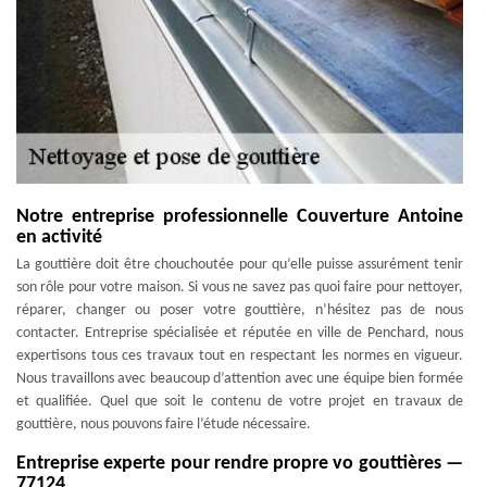
Notre entreprise professionnelle Couverture Antoine
en activité
La gouttière doit être chouchoutée pour qu’elle puisse assurément tenir
son rôle pour votre maison. Si vous ne savez pas quoi faire pour nettoyer,
réparer, changer ou poser votre gouttière, n’hésitez pas de nous
contacter. Entreprise spécialisée et réputée en ville de Penchard, nous
expertisons tous ces travaux tout en respectant les normes en vigueur.
Nous travaillons avec beaucoup d’attention avec une équipe bien formée
et qualifiée. Quel que soit le contenu de votre projet en travaux de
gouttière, nous pouvons faire l’étude nécessaire.
Entreprise experte pour rendre propre vo gouttières —
77124