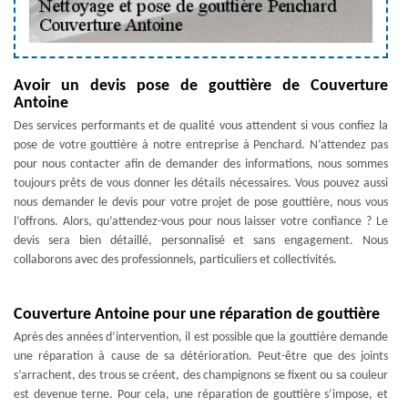
Avoir un devis pose de gouttière de Couverture
Antoine
Des services performants et de qualité vous attendent si vous confiez la
pose de votre gouttière à notre entreprise à Penchard. N’attendez pas
pour nous contacter afin de demander des informations, nous sommes
toujours prêts de vous donner les détails nécessaires. Vous pouvez aussi
nous demander le devis pour votre projet de pose gouttière, nous vous
l’offrons. Alors, qu’attendez-vous pour nous laisser votre confiance ? Le
devis sera bien détaillé, personnalisé et sans engagement. Nous
collaborons avec des professionnels, particuliers et collectivités.
Couverture Antoine pour une réparation de gouttière
Après des années d’intervention, il est possible que la gouttière demande
une réparation à cause de sa détérioration. Peut-être que des joints
s’arrachent, des trous se créent, des champignons se fixent ou sa couleur
est devenue terne. Pour cela, une réparation de gouttière s’impose, et