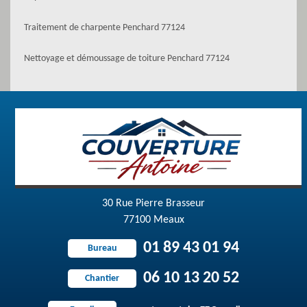
Traitement de charpente Penchard 77124
Nettoyage et démoussage de toiture Penchard 77124
30 Rue Pierre Brasseur
77100 Meaux
01 89 43 01 94
Bureau
06 10 13 20 52
Chantier