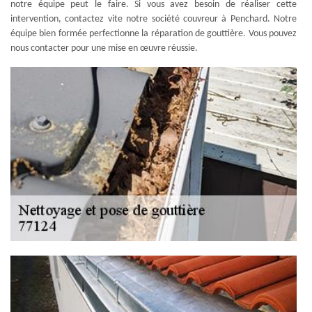
notre équipe peut le faire. Si vous avez besoin de réaliser cette
intervention, contactez vite notre société couvreur à Penchard. Notre
équipe bien formée perfectionne la réparation de gouttière. Vous pouvez
nous contacter pour une mise en œuvre réussie.