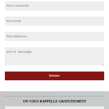
ON VOUS RAPPELLE GRATUITEMENT