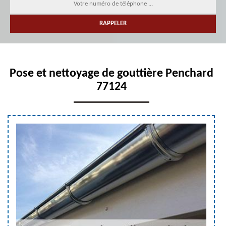
Pose et nettoyage de gouttière Penchard
77124