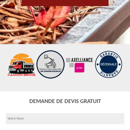
DEMANDE DE DEVIS GRATUIT