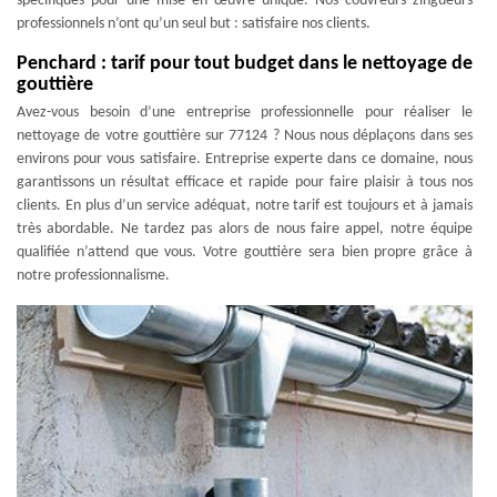
spécifiques pour une mise en œuvre unique. Nos couvreurs zingueurs
professionnels n’ont qu’un seul but : satisfaire nos clients.
Penchard : tarif pour tout budget dans le nettoyage de
gouttière
Avez-vous besoin d’une entreprise professionnelle pour réaliser le
nettoyage de votre gouttière sur 77124 ? Nous nous déplaçons dans ses
environs pour vous satisfaire. Entreprise experte dans ce domaine, nous
garantissons un résultat efficace et rapide pour faire plaisir à tous nos
clients. En plus d’un service adéquat, notre tarif est toujours et à jamais
très abordable. Ne tardez pas alors de nous faire appel, notre équipe
qualifiée n’attend que vous. Votre gouttière sera bien propre grâce à
notre professionnalisme.