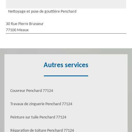
Nettoyage et pose de gouttière Penchard
30 Rue Pierre Brasseur
77100 Meaux
Autres services
Couvreur Penchard 77124
Travaux de zinguerie Penchard 77124
Peinture sur tuile Penchard 77124
Réparation de toiture Penchard 77124