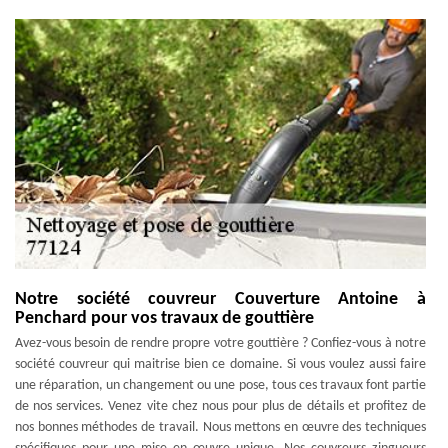
Notre société couvreur Couverture Antoine à
Penchard pour vos travaux de gouttière
Avez-vous besoin de rendre propre votre gouttière ? Confiez-vous à notre
société couvreur qui maitrise bien ce domaine. Si vous voulez aussi faire
une réparation, un changement ou une pose, tous ces travaux font partie
de nos services. Venez vite chez nous pour plus de détails et profitez de
nos bonnes méthodes de travail. Nous mettons en œuvre des techniques