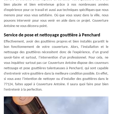
bien placée et bien entretenue grâce à nos nombreuses années
d’expérience pour ce travail et aussi aux techniques spécifiques que nous
menons pour vous vous satisfaire. Où que vous soyez dans la ville, nous
pouvons intervenir pour vous venir en aide dans ce projet. Couverture
Antoine ne vous décevra point.
Service de pose et nettoyage gouttière à Penchard
Effectivement, avoir des gouttières propres et bien installés garantit le
bon fonctionnement de votre couverture. Alors, l’installation et le
nettoyage des gouttières nécessitent donc de l’expérience, d’un grand
savoir-faire et surtout, l’intervention d’un professionnel. Pour cela, ne
vous inquiétez surtout pas car Couverture Antoine dispose des couvreurs
nettoyage et pose gouttières talentueuses à Penchard, qui sont capable
d’entretenir votre gouttière dans la meilleure condition possible. En effet,
si vous avez l’intention de nettoyer ou d’installer des gouttières dans le
77124, faites appel à Couverture Antoine. Il saura quoi faire pour bien
l’entretenir à la perfection.