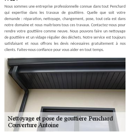
Nous sommes une entreprise professionnelle connue dans tout Penchard
qui expertise dans les travaux de gouttière. Quelle que soit votre
demande : réparation, nettoyage, changement, pose, tout cela est dans
notre domaine et nous maitrisons tous ces travaux. Contactez-nous pour
rendre votre gouttière comme neuve. Nous pouvons faire un nettoyage
de gouttière et un vidage régulier des déchets. Notre service est toujours
satisfaisant et nous offrons les devis nécessaires gratuitement à nos
clients. Faites-nous confiance pour vous aider en tout temps.