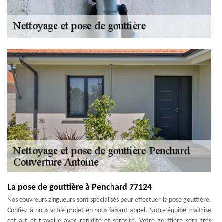
La pose de gouttière à Penchard 77124
Nos couvreurs zingueurs sont spécialisés pour effectuer la pose gouttière.
Confiez à nous votre projet en nous faisant appel. Notre équipe maitrise
cet art et travaille avec rapidité et sérosité. Votre gouttière sera très