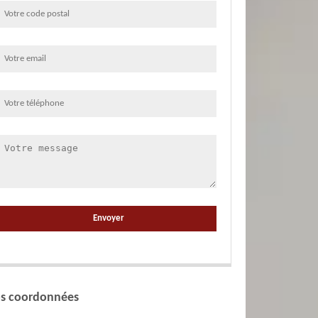
s coordonnées