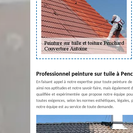
Professionnel peinture sur tuile à Pen
En faisant appel à notre expertise pour toute peinture de
ainsi nos aptitudes et notre savoir-faire, mais également de
qualifiée et expérimentée que propose notre équipe pour
toutes exigences, selon les normes esthétiques, légales, 
notre équipe est au service de toute demande.