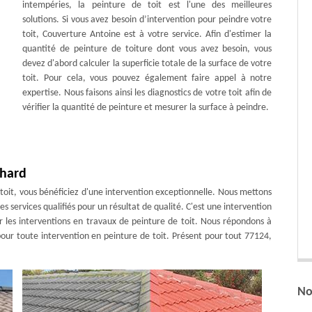
intempéries, la peinture de toit est l'une des meilleures
solutions. Si vous avez besoin d’intervention pour peindre votre
toit, Couverture Antoine est à votre service. Afin d'estimer la
quantité de peinture de toiture dont vous avez besoin, vous
devez d'abord calculer la superficie totale de la surface de votre
toit. Pour cela, vous pouvez également faire appel à notre
expertise. Nous faisons ainsi les diagnostics de votre toit afin de
vérifier la quantité de peinture et mesurer la surface à peindre.
chard
 toit, vous bénéficiez d'une intervention exceptionnelle. Nous mettons
s services qualifiés pour un résultat de qualité. C'est une intervention
 les interventions en travaux de peinture de toit. Nous répondons à
pour toute intervention en peinture de toit. Présent pour tout 77124,
No