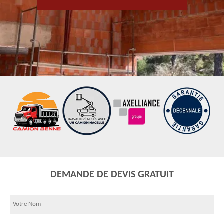
DEMANDE DE DEVIS GRATUIT