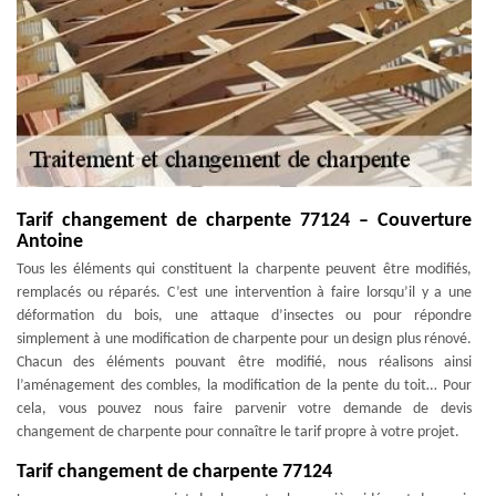
Tarif changement de charpente 77124 – Couverture
Antoine
Tous les éléments qui constituent la charpente peuvent être modifiés,
remplacés ou réparés. C’est une intervention à faire lorsqu’il y a une
déformation du bois, une attaque d’insectes ou pour répondre
simplement à une modification de charpente pour un design plus rénové.
Chacun des éléments pouvant être modifié, nous réalisons ainsi
l’aménagement des combles, la modification de la pente du toit… Pour
cela, vous pouvez nous faire parvenir votre demande de devis
changement de charpente pour connaître le tarif propre à votre projet.
Tarif changement de charpente 77124