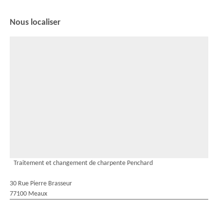
Nous localiser
Traitement et changement de charpente Penchard
30 Rue Pierre Brasseur
77100 Meaux