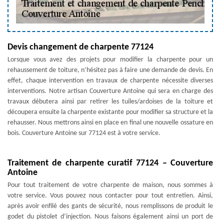
Devis changement de charpente 77124
Lorsque vous avez des projets pour modifier la charpente pour un
rehaussement de toiture, n’hésitez pas à faire une demande de devis. En
effet, chaque intervention en travaux de charpente nécessite diverses
interventions. Notre artisan Couverture Antoine qui sera en charge des
travaux débutera ainsi par retirer les tuiles/ardoises de la toiture et
découpera ensuite la charpente existante pour modifier sa structure et la
rehausser. Nous mettrons ainsi en place en final une nouvelle ossature en
bois. Couverture Antoine sur 77124 est à votre service.
Traitement de charpente curatif 77124 – Couverture
Antoine
Pour tout traitement de votre charpente de maison, nous sommes à
votre service. Vous pouvez nous contacter pour tout entretien. Ainsi,
après avoir enfilé des gants de sécurité, nous remplissons de produit le
godet du pistolet d’injection. Nous faisons également ainsi un port de