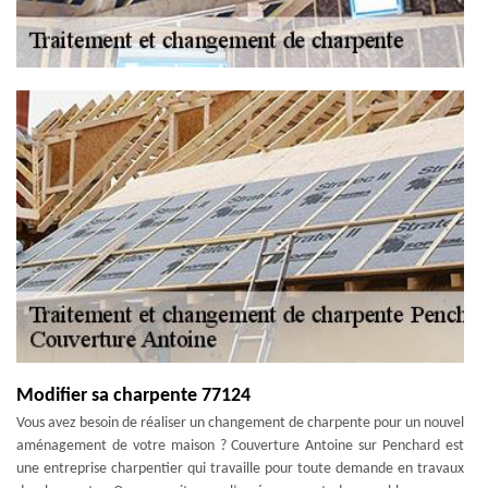
Modifier sa charpente 77124
Vous avez besoin de réaliser un changement de charpente pour un nouvel
aménagement de votre maison ? Couverture Antoine sur Penchard est
une entreprise charpentier qui travaille pour toute demande en travaux