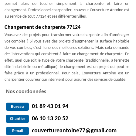
permet alors de toucher simplement la charpente et faire un
changement. Professionnel charpentier, couvreur Couverture Antoine est
au service de tout 77124 et ses différentes villes.
Changement de charpente 77124
Vous avez des projets pour transformer votre charpente afin d’aménager
vos combles ? Si vous avez des projets d’augmenter la surface habitable
de vos combles, c'est l'une des meilleures solutions. Mais cela demande
des interventions qui consistent à faire un changement de charpente. En
effet, quel que soit le type de votre charpente (traditionnelle, à fermette
dite industrielle ou métallique), le changement est un projet qui peut se
faire grâce à un professionnel. Pour cela, Couverture Antoine est un
charpentier couvreur qui intervient pour assurer des services de qualité.
Nos coordonnées
01 89 43 01 94
Bureau
06 10 13 20 52
Chantier
couvertureantoine77@gmail.com
E-mail