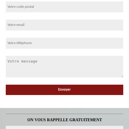
ON VOUS RAPPELLE GRATUITEMENT