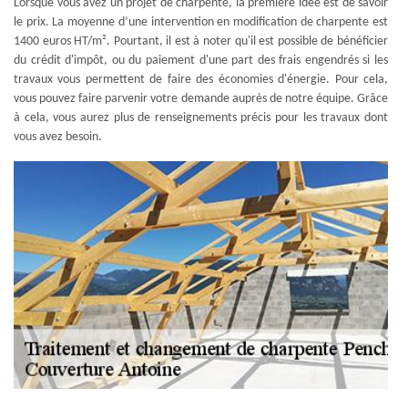
Lorsque vous avez un projet de charpente, la première idée est de savoir
le prix. La moyenne d’une intervention en modification de charpente est
1400 euros HT/m². Pourtant, il est à noter qu'il est possible de bénéficier
du crédit d'impôt, ou du paiement d'une part des frais engendrés si les
travaux vous permettent de faire des économies d'énergie. Pour cela,
vous pouvez faire parvenir votre demande auprès de notre équipe. Grâce
à cela, vous aurez plus de renseignements précis pour les travaux dont
vous avez besoin.