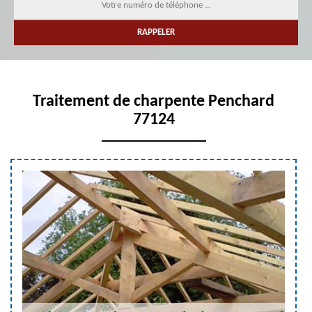
Traitement de charpente Penchard
77124