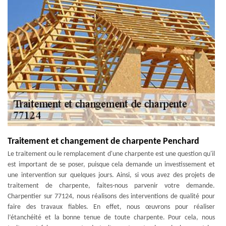
Traitement et changement de charpente Penchard
Le traitement ou le remplacement d'une charpente est une question qu'il
est important de se poser, puisque cela demande un investissement et
une intervention sur quelques jours. Ainsi, si vous avez des projets de
traitement de charpente, faites-nous parvenir votre demande.
Charpentier sur 77124, nous réalisons des interventions de qualité pour
faire des travaux fiables. En effet, nous œuvrons pour réaliser
l’étanchéité et la bonne tenue de toute charpente. Pour cela, nous