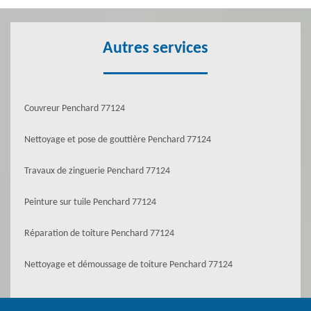
Autres services
Couvreur Penchard 77124
Nettoyage et pose de gouttière Penchard 77124
Travaux de zinguerie Penchard 77124
Peinture sur tuile Penchard 77124
Réparation de toiture Penchard 77124
Nettoyage et démoussage de toiture Penchard 77124