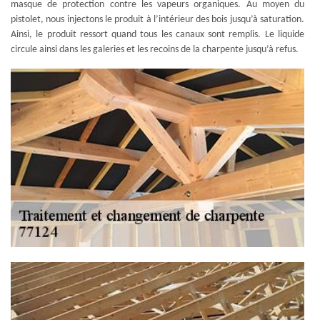
masque de protection contre les vapeurs organiques. Au moyen du
pistolet, nous injectons le produit à l’intérieur des bois jusqu’à saturation.
Ainsi, le produit ressort quand tous les canaux sont remplis. Le liquide
circule ainsi dans les galeries et les recoins de la charpente jusqu’à refus.