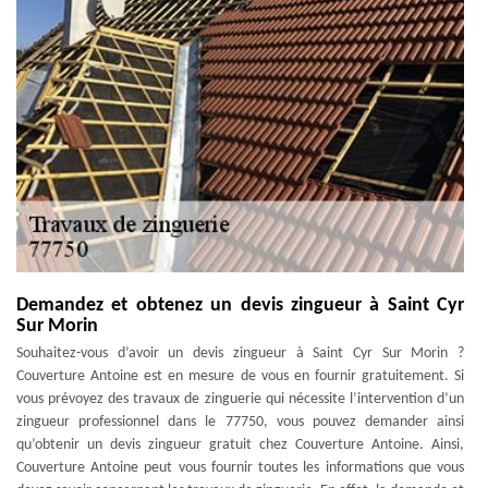
Demandez et obtenez un devis zingueur à Saint Cyr
Sur Morin
Souhaitez-vous d’avoir un devis zingueur à Saint Cyr Sur Morin ?
Couverture Antoine est en mesure de vous en fournir gratuitement. Si
vous prévoyez des travaux de zinguerie qui nécessite l’intervention d’un
zingueur professionnel dans le 77750, vous pouvez demander ainsi
qu’obtenir un devis zingueur gratuit chez Couverture Antoine. Ainsi,
Couverture Antoine peut vous fournir toutes les informations que vous