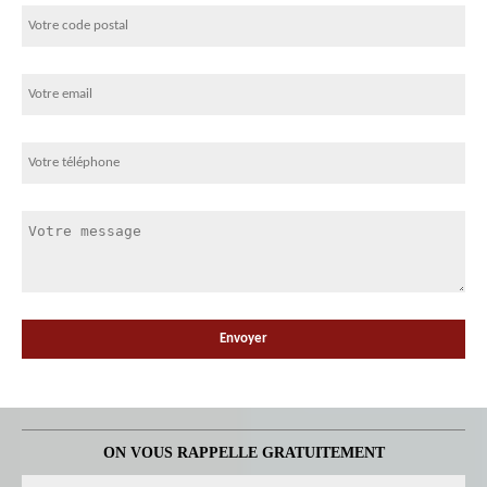
ON VOUS RAPPELLE GRATUITEMENT