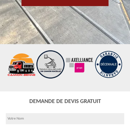
DEMANDE DE DEVIS GRATUIT