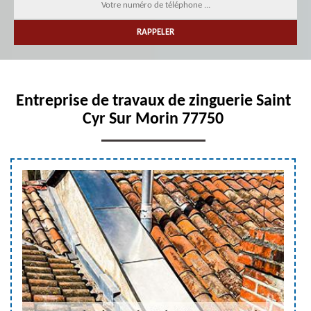
Entreprise de travaux de zinguerie Saint
Cyr Sur Morin 77750