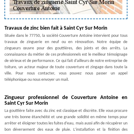
Travaux de zinc bien fait à Saint Cyr Sur Morin
Située dans le 77750, la société Couverture Antoine intervient pour tous
travaux de zinguerie en neuf ou en rénovation. Notre équipe de
zingueurs œuvre pour des gouttières, des joints et des arrêts. La
connaissance du métier de ces professionnels est le meilleur témoignage
de sérieux et de performance. Ce qui fait d’ailleurs de notre entreprise de
toiture, un acteur majeur de toute couverture et zingage dans toute la
ville. Pour nous contacter, vous pouvez nous passer un appel
téléphonique ou nous envoyer un mail.
Zingueur professionnel de Couverture Antoine en
Saint Cyr Sur Morin
La gouttière faite avec du zinc est classique et discrète. Elle vous procure
une très bonne étanchéité et une grande solidité en même temps pour
arrêter et éloigner toutes les fuites d’eau, mais aussi afin de récupérer un
bon déversement des eaux de pluie. L’installation et la finition des