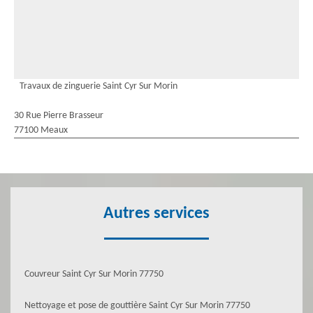
Travaux de zinguerie Saint Cyr Sur Morin
30 Rue Pierre Brasseur
77100 Meaux
Autres services
Couvreur Saint Cyr Sur Morin 77750
Nettoyage et pose de gouttière Saint Cyr Sur Morin 77750