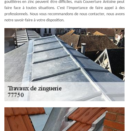
gouttières en zinc peuvent être difficiles, mais Couverture Antoine peut
faire face à toutes situations. C'est l’importance de faire appel à des
professionnels. Nous vous recommandons de nous contacter, nous avons
notre savoir-faire à votre disposition.