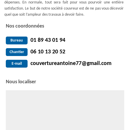
dépenses. En normale, tout sera fait pour vous pourvoir une entière
satisfaction. Le but de notre société couvreur est de ne pas vous décevoir
quel que soit l’ampleur des travaux à devoir faire.
Nos coordonnées
01 89 43 01 94
Bureau
06 10 13 20 52
Chantier
couvertureantoine77@gmail.com
E-mail
Nous localiser