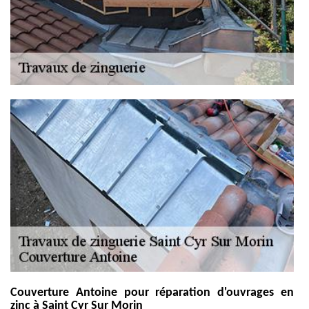
Couverture Antoine pour réparation d'ouvrages en
zinc à Saint Cyr Sur Morin