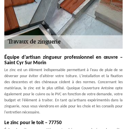
Équipe d’artisan zingueur professionnel en œuvre –
Saint Cyr Sur Morin
Le zinc est un élément indispensable permettant à l'eau de pluie de se
déverser pour éviter d’altérer votre toiture. L’installation et la fixation
des descentes et des chéneaux cèdent à des normes. Concernant les
matériaux, le zinc est le plus utilisé. Quoique Couverture Antoine opte
également pour le cuivre ou le PVC en fonction de votre demande, votre
budget et l’élément à traiter. En tant qu’artisans expérimentés dans la
zinguerie, nous vous viendrons en aide pour les choix et les conseils pour
l'entretien nécessaire.
Le zinc pour le toit – 77750