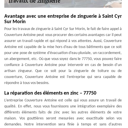
Avantage avec une entreprise de zinguerie à Saint Cyr
Sur Morin
Pour les travaux de zinguerie à Saint Cyr Sur Morin, le fait de faire appel à
Couverture Antoine peut vous procurer des certains avantages car il peut
assurer un travail rapide et qui répond à vos attentes. Aussi, Couverture
Antoine est capable de la mise hors d’eau de tous bâtiments que ce soit
pour une pose de système d’évacuation d’eau pluviale, un raccordement,
un abergement, etc. Où que vous soyez dans le 77750, vous pouvez faire
confiance à Couverture Antoine pour intervenir en cas de besoin d’un
artisan zingueur. Que ce soit pour la zinguerie de toiture ou de
couverture, Couverture Antoine est l’entreprise qui sera capable de
répondre à tous vos besoins.
La réparation des éléments en zinc – 77750
L’entreprise Couverture Antoine est celle qui vous assure un travail de
qualité. En effet, nous vous fournissons une intégration exemplaire des
différents éléments faits de zinc avec les autres éléments de votre
maison. Vos gouttières seront mesurées avec exactitude selon vos
demandes. Notre intervention sera finie à temps et sans d’autres