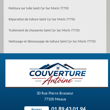
Peinture sur tuile Saint Cyr Sur Morin 77750
Réparation de toiture Saint Cyr Sur Morin 77750
Traitement de charpente Saint Cyr Sur Morin 77750
Nettoyage et démoussage de toiture Saint Cyr Sur Morin 77750
30 Rue Pierre Brasseur
77100 Meaux
01 89 43 01 94
Bureau