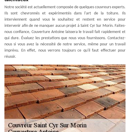
Notre société est actuellement composée de quelques couvreurs experts.
Ils sont chevronnés et expérimentés dans l'art de la toiture. Ils
interviennent quand vous le souhaitez et restent en service pour
intervenir afin de ne manquer aucun projet à Saint Cyr Sur Morin. Faites-
nous confiance, Couverture Antoine laissera le travail fait rapidement et
qui dure. Évaluez les prestations que nous vous fournissons. Contactez-
nous si vous avez la nécessité de notre service, même pour un travail
imprévu. En effet, nous verrons toujours ce qu'il faut effectuer pour
réussir.