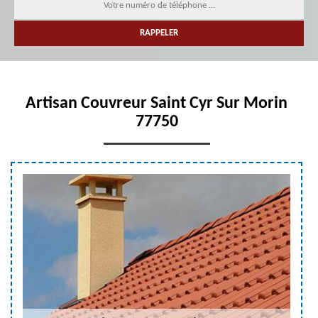
Artisan Couvreur Saint Cyr Sur Morin
77750