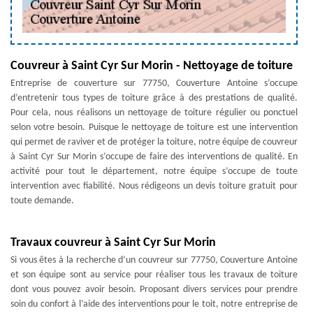
Couvreur à Saint Cyr Sur Morin - Nettoyage de toiture
Entreprise de couverture sur 77750, Couverture Antoine s’occupe
d’entretenir tous types de toiture grâce à des prestations de qualité.
Pour cela, nous réalisons un nettoyage de toiture régulier ou ponctuel
selon votre besoin. Puisque le nettoyage de toiture est une intervention
qui permet de raviver et de protéger la toiture, notre équipe de couvreur
à Saint Cyr Sur Morin s’occupe de faire des interventions de qualité. En
activité pour tout le département, notre équipe s’occupe de toute
intervention avec fiabilité. Nous rédigeons un devis toiture gratuit pour
toute demande.
Travaux couvreur à Saint Cyr Sur Morin
Si vous êtes à la recherche d’un couvreur sur 77750, Couverture Antoine
et son équipe sont au service pour réaliser tous les travaux de toiture
dont vous pouvez avoir besoin. Proposant divers services pour prendre
soin du confort à l’aide des interventions pour le toit, notre entreprise de