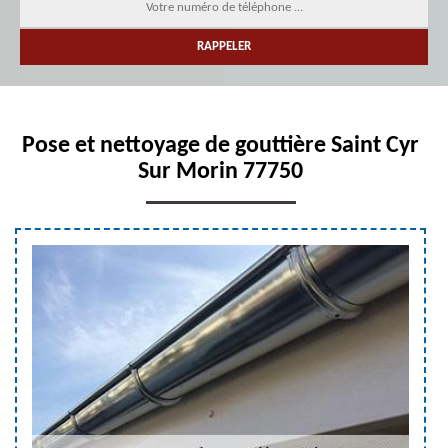
Pose et nettoyage de gouttière Saint Cyr
Sur Morin 77750