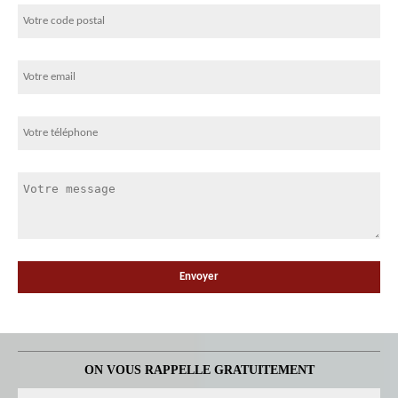
ON VOUS RAPPELLE GRATUITEMENT