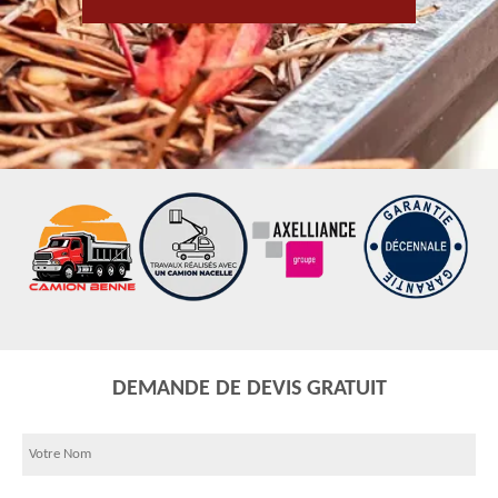
DEMANDE DE DEVIS GRATUIT