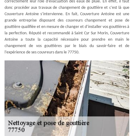
correctement leur rôle d’évacuation des eaux de pluie. En effet, il faut
donc procéder aux travaux de changement de gouttière et c’est là que
Couverture Antoine s’intervienne. En fait, Couverture Antoine est une
grande entreprise disposant des couvreurs changement et pose de
gouttière qualifiée et en mesure de changer et d’installer vos gouttières à
la perfection. Réputé et recommandé à Saint Cyr Sur Morin, Couverture
Antoine a toute la capacité nécessaire pour prendre en main le
changement de vos gouttières par le biais du savoir-faire et de
l’expérience de ses couvreurs dans le 77750.