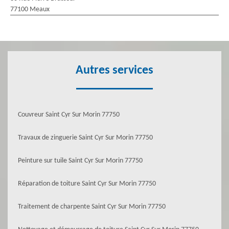
77100 Meaux
Autres services
Couvreur Saint Cyr Sur Morin 77750
Travaux de zinguerie Saint Cyr Sur Morin 77750
Peinture sur tuile Saint Cyr Sur Morin 77750
Réparation de toiture Saint Cyr Sur Morin 77750
Traitement de charpente Saint Cyr Sur Morin 77750