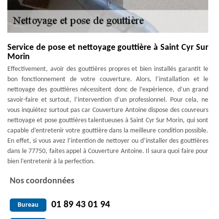
Service de pose et nettoyage gouttière à Saint Cyr Sur
Morin
Effectivement, avoir des gouttières propres et bien installés garantit le
bon fonctionnement de votre couverture. Alors, l’installation et le
nettoyage des gouttières nécessitent donc de l’expérience, d’un grand
savoir-faire et surtout, l’intervention d’un professionnel. Pour cela, ne
vous inquiétez surtout pas car Couverture Antoine dispose des couvreurs
nettoyage et pose gouttières talentueuses à Saint Cyr Sur Morin, qui sont
capable d’entretenir votre gouttière dans la meilleure condition possible.
En effet, si vous avez l’intention de nettoyer ou d’installer des gouttières
dans le 77750, faites appel à Couverture Antoine. Il saura quoi faire pour
bien l’entretenir à la perfection.
Nos coordonnées
01 89 43 01 94
Bureau