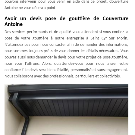
pouvons intervenir pour vous venir en aide dans ce projet. Couverture
Antoine ne vous décevra point.
Avoir un devis pose de gouttière de Couverture
Antoine
Des services performants et de qualité vous attendent si vous confiez la
pose de votre gouttière à notre entreprise à Saint Cyr Sur Morin.
N’attendez pas pour nous contacter afin de demander des informations,
nous sommes toujours prêts de vous donner les détails nécessaires. Vous
pouvez aussi nous demander le devis pour votre projet de pose gouttière,
nous vous l’offrons. Alors, qu’attendez-vous pour nous laisser votre
confiance ? Le devis sera bien détaillé, personnalisé et sans engagement.
Nous collaborons avec des professionnels, particuliers et collectivités.