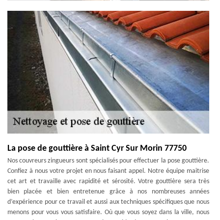
La pose de gouttière à Saint Cyr Sur Morin 77750
Nos couvreurs zingueurs sont spécialisés pour effectuer la pose gouttière.
Confiez à nous votre projet en nous faisant appel. Notre équipe maitrise
cet art et travaille avec rapidité et sérosité. Votre gouttière sera très
bien placée et bien entretenue grâce à nos nombreuses années
d’expérience pour ce travail et aussi aux techniques spécifiques que nous
menons pour vous vous satisfaire. Où que vous soyez dans la ville, nous