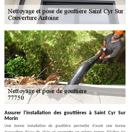
Assurer l’installation des gouttières à Saint Cyr Sur
Morin
Une bonne installation de gouttière permette d’avoir une bonne