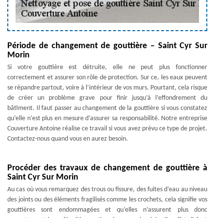
Période de changement de gouttière – Saint Cyr Sur
Morin
Si votre gouttière est détruite, elle ne peut plus fonctionner
correctement et assurer son rôle de protection. Sur ce, les eaux peuvent
se répandre partout, voire à l’intérieur de vos murs. Pourtant, cela risque
de créer un problème grave pour finir jusqu’à l’effondrement du
bâtiment. Il faut passer au changement de la gouttière si vous constatez
qu’elle n’est plus en mesure d’assurer sa responsabilité. Notre entreprise
Couverture Antoine réalise ce travail si vous avez prévu ce type de projet.
Contactez-nous quand vous en aurez besoin.
Procéder des travaux de changement de gouttière à
Saint Cyr Sur Morin
Au cas où vous remarquez des trous ou fissure, des fuites d’eau au niveau
des joints ou des éléments fragilisés comme les crochets, cela signifie vos
gouttières sont endommagées et qu’elles n’assurent plus donc