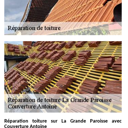
Réparation toiture sur La Grande Paroisse avec
Couverture Antoine