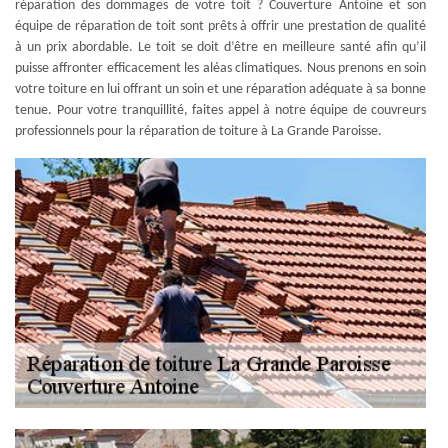
réparation des dommages de votre toit ? Couverture Antoine et son
équipe de réparation de toit sont prêts à offrir une prestation de qualité
à un prix abordable. Le toit se doit d’être en meilleure santé afin qu’il
puisse affronter efficacement les aléas climatiques. Nous prenons en soin
votre toiture en lui offrant un soin et une réparation adéquate à sa bonne
tenue. Pour votre tranquillité, faites appel à notre équipe de couvreurs
professionnels pour la réparation de toiture à La Grande Paroisse.