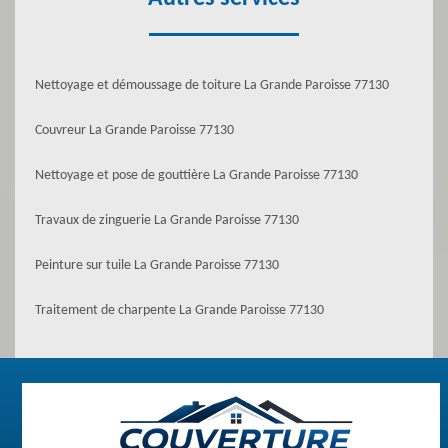
Nettoyage et démoussage de toiture La Grande Paroisse 77130
Couvreur La Grande Paroisse 77130
Nettoyage et pose de gouttière La Grande Paroisse 77130
Travaux de zinguerie La Grande Paroisse 77130
Peinture sur tuile La Grande Paroisse 77130
Traitement de charpente La Grande Paroisse 77130