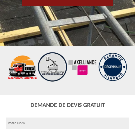
DEMANDE DE DEVIS GRATUIT