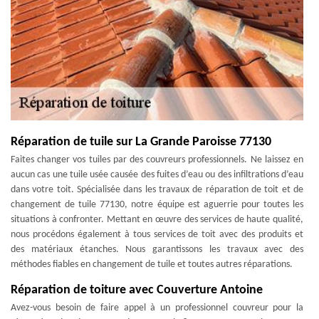
Réparation de tuile sur La Grande Paroisse 77130
Faites changer vos tuiles par des couvreurs professionnels. Ne laissez en
aucun cas une tuile usée causée des fuites d’eau ou des infiltrations d’eau
dans votre toit. Spécialisée dans les travaux de réparation de toit et de
changement de tuile 77130, notre équipe est aguerrie pour toutes les
situations à confronter. Mettant en œuvre des services de haute qualité,
nous procédons également à tous services de toit avec des produits et
des matériaux étanches. Nous garantissons les travaux avec des
méthodes fiables en changement de tuile et toutes autres réparations.
Réparation de toiture avec Couverture Antoine
Avez-vous besoin de faire appel à un professionnel couvreur pour la