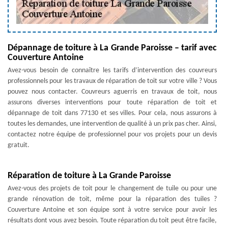
Dépannage de toiture à La Grande Paroisse – tarif avec
Couverture Antoine
Avez-vous besoin de connaître les tarifs d’intervention des couvreurs
professionnels pour les travaux de réparation de toit sur votre ville ? Vous
pouvez nous contacter. Couvreurs aguerris en travaux de toit, nous
assurons diverses interventions pour toute réparation de toit et
dépannage de toit dans 77130 et ses villes. Pour cela, nous assurons à
toutes les demandes, une intervention de qualité à un prix pas cher. Ainsi,
contactez notre équipe de professionnel pour vos projets pour un devis
gratuit.
Réparation de toiture à La Grande Paroisse
Avez-vous des projets de toit pour le changement de tuile ou pour une
grande rénovation de toit, même pour la réparation des tuiles ?
Couverture Antoine et son équipe sont à votre service pour avoir les
résultats dont vous avez besoin. Toute réparation du toit peut être facile,