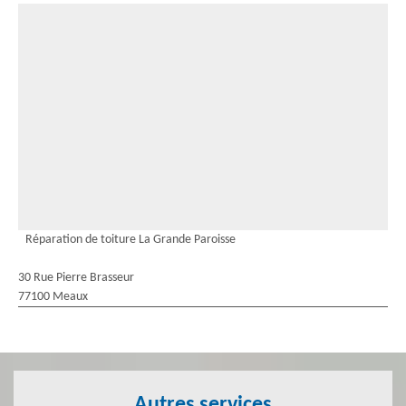
Réparation de toiture La Grande Paroisse
30 Rue Pierre Brasseur
77100 Meaux
Autres services