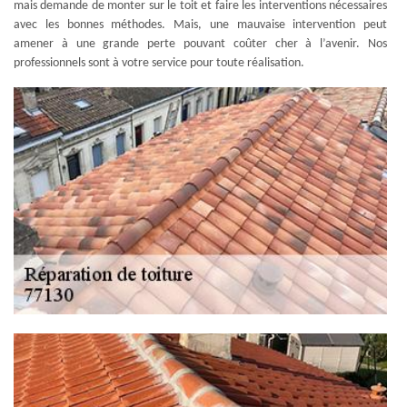
mais demande de monter sur le toit et faire les interventions nécessaires
avec les bonnes méthodes. Mais, une mauvaise intervention peut
amener à une grande perte pouvant coûter cher à l’avenir. Nos
professionnels sont à votre service pour toute réalisation.