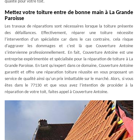
qualité pour votre toit.
Mettez votre toiture entre de bonne main à La Grande
Paroisse
Les travaux de réparations sont nécessaires lorsque la toiture présente
des défaillances. Effectivement, réparer une toiture nécessite
l’intervention d’un spécialiste car dans le cas contraire, cela risque
d’aggraver les dommages et c’est là que Couverture Antoine
s’intervienne professionnellement. En fait, Couverture Antoine est une
entreprise expérimentée et spécialisée pour la réparation de toiture à La
Grande Paroisse. En tant qu’expert dans ce domaine, Couverture Antoine
garantit et offre une réparation toiture réussite en vous proposant un
service de qualité ainsi qu’un prix imbattable sur le marché. Alors, si vous
êtes dans le 77130 et que vous avez l’intention de procéder à la
réparation de votre toit, faites appel à Couverture Antoine.