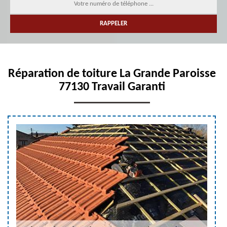
Réparation de toiture La Grande Paroisse
77130 Travail Garanti