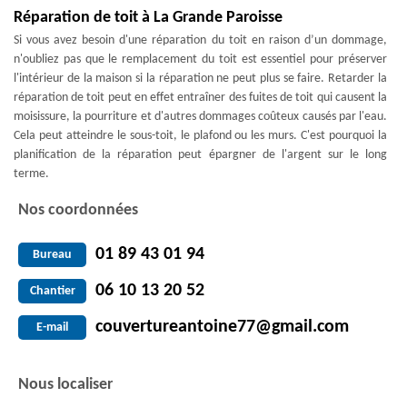
Réparation de toit à La Grande Paroisse
Si vous avez besoin d'une réparation du toit en raison d’un dommage,
n'oubliez pas que le remplacement du toit est essentiel pour préserver
l'intérieur de la maison si la réparation ne peut plus se faire. Retarder la
réparation de toit peut en effet entraîner des fuites de toit qui causent la
moisissure, la pourriture et d'autres dommages coûteux causés par l'eau.
Cela peut atteindre le sous-toit, le plafond ou les murs. C'est pourquoi la
planification de la réparation peut épargner de l'argent sur le long
terme.
Nos coordonnées
01 89 43 01 94
Bureau
06 10 13 20 52
Chantier
couvertureantoine77@gmail.com
E-mail
Nous localiser