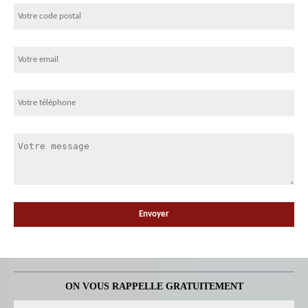
ON VOUS RAPPELLE GRATUITEMENT