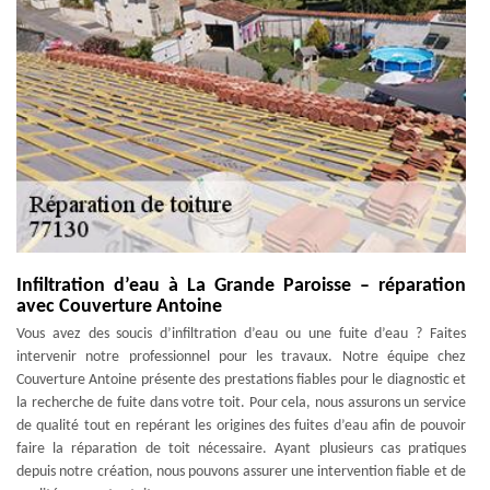
Infiltration d’eau à La Grande Paroisse – réparation
avec Couverture Antoine
Vous avez des soucis d’infiltration d’eau ou une fuite d’eau ? Faites
intervenir notre professionnel pour les travaux. Notre équipe chez
Couverture Antoine présente des prestations fiables pour le diagnostic et
la recherche de fuite dans votre toit. Pour cela, nous assurons un service
de qualité tout en repérant les origines des fuites d’eau afin de pouvoir
faire la réparation de toit nécessaire. Ayant plusieurs cas pratiques
depuis notre création, nous pouvons assurer une intervention fiable et de