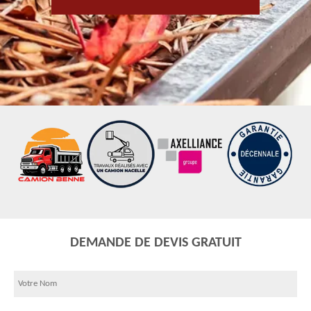
DEMANDE DE DEVIS GRATUIT