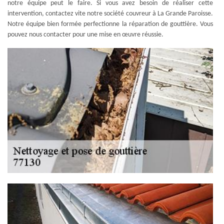
notre équipe peut le faire. Si vous avez besoin de réaliser cette
intervention, contactez vite notre société couvreur à La Grande Paroisse.
Notre équipe bien formée perfectionne la réparation de gouttière. Vous
pouvez nous contacter pour une mise en œuvre réussie.