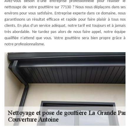
Avez-vous besoin d’une entreprise professionnelle pour réaliser le
nettoyage de votre gouttière sur 77130 ? Nous nous déplaçons dans ses
environs pour vous satisfaire. Entreprise experte dans ce domaine, nous
garantissons un résultat efficace et rapide pour faire plaisir à tous nos
clients. En plus d’un service adéquat, notre tarif est toujours et à jamais
très abordable. Ne tardez pas alors de nous faire appel, notre équipe
qualifiée n’attend que vous. Votre gouttière sera bien propre grâce à
notre professionnalisme.