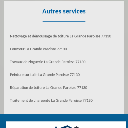
Autres services
Nettoyage et démoussage de toiture La Grande Paroisse 77130
Couvreur La Grande Paroisse 77130
Travaux de zinguerie La Grande Paroisse 77130
Peinture sur tuile La Grande Paroisse 77130
Réparation de toiture La Grande Paroisse 77130
Traitement de charpente La Grande Paroisse 77130