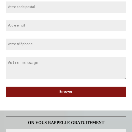
ON VOUS RAPPELLE GRATUITEMENT