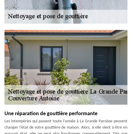
Une réparation de gouttière performante
Les intempéries qui passent toute l’année à La Grande Paroisse peuvent
changer l’état de votre gouttière de maison. Alors, si elle vient à être en
mauvais état, elle ne peut plus fonctionner convenablement. Dès que