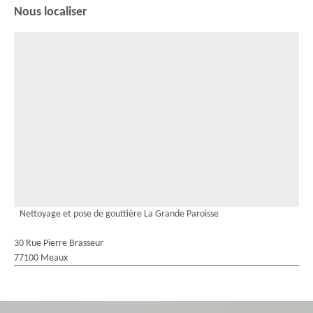
Nous localiser
Nettoyage et pose de gouttière La Grande Paroisse
30 Rue Pierre Brasseur
77100 Meaux