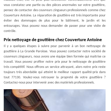
vous constatez une partie ou des pièces anormales sur votre gouttière,
pensez de contacter des couvreurs zingueurs professionnels comme chez
Couverture Antoine. La réparation de gouttière est très importante pour
éviter des dommages de plus pour le bâtiment, le jardin et les
entourages. Vous pouvez nous demander de passer pour une visite de
contrôle.
Prix nettoyage de gouttière chez Couverture Antoine
Il y a quelques étapes à suivre pour parvenir à un bon nettoyage de
gouttière à La Grande Paroisse. Vous pouvez contacter notre société de
couvreurs zingueurs, nous avons une équipe bien formée qui maitrise ce
travail. Vous pouvez profiter notre prix pour le nettoyage de gouttière
très compétitif. Nous offrons un service attrayant, alors notre prix reste
toujours très abordable qui atteint le meilleur rapport qualité-prix dans
tout 77130. Voulez-vous retrouver la propreté de votre gouttière ?
Contactez-nous pour intervenir avec des matériels professionnels.