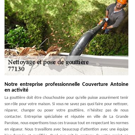
Notre entreprise professionnelle Couverture Antoine
en activité
La gouttière doit être chouchoutée pour qu’elle puisse assurément tenir
son rôle pour votre maison. Si vous ne savez pas quoi faire pour nettoyer,
réparer, changer ou poser votre gouttière, n’hésitez pas de nous
contacter. Entreprise spécialisée et réputée en ville de La Grande
Paroisse, nous expertisons tous ces travaux tout en respectant les normes
en vigueur. Nous travaillons avec beaucoup d’attention avec une équipe