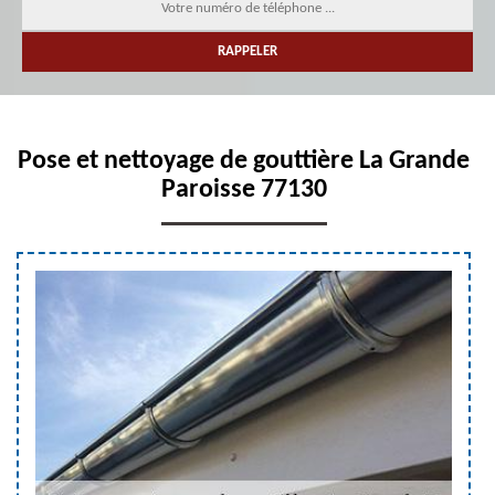
Pose et nettoyage de gouttière La Grande
Paroisse 77130