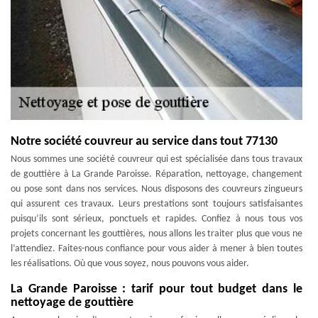
Notre société couvreur au service dans tout 77130
Nous sommes une société couvreur qui est spécialisée dans tous travaux
de gouttière à La Grande Paroisse. Réparation, nettoyage, changement
ou pose sont dans nos services. Nous disposons des couvreurs zingueurs
qui assurent ces travaux. Leurs prestations sont toujours satisfaisantes
puisqu’ils sont sérieux, ponctuels et rapides. Confiez à nous tous vos
projets concernant les gouttières, nous allons les traiter plus que vous ne
l’attendiez. Faites-nous confiance pour vous aider à mener à bien toutes
les réalisations. Où que vous soyez, nous pouvons vous aider.
La Grande Paroisse : tarif pour tout budget dans le
nettoyage de gouttière