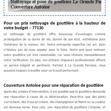
Pour un prix nettoyage de gouttière à la hauteur de
votre budget – 77130
Le nettoyage de gouttière offre beaucoup d’avantages comme
prolongation de sa durée de vie, dureté de son état, esthétisme pour
l’extérieur de la maison, etc. Notre entreprise expertise cet art, alors
n’hésitez pas de nous appeler pour le faire. Notre prix pour nettoyer
votre gouttière est très raisonnable, car nous révisons mensuellement
notre tarification. En plus, nos artisans zingueurs professionnels offrent
un service inégalé et pertinent. Partout à La Grande Paroisse, nous
pouvons toujours travailler pour un travail performant.
Couverture Antoine pour une réparation de gouttière
Après des années d’intervention, il est possible que la gouttière demande
une réparation à cause de sa détérioration. Peut-être que des joints
s’arrachent, des trous se créent, des champignons se fixent ou sa couleur
est devenue terne. Pour cela, une réparation de gouttière s’impose, et