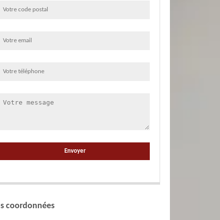
s coordonnées