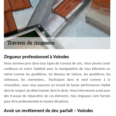
Zingueur professionnel à Voinsles
Nous sommes pros dans tous types de travaux de zinc. Vous pouvez avoir
confiance en notre habileté pour la manipulation de tous éléments en
métal comme les gouttières, les dessous de toiture, les gouttières, les
chéneaux, les cheminées... Participant dans le neuf comme à la
rénovation, nous vous assurons un travail de haute performance réalisé
dans le respect du délai imposé dans le devis. Nous intervenons aussi pour
des travaux de réparation de ces éléments. Nos zingueurs sont formés
pour être professionnels en toutes situations.
Avoir un revêtement de zinc parfait – Voinsles