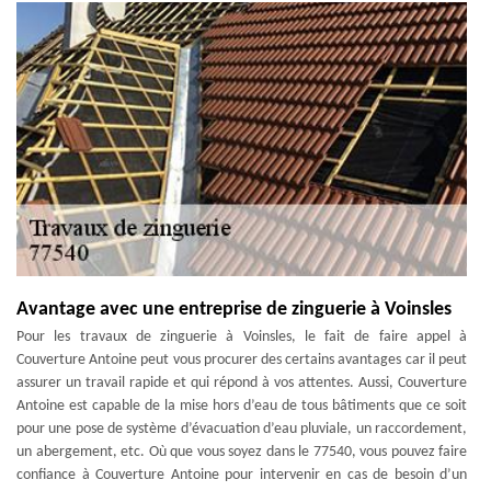
Avantage avec une entreprise de zinguerie à Voinsles
Pour les travaux de zinguerie à Voinsles, le fait de faire appel à
Couverture Antoine peut vous procurer des certains avantages car il peut
assurer un travail rapide et qui répond à vos attentes. Aussi, Couverture
Antoine est capable de la mise hors d’eau de tous bâtiments que ce soit
pour une pose de système d’évacuation d’eau pluviale, un raccordement,
un abergement, etc. Où que vous soyez dans le 77540, vous pouvez faire
confiance à Couverture Antoine pour intervenir en cas de besoin d’un