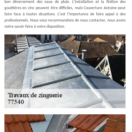
bon déversement des eaux de pluie. L’installation et la finition des
gouttières en zinc peuvent être difficiles, mais Couverture Antoine peut
faire face à toutes situations. C'est l’importance de faire appel à des
professionnels. Nous vous recommandons de nous contacter, nous avons
notre savoir-faire à votre disposition.