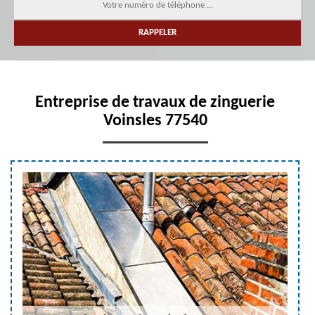
Entreprise de travaux de zinguerie
Voinsles 77540