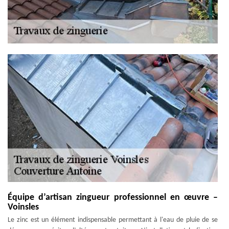
Équipe d’artisan zingueur professionnel en œuvre –
Voinsles
Le zinc est un élément indispensable permettant à l'eau de pluie de se