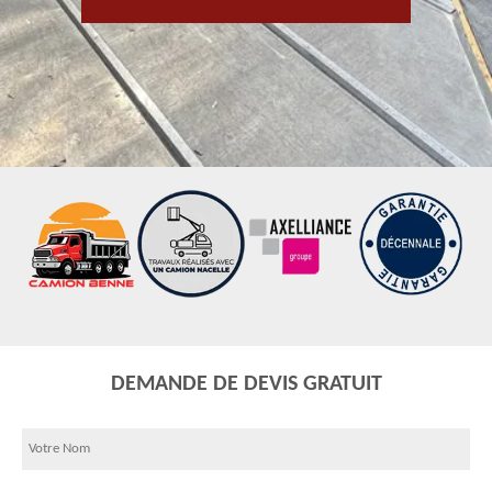
DEMANDE DE DEVIS GRATUIT