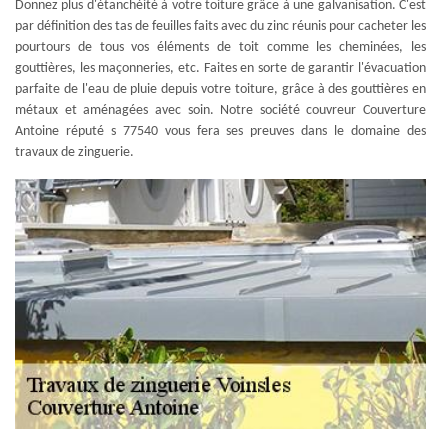
Donnez plus d'étanchéité à votre toiture grâce à une galvanisation. C'est
par définition des tas de feuilles faits avec du zinc réunis pour cacheter les
pourtours de tous vos éléments de toit comme les cheminées, les
gouttières, les maçonneries, etc. Faites en sorte de garantir l'évacuation
parfaite de l'eau de pluie depuis votre toiture, grâce à des gouttières en
métaux et aménagées avec soin. Notre société couvreur Couverture
Antoine réputé s 77540 vous fera ses preuves dans le domaine des
travaux de zinguerie.