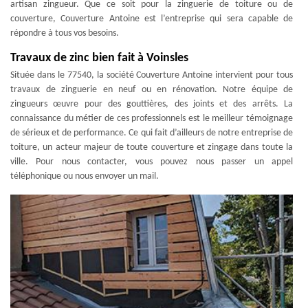
artisan zingueur. Que ce soit pour la zinguerie de toiture ou de
couverture, Couverture Antoine est l’entreprise qui sera capable de
répondre à tous vos besoins.
Travaux de zinc bien fait à Voinsles
Située dans le 77540, la société Couverture Antoine intervient pour tous
travaux de zinguerie en neuf ou en rénovation. Notre équipe de
zingueurs œuvre pour des gouttières, des joints et des arrêts. La
connaissance du métier de ces professionnels est le meilleur témoignage
de sérieux et de performance. Ce qui fait d’ailleurs de notre entreprise de
toiture, un acteur majeur de toute couverture et zingage dans toute la
ville. Pour nous contacter, vous pouvez nous passer un appel
téléphonique ou nous envoyer un mail.