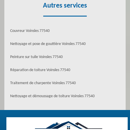
Autres services
Couvreur Voinsles 77540
Nettoyage et pose de gouttière Voinsles 77540
Peinture sur tuile Voinsles 77540
Réparation de toiture Voinsles 77540
Traitement de charpente Voinsles 77540
Nettoyage et démoussage de toiture Voinsles 77540