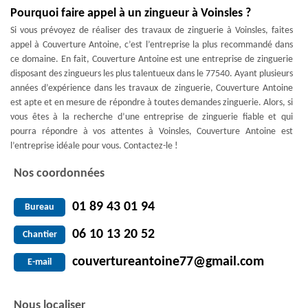
Pourquoi faire appel à un zingueur à Voinsles ?
Si vous prévoyez de réaliser des travaux de zinguerie à Voinsles, faites
appel à Couverture Antoine, c’est l’entreprise la plus recommandé dans
ce domaine. En fait, Couverture Antoine est une entreprise de zinguerie
disposant des zingueurs les plus talentueux dans le 77540. Ayant plusieurs
années d’expérience dans les travaux de zinguerie, Couverture Antoine
est apte et en mesure de répondre à toutes demandes zinguerie. Alors, si
vous êtes à la recherche d’une entreprise de zinguerie fiable et qui
pourra répondre à vos attentes à Voinsles, Couverture Antoine est
l’entreprise idéale pour vous. Contactez-le !
Nos coordonnées
01 89 43 01 94
Bureau
06 10 13 20 52
Chantier
couvertureantoine77@gmail.com
E-mail
Nous localiser