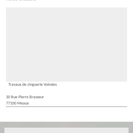
Travaux de zinguerie Voinsles
30 Rue Pierre Brasseur
77100 Meaux