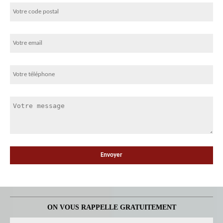
ON VOUS RAPPELLE GRATUITEMENT