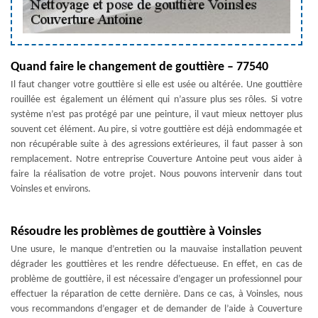
Quand faire le changement de gouttière – 77540
Il faut changer votre gouttière si elle est usée ou altérée. Une gouttière
rouillée est également un élément qui n’assure plus ses rôles. Si votre
système n’est pas protégé par une peinture, il vaut mieux nettoyer plus
souvent cet élément. Au pire, si votre gouttière est déjà endommagée et
non récupérable suite à des agressions extérieures, il faut passer à son
remplacement. Notre entreprise Couverture Antoine peut vous aider à
faire la réalisation de votre projet. Nous pouvons intervenir dans tout
Voinsles et environs.
Résoudre les problèmes de gouttière à Voinsles
Une usure, le manque d’entretien ou la mauvaise installation peuvent
dégrader les gouttières et les rendre défectueuse. En effet, en cas de
problème de gouttière, il est nécessaire d’engager un professionnel pour
effectuer la réparation de cette dernière. Dans ce cas, à Voinsles, nous
vous recommandons d’engager et de demander de l’aide à Couverture