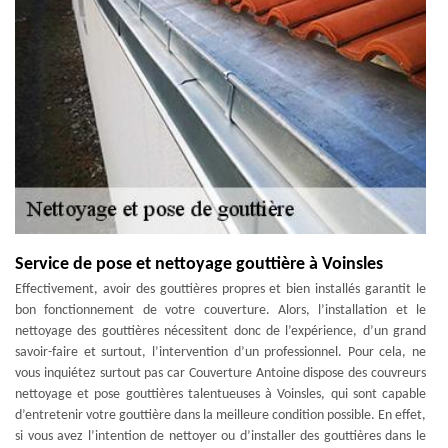
Service de pose et nettoyage gouttière à Voinsles
Effectivement, avoir des gouttières propres et bien installés garantit le
bon fonctionnement de votre couverture. Alors, l’installation et le
nettoyage des gouttières nécessitent donc de l’expérience, d’un grand
savoir-faire et surtout, l’intervention d’un professionnel. Pour cela, ne
vous inquiétez surtout pas car Couverture Antoine dispose des couvreurs
nettoyage et pose gouttières talentueuses à Voinsles, qui sont capable
d’entretenir votre gouttière dans la meilleure condition possible. En effet,
si vous avez l’intention de nettoyer ou d’installer des gouttières dans le