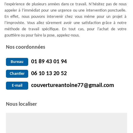
l’expérience de plusieurs années dans ce travail. N’hésitez pas de nous
appeler à l’immédiat pour une urgence ou une intervention ponctuelle.
En effet, nous pouvons intervenir chez vous même pour un projet à
l’improviste. Vous allez sûrement avoir une satisfaction grâce à notre
méthode de travail spécifique. En tout cas, pour l’achat de votre
gouttière ou pour faire la pose, appelez-nous.
Nos coordonnées
01 89 43 01 94
Bureau
06 10 13 20 52
Chantier
couvertureantoine77@gmail.com
E-mail
Nous localiser