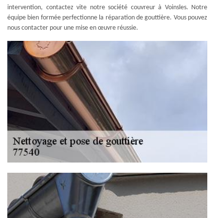
intervention, contactez vite notre société couvreur à Voinsles. Notre
équipe bien formée perfectionne la réparation de gouttière. Vous pouvez
nous contacter pour une mise en œuvre réussie.