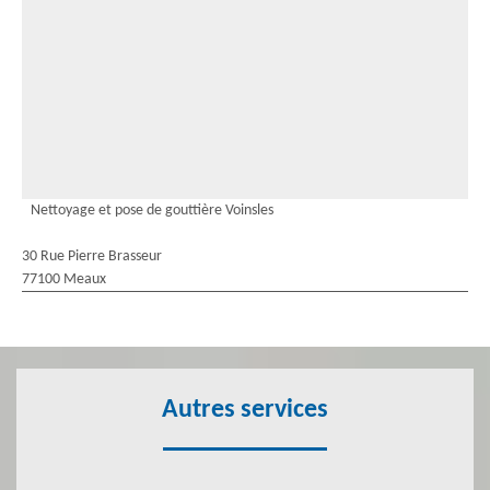
Nettoyage et pose de gouttière Voinsles
30 Rue Pierre Brasseur
77100 Meaux
Autres services