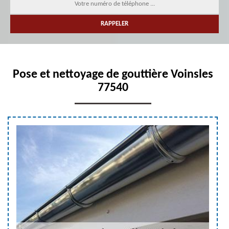
Pose et nettoyage de gouttière Voinsles
77540