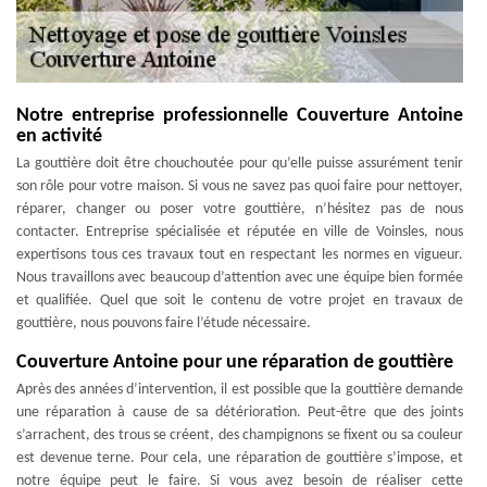
Notre entreprise professionnelle Couverture Antoine
en activité
La gouttière doit être chouchoutée pour qu’elle puisse assurément tenir
son rôle pour votre maison. Si vous ne savez pas quoi faire pour nettoyer,
réparer, changer ou poser votre gouttière, n’hésitez pas de nous
contacter. Entreprise spécialisée et réputée en ville de Voinsles, nous
expertisons tous ces travaux tout en respectant les normes en vigueur.
Nous travaillons avec beaucoup d’attention avec une équipe bien formée
et qualifiée. Quel que soit le contenu de votre projet en travaux de
gouttière, nous pouvons faire l’étude nécessaire.
Couverture Antoine pour une réparation de gouttière
Après des années d’intervention, il est possible que la gouttière demande
une réparation à cause de sa détérioration. Peut-être que des joints
s’arrachent, des trous se créent, des champignons se fixent ou sa couleur
est devenue terne. Pour cela, une réparation de gouttière s’impose, et
notre équipe peut le faire. Si vous avez besoin de réaliser cette