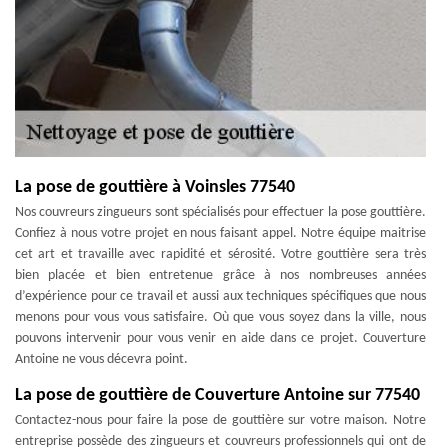
La pose de gouttière à Voinsles 77540
Nos couvreurs zingueurs sont spécialisés pour effectuer la pose gouttière.
Confiez à nous votre projet en nous faisant appel. Notre équipe maitrise
cet art et travaille avec rapidité et sérosité. Votre gouttière sera très
bien placée et bien entretenue grâce à nos nombreuses années
d’expérience pour ce travail et aussi aux techniques spécifiques que nous
menons pour vous vous satisfaire. Où que vous soyez dans la ville, nous
pouvons intervenir pour vous venir en aide dans ce projet. Couverture
Antoine ne vous décevra point.
La pose de gouttière de Couverture Antoine sur 77540
Contactez-nous pour faire la pose de gouttière sur votre maison. Notre
entreprise possède des zingueurs et couvreurs professionnels qui ont de