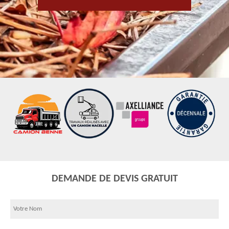
DEMANDE DE DEVIS GRATUIT