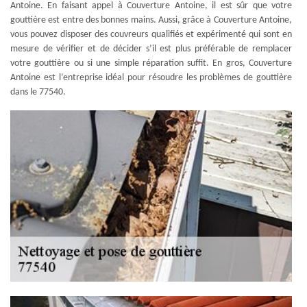
Antoine. En faisant appel à Couverture Antoine, il est sûr que votre
gouttière est entre des bonnes mains. Aussi, grâce à Couverture Antoine,
vous pouvez disposer des couvreurs qualifiés et expérimenté qui sont en
mesure de vérifier et de décider s’il est plus préférable de remplacer
votre gouttière ou si une simple réparation suffit. En gros, Couverture
Antoine est l’entreprise idéal pour résoudre les problèmes de gouttière
dans le 77540.