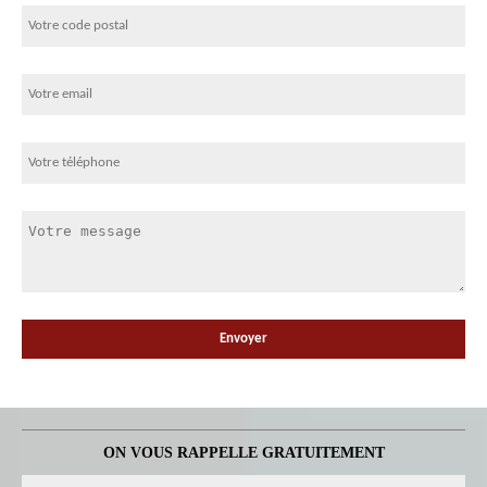
ON VOUS RAPPELLE GRATUITEMENT