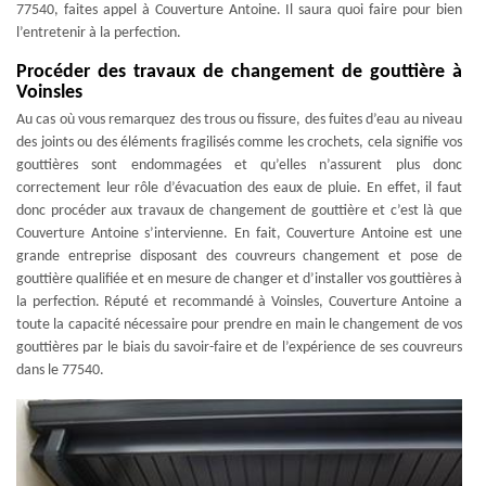
77540, faites appel à Couverture Antoine. Il saura quoi faire pour bien
l’entretenir à la perfection.
Procéder des travaux de changement de gouttière à
Voinsles
Au cas où vous remarquez des trous ou fissure, des fuites d’eau au niveau
des joints ou des éléments fragilisés comme les crochets, cela signifie vos
gouttières sont endommagées et qu’elles n’assurent plus donc
correctement leur rôle d’évacuation des eaux de pluie. En effet, il faut
donc procéder aux travaux de changement de gouttière et c’est là que
Couverture Antoine s’intervienne. En fait, Couverture Antoine est une
grande entreprise disposant des couvreurs changement et pose de
gouttière qualifiée et en mesure de changer et d’installer vos gouttières à
la perfection. Réputé et recommandé à Voinsles, Couverture Antoine a
toute la capacité nécessaire pour prendre en main le changement de vos
gouttières par le biais du savoir-faire et de l’expérience de ses couvreurs
dans le 77540.