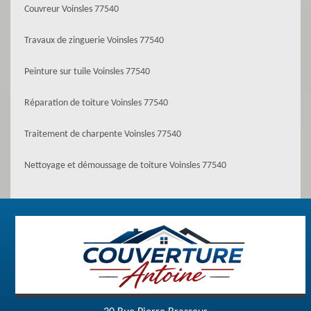
Couvreur Voinsles 77540
Travaux de zinguerie Voinsles 77540
Peinture sur tuile Voinsles 77540
Réparation de toiture Voinsles 77540
Traitement de charpente Voinsles 77540
Nettoyage et démoussage de toiture Voinsles 77540