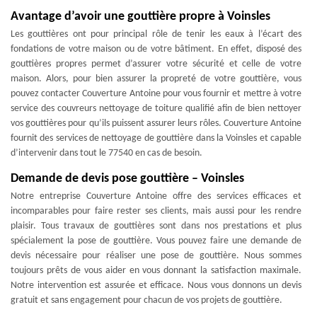
Avantage d’avoir une gouttière propre à Voinsles
Les gouttières ont pour principal rôle de tenir les eaux à l’écart des
fondations de votre maison ou de votre bâtiment. En effet, disposé des
gouttières propres permet d’assurer votre sécurité et celle de votre
maison. Alors, pour bien assurer la propreté de votre gouttière, vous
pouvez contacter Couverture Antoine pour vous fournir et mettre à votre
service des couvreurs nettoyage de toiture qualifié afin de bien nettoyer
vos gouttières pour qu’ils puissent assurer leurs rôles. Couverture Antoine
fournit des services de nettoyage de gouttière dans la Voinsles et capable
d’intervenir dans tout le 77540 en cas de besoin.
Demande de devis pose gouttière – Voinsles
Notre entreprise Couverture Antoine offre des services efficaces et
incomparables pour faire rester ses clients, mais aussi pour les rendre
plaisir. Tous travaux de gouttières sont dans nos prestations et plus
spécialement la pose de gouttière. Vous pouvez faire une demande de
devis nécessaire pour réaliser une pose de gouttière. Nous sommes
toujours prêts de vous aider en vous donnant la satisfaction maximale.
Notre intervention est assurée et efficace. Nous vous donnons un devis
gratuit et sans engagement pour chacun de vos projets de gouttière.