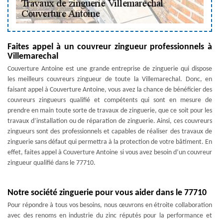
Faites appel à un couvreur zingueur professionnels à
Villemarechal
Couverture Antoine est une grande entreprise de zinguerie qui dispose
les meilleurs couvreurs zingueur de toute la Villemarechal. Donc, en
faisant appel à Couverture Antoine, vous avez la chance de bénéficier des
couvreurs zingueurs qualifié et compétents qui sont en mesure de
prendre en main toute sorte de travaux de zinguerie, que ce soit pour les
travaux d’installation ou de réparation de zinguerie. Ainsi, ces couvreurs
zingueurs sont des professionnels et capables de réaliser des travaux de
zinguerie sans défaut qui permettra à la protection de votre bâtiment. En
effet, faites appel à Couverture Antoine si vous avez besoin d’un couvreur
zingueur qualifié dans le 77710.
Notre société zinguerie pour vous aider dans le 77710
Pour répondre à tous vos besoins, nous œuvrons en étroite collaboration
avec des renoms en industrie du zinc réputés pour la performance et