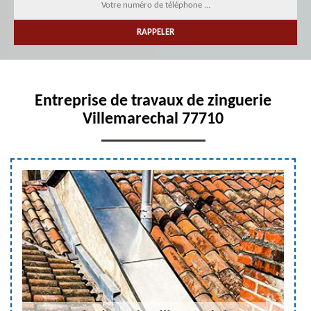
Entreprise de travaux de zinguerie
Villemarechal 77710