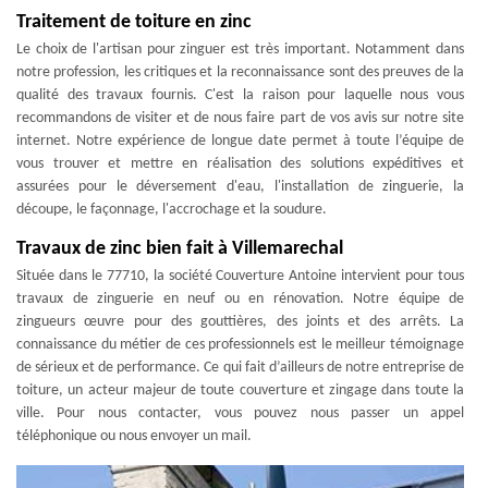
Traitement de toiture en zinc
Le choix de l'artisan pour zinguer est très important. Notamment dans
notre profession, les critiques et la reconnaissance sont des preuves de la
qualité des travaux fournis. C'est la raison pour laquelle nous vous
recommandons de visiter et de nous faire part de vos avis sur notre site
internet. Notre expérience de longue date permet à toute l’équipe de
vous trouver et mettre en réalisation des solutions expéditives et
assurées pour le déversement d'eau, l'installation de zinguerie, la
découpe, le façonnage, l'accrochage et la soudure.
Travaux de zinc bien fait à Villemarechal
Située dans le 77710, la société Couverture Antoine intervient pour tous
travaux de zinguerie en neuf ou en rénovation. Notre équipe de
zingueurs œuvre pour des gouttières, des joints et des arrêts. La
connaissance du métier de ces professionnels est le meilleur témoignage
de sérieux et de performance. Ce qui fait d’ailleurs de notre entreprise de
toiture, un acteur majeur de toute couverture et zingage dans toute la
ville. Pour nous contacter, vous pouvez nous passer un appel
téléphonique ou nous envoyer un mail.