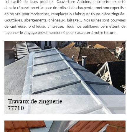
l’efficacité de leurs produits. Couverture Antoine, entreprise experte
dans la réparation et la pose de toits et de charpente, met son expertise
en œuvre pour moderniser, remplacer ou fabriquer toute pièce zinguée.
Gouttières, abergements, chéneaux, faîtage... Nos usines sont pourvues
de cintreuse, profileuse, cintreuse. Tous nos outillages permettent de
façonner le zingage pré-dimensionné pour s’adapter à votre toiture.