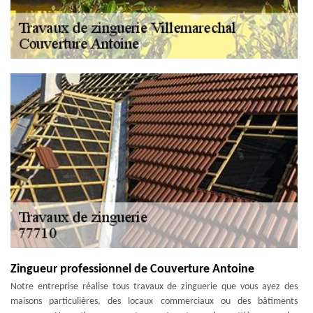
Zingueur professionnel de Couverture Antoine
Notre entreprise réalise tous travaux de zinguerie que vous ayez des
maisons particulières, des locaux commerciaux ou des bâtiments