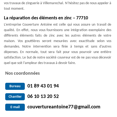
vos travaux de zinguerie à Villemarechal. N’hésitez pas de nous appeler à
tout moment.
La réparation des éléments en zinc – 77710
L’entreprise Couverture Antoine est celle qui vous assure un travail de
qualité. En effet, nous vous fournissons une intégration exemplaire des
différents éléments faits de zinc avec les autres éléments de votre
maison. Vos gouttières seront mesurées avec exactitude selon vos
demandes. Notre intervention sera finie à temps et sans d’autres
dépenses. En normale, tout sera fait pour vous pourvoir une entière
satisfaction. Le but de notre société couvreur est de ne pas vous décevoir
quel que soit l’ampleur des travaux à devoir faire.
Nos coordonnées
01 89 43 01 94
Bureau
06 10 13 20 52
Chantier
couvertureantoine77@gmail.com
E-mail