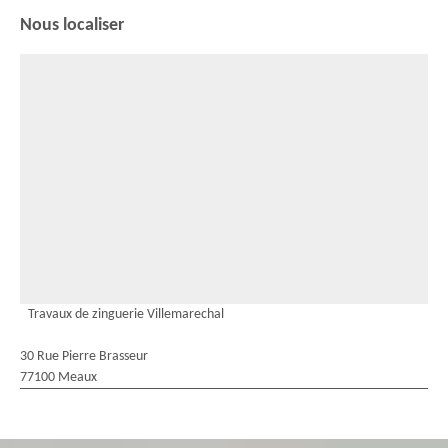
Nous localiser
Travaux de zinguerie Villemarechal
30 Rue Pierre Brasseur
77100 Meaux