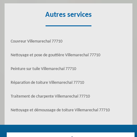
Autres services
Couvreur Villemarechal 77710
Nettoyage et pose de gouttière Villemarechal 77710
Peinture sur tuile Villemarechal 77710
Réparation de toiture Villemarechal 77710
Traitement de charpente Villemarechal 77710
Nettoyage et démoussage de toiture Villemarechal 77710