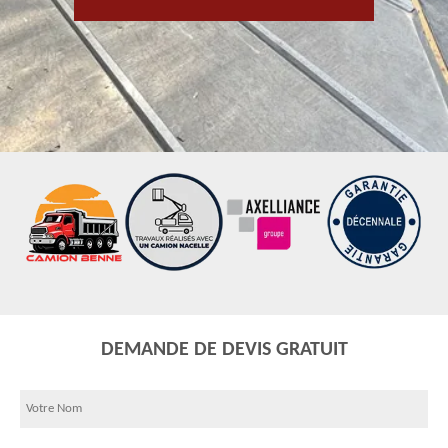
DEMANDE DE DEVIS GRATUIT