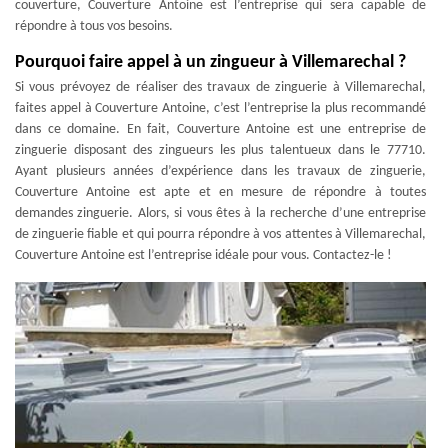
couverture, Couverture Antoine est l’entreprise qui sera capable de
répondre à tous vos besoins.
Pourquoi faire appel à un zingueur à Villemarechal ?
Si vous prévoyez de réaliser des travaux de zinguerie à Villemarechal,
faites appel à Couverture Antoine, c’est l’entreprise la plus recommandé
dans ce domaine. En fait, Couverture Antoine est une entreprise de
zinguerie disposant des zingueurs les plus talentueux dans le 77710.
Ayant plusieurs années d’expérience dans les travaux de zinguerie,
Couverture Antoine est apte et en mesure de répondre à toutes
demandes zinguerie. Alors, si vous êtes à la recherche d’une entreprise
de zinguerie fiable et qui pourra répondre à vos attentes à Villemarechal,
Couverture Antoine est l’entreprise idéale pour vous. Contactez-le !