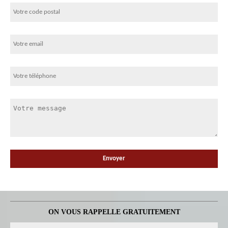
ON VOUS RAPPELLE GRATUITEMENT