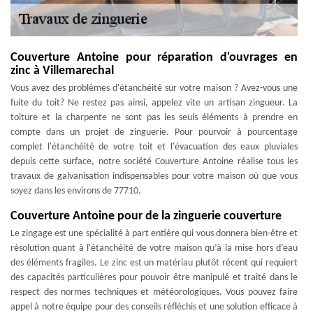
Couverture Antoine pour réparation d'ouvrages en
zinc à Villemarechal
Vous avez des problèmes d'étanchéité sur votre maison ? Avez-vous une
fuite du toit? Ne restez pas ainsi, appelez vite un artisan zingueur. La
toiture et la charpente ne sont pas les seuls éléments à prendre en
compte dans un projet de zinguerie. Pour pourvoir à pourcentage
complet l'étanchéité de votre toit et l'évacuation des eaux pluviales
depuis cette surface, notre société Couverture Antoine réalise tous les
travaux de galvanisation indispensables pour votre maison où que vous
soyez dans les environs de 77710.
Couverture Antoine pour de la zinguerie couverture
Le zingage est une spécialité à part entière qui vous donnera bien-être et
résolution quant à l'étanchéité de votre maison qu’à la mise hors d’eau
des éléments fragiles. Le zinc est un matériau plutôt récent qui requiert
des capacités particulières pour pouvoir être manipulé et traité dans le
respect des normes techniques et météorologiques. Vous pouvez faire
appel à notre équipe pour des conseils réfléchis et une solution efficace à