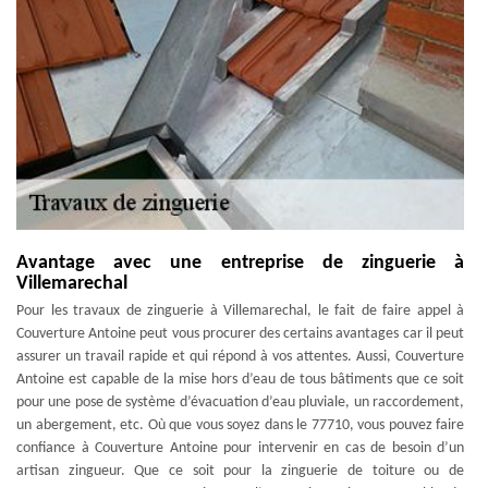
Avantage avec une entreprise de zinguerie à
Villemarechal
Pour les travaux de zinguerie à Villemarechal, le fait de faire appel à
Couverture Antoine peut vous procurer des certains avantages car il peut
assurer un travail rapide et qui répond à vos attentes. Aussi, Couverture
Antoine est capable de la mise hors d’eau de tous bâtiments que ce soit
pour une pose de système d’évacuation d’eau pluviale, un raccordement,
un abergement, etc. Où que vous soyez dans le 77710, vous pouvez faire
confiance à Couverture Antoine pour intervenir en cas de besoin d’un
artisan zingueur. Que ce soit pour la zinguerie de toiture ou de