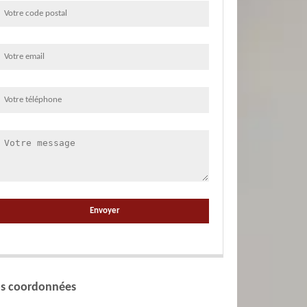
s coordonnées