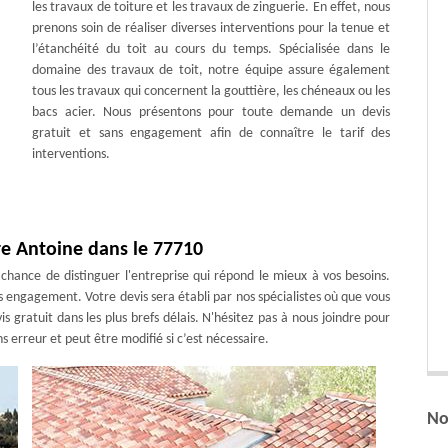
les travaux de toiture et les travaux de zinguerie. En effet, nous
prenons soin de réaliser diverses interventions pour la tenue et
l’étanchéité du toit au cours du temps. Spécialisée dans le
domaine des travaux de toit, notre équipe assure également
tous les travaux qui concernent la gouttière, les chéneaux ou les
bacs acier. Nous présentons pour toute demande un devis
gratuit et sans engagement afin de connaître le tarif des
interventions.
re Antoine dans le 77710
a chance de distinguer l'entreprise qui répond le mieux à vos besoins.
s engagement. Votre devis sera établi par nos spécialistes où que vous
 gratuit dans les plus brefs délais. N'hésitez pas à nous joindre pour
ns erreur et peut être modifié si c’est nécessaire.
No