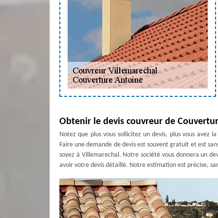
Obtenir le devis couvreur de Couvertu
Notez que plus vous sollicitez un devis, plus vous avez l
Faire une demande de devis est souvent gratuit et est san
soyez à Villemarechal. Notre société vous donnera un devis
avoir votre devis détaillé. Notre estimation est précise, sa