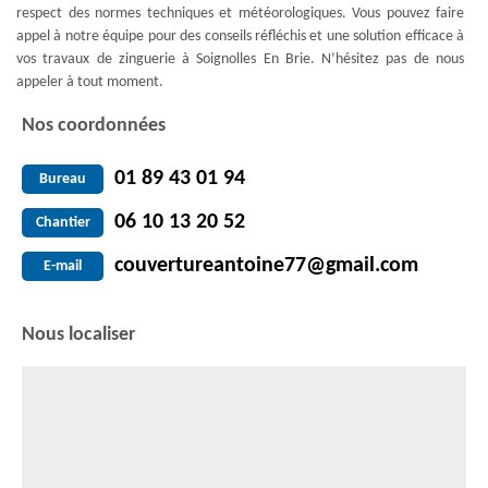
respect des normes techniques et météorologiques. Vous pouvez faire
appel à notre équipe pour des conseils réfléchis et une solution efficace à
vos travaux de zinguerie à Soignolles En Brie. N’hésitez pas de nous
appeler à tout moment.
Nos coordonnées
01 89 43 01 94
Bureau
06 10 13 20 52
Chantier
couvertureantoine77@gmail.com
E-mail
Nous localiser