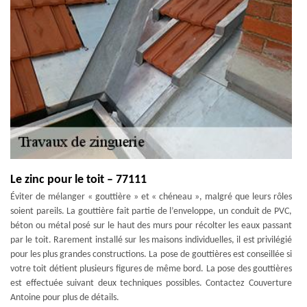
Le zinc pour le toit – 77111
Éviter de mélanger « gouttière » et « chéneau », malgré que leurs rôles
soient pareils. La gouttière fait partie de l’enveloppe, un conduit de PVC,
béton ou métal posé sur le haut des murs pour récolter les eaux passant
par le toit. Rarement installé sur les maisons individuelles, il est privilégié
pour les plus grandes constructions. La pose de gouttières est conseillée si
votre toit détient plusieurs figures de même bord. La pose des gouttières
est effectuée suivant deux techniques possibles. Contactez Couverture
Antoine pour plus de détails.