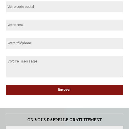
ON VOUS RAPPELLE GRATUITEMENT