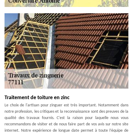
Traitement de toiture en zinc
Le choix de l'artisan pour zinguer est très important. Notamment dans
notre profession, les critiques et la reconnaissance sont des preuves de la
qualité des travaux fournis. C'est la raison pour laquelle nous vous
recommandons de visiter et de nous faire part de vos avis sur notre site
internet. Notre expérience de longue date permet à toute l’équipe de