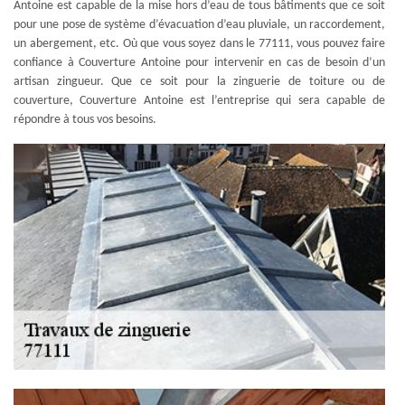
Antoine est capable de la mise hors d’eau de tous bâtiments que ce soit
pour une pose de système d’évacuation d’eau pluviale, un raccordement,
un abergement, etc. Où que vous soyez dans le 77111, vous pouvez faire
confiance à Couverture Antoine pour intervenir en cas de besoin d’un
artisan zingueur. Que ce soit pour la zinguerie de toiture ou de
couverture, Couverture Antoine est l’entreprise qui sera capable de
répondre à tous vos besoins.