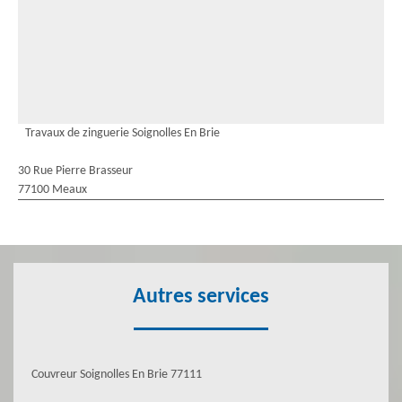
Travaux de zinguerie Soignolles En Brie
30 Rue Pierre Brasseur
77100 Meaux
Autres services
Couvreur Soignolles En Brie 77111