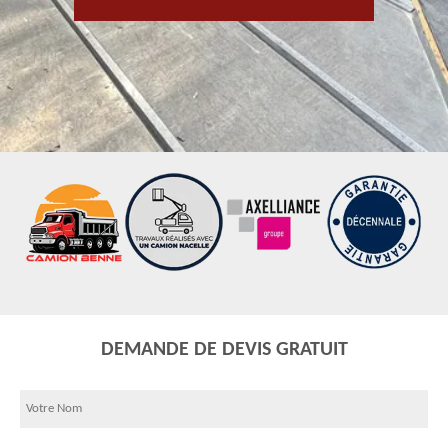
DEMANDE DE DEVIS GRATUIT