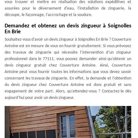
vous trouver et mettre en réalisation des solutions expéditives et
assurées pour le déversement d'eau, l'installation de zinguerie, la
découpe, le façonnage, l'accrochage et la soudure.
Demandez et obtenez un devis zingueur à Soignolles
En Brie
Souhaitez-vous d’avoir un devis zingueur à Soignolles En Brie ? Couverture
Antoine est en mesure de vous en fournir gratuitement. Si vous prévoyez
des travaux de zinguerie qui nécessite l’intervention d’un zingueur
professionnel dans le 77111, vous pouvez demander ainsi qu’obtenir un
devis zingueur gratuit chez Couverture Antoine. Ainsi, Couverture
Antoine peut vous fournir toutes les informations que vous devez savoir
concernant les travaux de zinguerie. En effet, la demande et l’obtention
du devis zingueur chez Couverture Antoine est donc gratuit et sans
engagement de votre part. Alors, qu’attendez-vous ? Contactez-le dès
aujourd’hui pour avoir un devis zingueur.