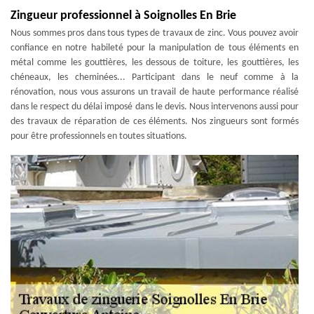
Zingueur professionnel à Soignolles En Brie
Nous sommes pros dans tous types de travaux de zinc. Vous pouvez avoir
confiance en notre habileté pour la manipulation de tous éléments en
métal comme les gouttières, les dessous de toiture, les gouttières, les
chéneaux, les cheminées... Participant dans le neuf comme à la
rénovation, nous vous assurons un travail de haute performance réalisé
dans le respect du délai imposé dans le devis. Nous intervenons aussi pour
des travaux de réparation de ces éléments. Nos zingueurs sont formés
pour être professionnels en toutes situations.