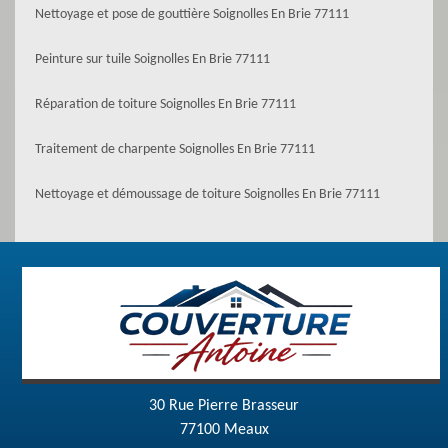
Nettoyage et pose de gouttière Soignolles En Brie 77111
Peinture sur tuile Soignolles En Brie 77111
Réparation de toiture Soignolles En Brie 77111
Traitement de charpente Soignolles En Brie 77111
Nettoyage et démoussage de toiture Soignolles En Brie 77111
30 Rue Pierre Brasseur
77100 Meaux