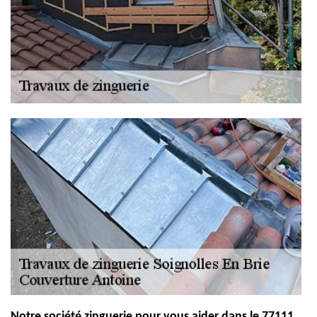
Notre société zinguerie pour vous aider dans le 77111