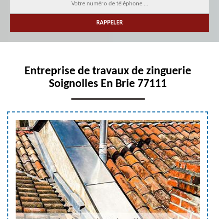
Entreprise de travaux de zinguerie
Soignolles En Brie 77111