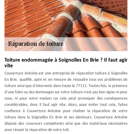
Toiture endommagée à Soignolles En Brie ? Il faut agir
vite
Couverture Antoine est une entreprise de réparation toiture à Soignolles
En Brie, qualifié, apte et en mesure de résoudre tous vos problèmes de
toiture ainsi que d’intervenir dans toute le 77111. Toutes fois, la présence
d’une fuite ou des dommages sur votre toiture n’est pas bon signe ni pour
vous, ni pour votre maison car cela peut provoquer des conséquences
considérables, donc il faut agir vite. Alors, pour éviter tout cela, faites
confiance à Couverture Antoine pour réaliser la réparation de votre
toiture dans la Soignolles En Brie et ses alentours. Couverture Antoine
dispose des couvreurs compétents ainsi que des matériaux nécessaires
pour réussir la réparation de votre toit.