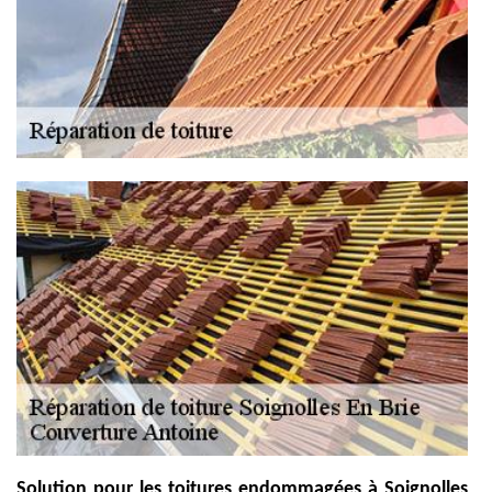
Solution pour les toitures endommagées à Soignolles