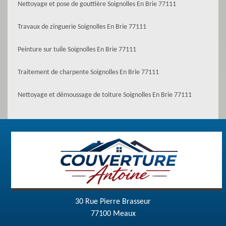
Nettoyage et pose de gouttière Soignolles En Brie 77111
Travaux de zinguerie Soignolles En Brie 77111
Peinture sur tuile Soignolles En Brie 77111
Traitement de charpente Soignolles En Brie 77111
Nettoyage et démoussage de toiture Soignolles En Brie 77111
30 Rue Pierre Brasseur
77100 Meaux