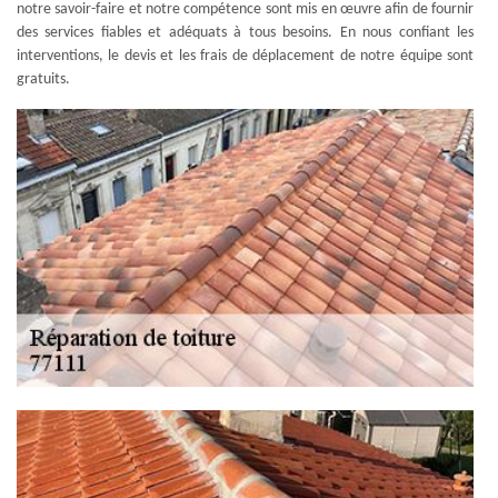
notre savoir-faire et notre compétence sont mis en œuvre afin de fournir
des services fiables et adéquats à tous besoins. En nous confiant les
interventions, le devis et les frais de déplacement de notre équipe sont
gratuits.