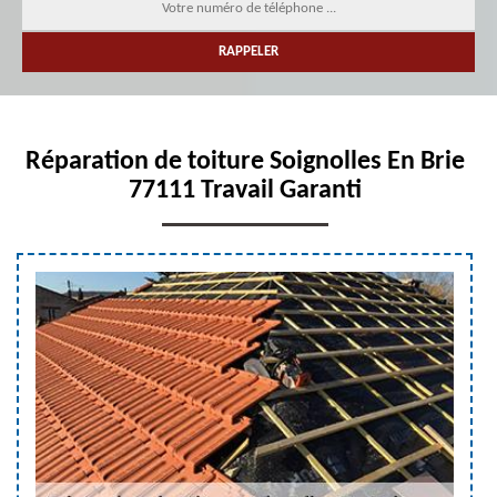
Réparation de toiture Soignolles En Brie
77111 Travail Garanti