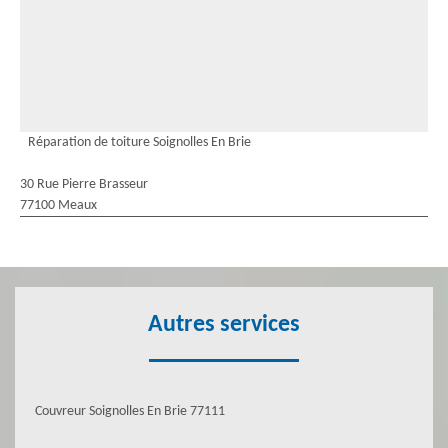
Réparation de toiture Soignolles En Brie
30 Rue Pierre Brasseur
77100 Meaux
Autres services
Couvreur Soignolles En Brie 77111