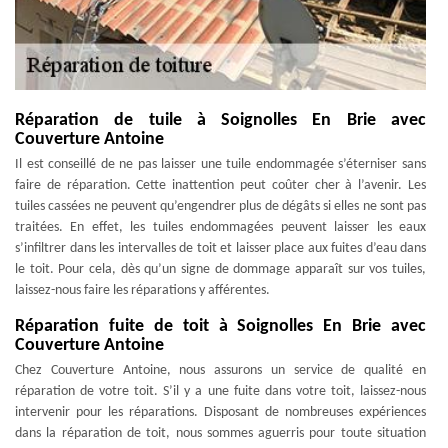
Réparation de tuile à Soignolles En Brie avec
Couverture Antoine
Il est conseillé de ne pas laisser une tuile endommagée s’éterniser sans
faire de réparation. Cette inattention peut coûter cher à l’avenir. Les
tuiles cassées ne peuvent qu’engendrer plus de dégâts si elles ne sont pas
traitées. En effet, les tuiles endommagées peuvent laisser les eaux
s’infiltrer dans les intervalles de toit et laisser place aux fuites d’eau dans
le toit. Pour cela, dès qu’un signe de dommage apparaît sur vos tuiles,
laissez-nous faire les réparations y afférentes.
Réparation fuite de toit à Soignolles En Brie avec
Couverture Antoine
Chez Couverture Antoine, nous assurons un service de qualité en
réparation de votre toit. S’il y a une fuite dans votre toit, laissez-nous
intervenir pour les réparations. Disposant de nombreuses expériences
dans la réparation de toit, nous sommes aguerris pour toute situation