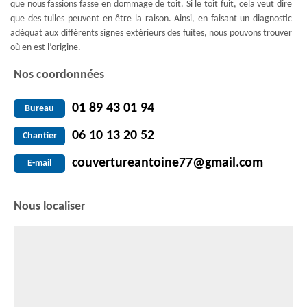
que nous fassions fasse en dommage de toit. Si le toit fuit, cela veut dire
que des tuiles peuvent en être la raison. Ainsi, en faisant un diagnostic
adéquat aux différents signes extérieurs des fuites, nous pouvons trouver
où en est l’origine.
Nos coordonnées
01 89 43 01 94
Bureau
06 10 13 20 52
Chantier
couvertureantoine77@gmail.com
E-mail
Nous localiser