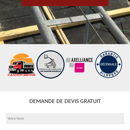
DEMANDE DE DEVIS GRATUIT