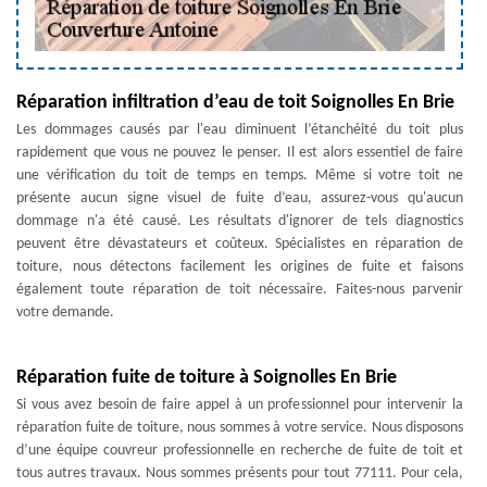
Réparation infiltration d’eau de toit Soignolles En Brie
Les dommages causés par l'eau diminuent l’étanchéité du toit plus
rapidement que vous ne pouvez le penser. Il est alors essentiel de faire
une vérification du toit de temps en temps. Même si votre toit ne
présente aucun signe visuel de fuite d’eau, assurez-vous qu'aucun
dommage n'a été causé. Les résultats d'ignorer de tels diagnostics
peuvent être dévastateurs et coûteux. Spécialistes en réparation de
toiture, nous détectons facilement les origines de fuite et faisons
également toute réparation de toit nécessaire. Faites-nous parvenir
votre demande.
Réparation fuite de toiture à Soignolles En Brie
Si vous avez besoin de faire appel à un professionnel pour intervenir la
réparation fuite de toiture, nous sommes à votre service. Nous disposons
d’une équipe couvreur professionnelle en recherche de fuite de toit et
tous autres travaux. Nous sommes présents pour tout 77111. Pour cela,