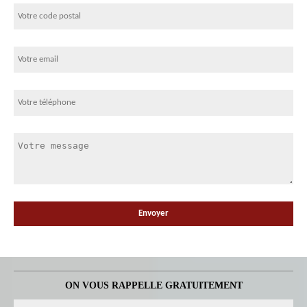
ON VOUS RAPPELLE GRATUITEMENT