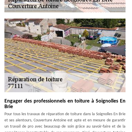
Engager des professionnels en toiture à Soignolles En
Brie
Pour tous les travaux de réparation de toiture dans la Soignolles En Brie
et ses alentours, Couverture Antoine est apte et en mesure de garantir
un travail de pro avec beaucoup de soin grâce au savoir-faire et de la