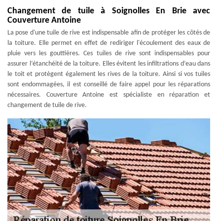
Changement de tuile à Soignolles En Brie avec
Couverture Antoine
La pose d'une tuile de rive est indispensable afin de protéger les côtés de
la toiture. Elle permet en effet de rediriger l'écoulement des eaux de
pluie vers les gouttières. Ces tuiles de rive sont indispensables pour
assurer l’étanchéité de la toiture. Elles évitent les infiltrations d’eau dans
le toit et protègent également les rives de la toiture. Ainsi si vos tuiles
sont endommagées, il est conseillé de faire appel pour les réparations
nécessaires. Couverture Antoine est spécialiste en réparation et
changement de tuile de rive.