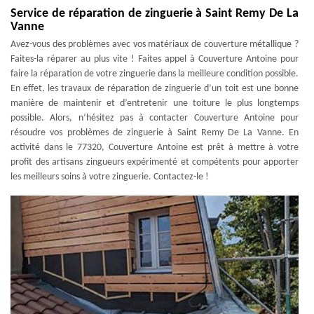
Service de réparation de zinguerie à Saint Remy De La
Vanne
Avez-vous des problèmes avec vos matériaux de couverture métallique ?
Faites-la réparer au plus vite ! Faites appel à Couverture Antoine pour
faire la réparation de votre zinguerie dans la meilleure condition possible.
En effet, les travaux de réparation de zinguerie d’un toit est une bonne
manière de maintenir et d’entretenir une toiture le plus longtemps
possible. Alors, n’hésitez pas à contacter Couverture Antoine pour
résoudre vos problèmes de zinguerie à Saint Remy De La Vanne. En
activité dans le 77320, Couverture Antoine est prêt à mettre à votre
profit des artisans zingueurs expérimenté et compétents pour apporter
les meilleurs soins à votre zinguerie. Contactez-le !