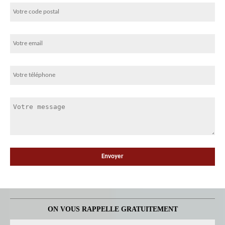
ON VOUS RAPPELLE GRATUITEMENT