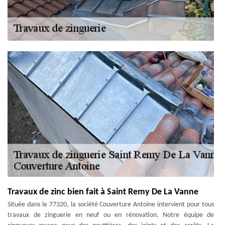
Travaux de zinc bien fait à Saint Remy De La Vanne
Située dans le 77320, la société Couverture Antoine intervient pour tous
travaux de zinguerie en neuf ou en rénovation. Notre équipe de