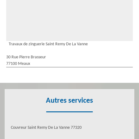
Travaux de zinguerie Saint Remy De La Vanne
30 Rue Pierre Brasseur
77100 Meaux
Autres services
Couvreur Saint Remy De La Vanne 77320