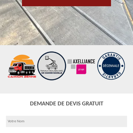
DEMANDE DE DEVIS GRATUIT