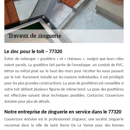
Le zinc pour le toit – 77320
Éviter de mélanger « gouttière » et « chéneau », malgré que leurs rôles
soient pareils. La gouttière fait partie de l’enveloppe, un conduit de PVC,
béton ou métal posé sur le haut des murs pour récolter les eaux passant
par le toit. Rarement installé sur les maisons individuelles, il est privilégié
pour les plus grandes constructions. La pose de gouttières est conseillée si
votre toit détient plusieurs figures de même bord. La pose des gouttières
est effectuée suivant deux techniques possibles. Contactez Couverture
Antoine pour plus de détails.
Notre entreprise de zinguerie en service dans le 77320
Couverture Antoine est le professionnel zingueur, une société zinguerie
reconnue dans la ville de Saint Remy De La Vanne pour des bonnes