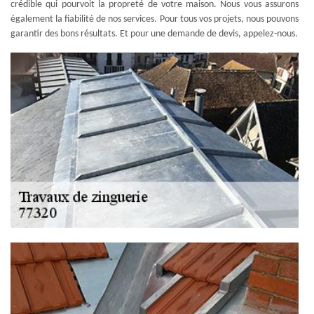
crédible qui pourvoit la propreté de votre maison. Nous vous assurons
également la fiabilité de nos services. Pour tous vos projets, nous pouvons
garantir des bons résultats. Et pour une demande de devis, appelez-nous.