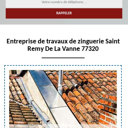
Entreprise de travaux de zinguerie Saint
Remy De La Vanne 77320