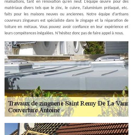
réalisations, tant en rénovation qu'en neuf. L’équipe œuvre pour des
matériaux divers tels que le zinc, le cuivre, l’aluminium prélaqué, etc.
faits pour les maisons neuves ou anciennes. Notre équipe d’artisans
couvreurs zingueurs est spécialiste dans le zingage et la réparation de
toiture en métaux. Vous pouvez avoir confiance en leur expérience et
leurs compétences inégalées. N’hésitez donc pas de faire appel à nous.