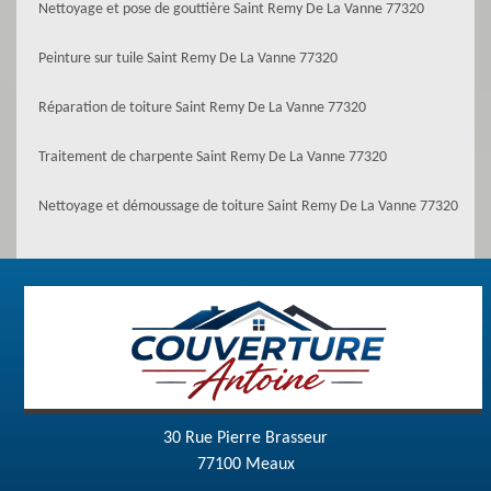
Nettoyage et pose de gouttière Saint Remy De La Vanne 77320
Peinture sur tuile Saint Remy De La Vanne 77320
Réparation de toiture Saint Remy De La Vanne 77320
Traitement de charpente Saint Remy De La Vanne 77320
Nettoyage et démoussage de toiture Saint Remy De La Vanne 77320
30 Rue Pierre Brasseur
77100 Meaux