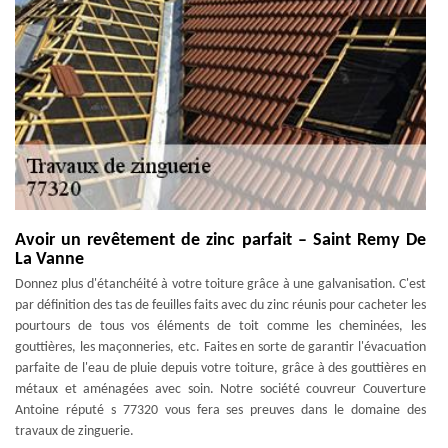
Avoir un revêtement de zinc parfait – Saint Remy De
La Vanne
Donnez plus d'étanchéité à votre toiture grâce à une galvanisation. C'est
par définition des tas de feuilles faits avec du zinc réunis pour cacheter les
pourtours de tous vos éléments de toit comme les cheminées, les
gouttières, les maçonneries, etc. Faites en sorte de garantir l'évacuation
parfaite de l'eau de pluie depuis votre toiture, grâce à des gouttières en
métaux et aménagées avec soin. Notre société couvreur Couverture
Antoine réputé s 77320 vous fera ses preuves dans le domaine des
travaux de zinguerie.