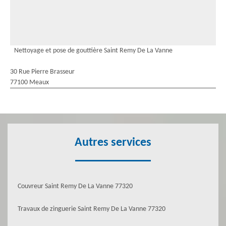
Nettoyage et pose de gouttière Saint Remy De La Vanne
30 Rue Pierre Brasseur
77100 Meaux
Autres services
Couvreur Saint Remy De La Vanne 77320
Travaux de zinguerie Saint Remy De La Vanne 77320