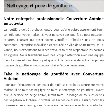
Notre entreprise professionnelle Couverture Antoine
en activité
La gouttière doit être chouchoutée pour qu’elle puisse assurément tenir
son rôle pour votre maison. Si vous ne savez pas quoi faire pour nettoyer,
réparer, changer ou poser votre gouttière, n’hésitez pas de nous
contacter. Entreprise spécialisée et réputée en ville de Saint Remy De La
Vanne, nous expertisons tous ces travaux tout en respectant les normes
en vigueur. Nous travaillons avec beaucoup d’attention avec une équipe
bien formée et qualifiée. Quel que soit le contenu de votre projet en
travaux de gouttière, nous pouvons faire l’étude nécessaire.
Faire le nettoyage de gouttière avec Couverture
Antoine
Pour que l’écoulement des eaux de pluie soit toujours assuré sur votre
maison, il ne faut pas négliger de faire le nettoyage de gouttière. Avant
que la période de neige arrive, il faut faire un vidage de tous les débris
des végétaux à l’intérieur, frotter les taches de fluides, ainsi qu’ôter les
mousses et les champignons. Si vous avez le besoin de les faire, contactez