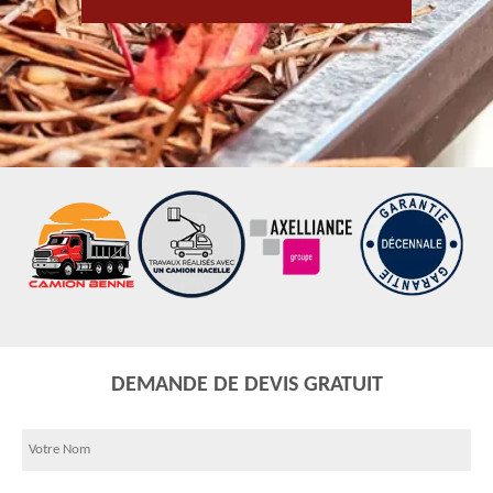
DEMANDE DE DEVIS GRATUIT