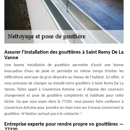
Assurer l’installation des gouttières à Saint Remy De La
Vanne
Une bonne installation de gouttière permette d’avoir une bonne
évacuation d’eau de pluie et permette en même temps d’éviter les
infiltrations ainsi que de gros désordre au niveau de l’habitat. En effet, si
vous prévoyez de changer ou installé votre gouttière à Saint Remy De La
Vanne, faites appel à Couverture Antoine car il dispose des couvreurs
changement et pose de gouttière compétents et habitués pour cette
tâche. Ou que vous soyez dans le 77320, vous pouvez faire confiance à
Couverture Antoine pour prendre en main tous vos travaux concernant la
gouttière. N’hésitez surtout pas à le contacter !
Entreprise experte pour rendre propre vo gouttières —
77320