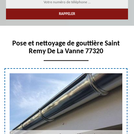
Pose et nettoyage de gouttière Saint
Remy De La Vanne 77320