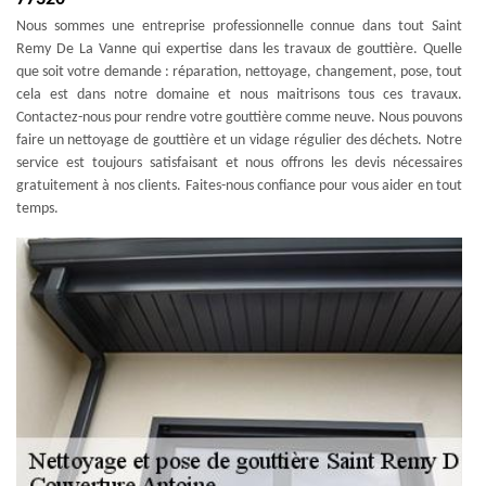
Nous sommes une entreprise professionnelle connue dans tout Saint
Remy De La Vanne qui expertise dans les travaux de gouttière. Quelle
que soit votre demande : réparation, nettoyage, changement, pose, tout
cela est dans notre domaine et nous maitrisons tous ces travaux.
Contactez-nous pour rendre votre gouttière comme neuve. Nous pouvons
faire un nettoyage de gouttière et un vidage régulier des déchets. Notre
service est toujours satisfaisant et nous offrons les devis nécessaires
gratuitement à nos clients. Faites-nous confiance pour vous aider en tout
temps.