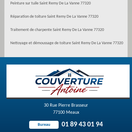
Peinture sur tuile Saint Remy De La Vanne 77320
Réparation de toiture Saint Remy De La Vanne 77320
Traitement de charpente Saint Remy De La Vanne 77320
Nettoyage et démoussage de toiture Saint Remy De La Vanne 77320
30 Rue Pierre Brasseur
77100 Meaux
01 89 43 01 94
Bureau