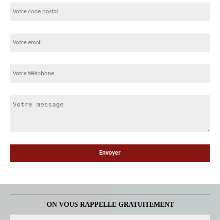
ON VOUS RAPPELLE GRATUITEMENT