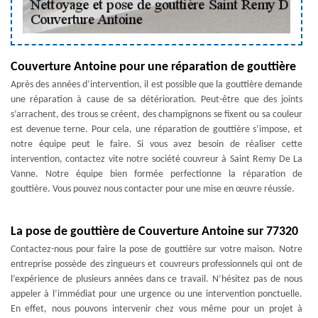
Couverture Antoine pour une réparation de gouttière
Après des années d’intervention, il est possible que la gouttière demande
une réparation à cause de sa détérioration. Peut-être que des joints
s’arrachent, des trous se créent, des champignons se fixent ou sa couleur
est devenue terne. Pour cela, une réparation de gouttière s’impose, et
notre équipe peut le faire. Si vous avez besoin de réaliser cette
intervention, contactez vite notre société couvreur à Saint Remy De La
Vanne. Notre équipe bien formée perfectionne la réparation de
gouttière. Vous pouvez nous contacter pour une mise en œuvre réussie.
La pose de gouttière de Couverture Antoine sur 77320
Contactez-nous pour faire la pose de gouttière sur votre maison. Notre
entreprise possède des zingueurs et couvreurs professionnels qui ont de
l’expérience de plusieurs années dans ce travail. N’hésitez pas de nous
appeler à l’immédiat pour une urgence ou une intervention ponctuelle.
En effet, nous pouvons intervenir chez vous même pour un projet à