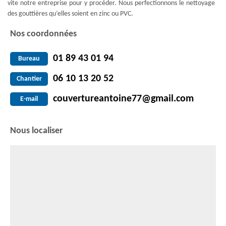
vite notre entreprise pour y procéder. Nous perfectionnons le nettoyage
des gouttières qu’elles soient en zinc ou PVC.
Nos coordonnées
01 89 43 01 94
Bureau
06 10 13 20 52
Chantier
couvertureantoine77@gmail.com
E-mail
Nous localiser