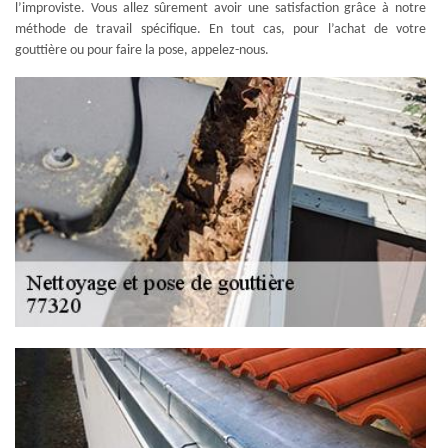
l’improviste. Vous allez sûrement avoir une satisfaction grâce à notre
méthode de travail spécifique. En tout cas, pour l’achat de votre
gouttière ou pour faire la pose, appelez-nous.