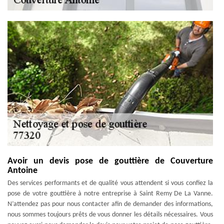
Avoir un devis pose de gouttière de Couverture
Antoine
Des services performants et de qualité vous attendent si vous confiez la
pose de votre gouttière à notre entreprise à Saint Remy De La Vanne.
N’attendez pas pour nous contacter afin de demander des informations,
nous sommes toujours prêts de vous donner les détails nécessaires. Vous