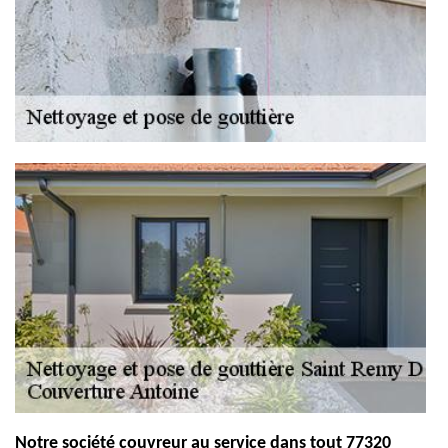
Notre société couvreur au service dans tout 77320