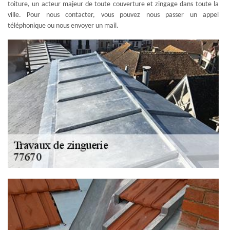
toiture, un acteur majeur de toute couverture et zingage dans toute la
ville. Pour nous contacter, vous pouvez nous passer un appel
téléphonique ou nous envoyer un mail.