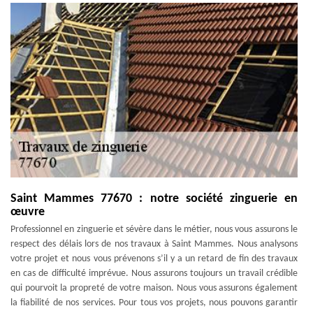
Saint Mammes 77670 : notre société zinguerie en
œuvre
Professionnel en zinguerie et sévère dans le métier, nous vous assurons le
respect des délais lors de nos travaux à Saint Mammes. Nous analysons
votre projet et nous vous prévenons s’il y a un retard de fin des travaux
en cas de difficulté imprévue. Nous assurons toujours un travail crédible
qui pourvoit la propreté de votre maison. Nous vous assurons également
la fiabilité de nos services. Pour tous vos projets, nous pouvons garantir