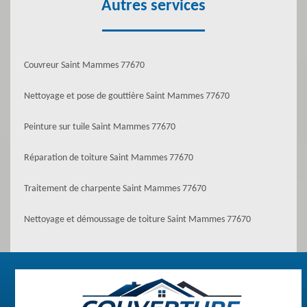
Autres services
Couvreur Saint Mammes 77670
Nettoyage et pose de gouttière Saint Mammes 77670
Peinture sur tuile Saint Mammes 77670
Réparation de toiture Saint Mammes 77670
Traitement de charpente Saint Mammes 77670
Nettoyage et démoussage de toiture Saint Mammes 77670