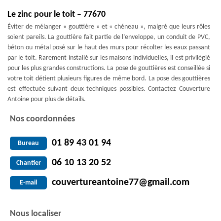
Le zinc pour le toit – 77670
Éviter de mélanger « gouttière » et « chéneau », malgré que leurs rôles
soient pareils. La gouttière fait partie de l’enveloppe, un conduit de PVC,
béton ou métal posé sur le haut des murs pour récolter les eaux passant
par le toit. Rarement installé sur les maisons individuelles, il est privilégié
pour les plus grandes constructions. La pose de gouttières est conseillée si
votre toit détient plusieurs figures de même bord. La pose des gouttières
est effectuée suivant deux techniques possibles. Contactez Couverture
Antoine pour plus de détails.
Nos coordonnées
01 89 43 01 94
Bureau
06 10 13 20 52
Chantier
couvertureantoine77@gmail.com
E-mail
Nous localiser