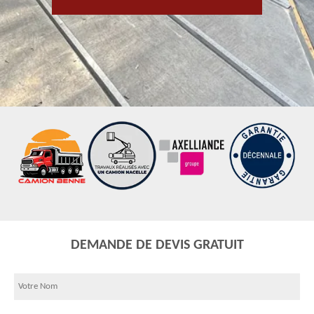
DEMANDE DE DEVIS GRATUIT