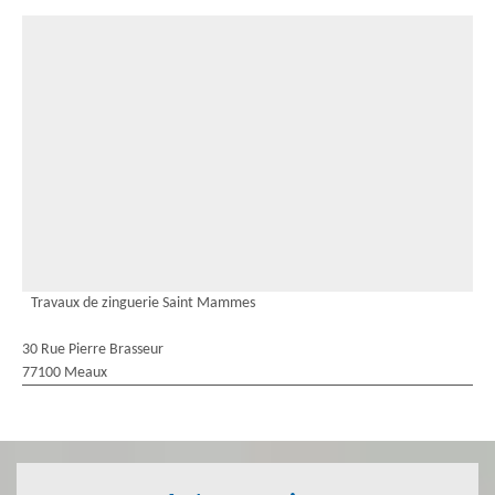
Travaux de zinguerie Saint Mammes
30 Rue Pierre Brasseur
77100 Meaux