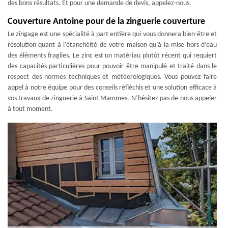
des bons résultats. Et pour une demande de devis, appelez-nous.
Couverture Antoine pour de la zinguerie couverture
Le zingage est une spécialité à part entière qui vous donnera bien-être et
résolution quant à l'étanchéité de votre maison qu’à la mise hors d’eau
des éléments fragiles. Le zinc est un matériau plutôt récent qui requiert
des capacités particulières pour pouvoir être manipulé et traité dans le
respect des normes techniques et météorologiques. Vous pouvez faire
appel à notre équipe pour des conseils réfléchis et une solution efficace à
vos travaux de zinguerie à Saint Mammes. N’hésitez pas de nous appeler
à tout moment.