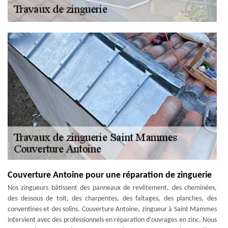
Couverture Antoine pour une réparation de zinguerie
Nos zingueurs bâtissent des panneaux de revêtement, des cheminées,
des dessous de toit, des charpentes, des faîtages, des planches, des
conventines et des solins. Couverture Antoine, zingueur à Saint Mammes
intervient avec des professionnels en réparation d'ouvrages en zinc. Nous