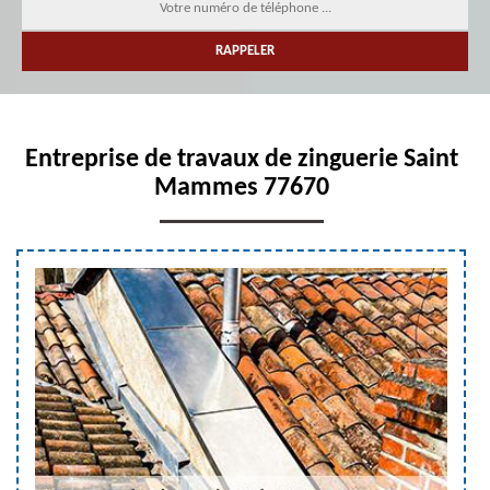
Entreprise de travaux de zinguerie Saint
Mammes 77670