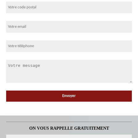
ON VOUS RAPPELLE GRATUITEMENT