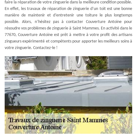
faire la réparation de votre zinguerie dans la meilleure condition possible.
En effet, les travaux de réparation de zinguerie d’un toit est une bonne
manière de maintenir et d’entretenir une toiture le plus longtemps
possible. Alors, n’hésitez pas à contacter Couverture Antoine pour
résoudre vos problèmes de zinguerie à Saint Mammes. En activité dans le
77670, Couverture Antoine est prêt à mettre à votre profit des artisans
zingueurs expérimenté et compétents pour apporter les meilleurs soins à
votre zinguerie. Contactez-le !