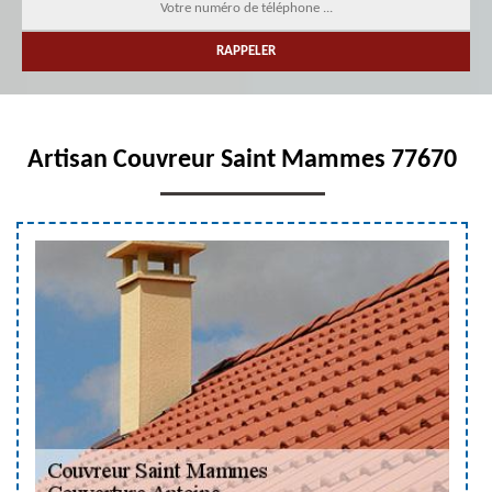
Artisan Couvreur Saint Mammes 77670