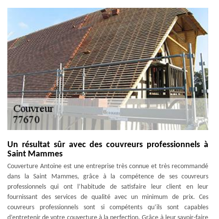
Un résultat sûr avec des couvreurs professionnels à
Saint Mammes
Couverture Antoine est une entreprise très connue et très recommandé
dans la Saint Mammes, grâce à la compétence de ses couvreurs
professionnels qui ont l’habitude de satisfaire leur client en leur
fournissant des services de qualité avec un minimum de prix. Ces
couvreurs professionnels sont si compétents qu’ils sont capables
d’entretenir de votre couverture à la perfection. Grâce à leur savoir-faire