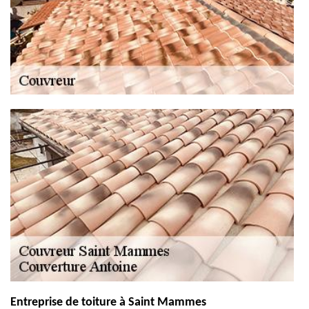
Entreprise de toiture à Saint Mammes