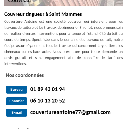
Couvreur zingueur à Saint Mammes
Couverture Antoine est une société couvreur qui intervient pour les
travaux de toiture et les travaux de zinguerie. En effet, nous prenons soin
de réaliser diverses interventions pour la tenue et l’étanchéité du toit au
cours du temps. Spécialisée dans le domaine des travaux de toit, notre
équipe assure également tous les travaux qui concernent la gouttière, les
chéneaux ou les bacs acier. Nous présentons pour toute demande un
devis gratuit et sans engagement afin de connaître le tarif des
interventions.
Nos coordonnées
01 89 43 01 94
Bureau
06 10 13 20 52
Chantier
couvertureantoine77@gmail.com
E-mail