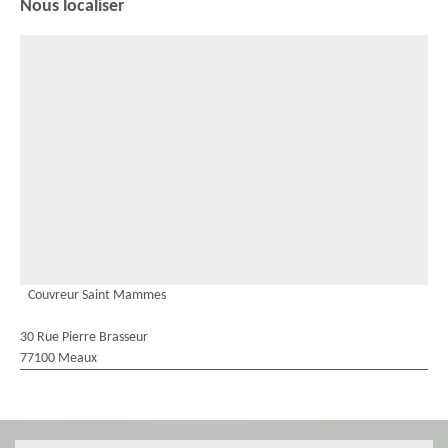
Nous localiser
Couvreur Saint Mammes
30 Rue Pierre Brasseur
77100 Meaux