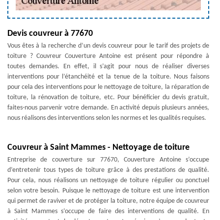
Devis couvreur à 77670
Vous êtes à la recherche d’un devis couvreur pour le tarif des projets de
toiture ? Couvreur Couverture Antoine est présent pour répondre à
toutes demandes. En effet, il s’agit pour nous de réaliser diverses
interventions pour l’étanchéité et la tenue de la toiture. Nous faisons
pour cela des interventions pour le nettoyage de toiture, la réparation de
toiture, la rénovation de toiture, etc. Pour bénéficier du devis gratuit,
faites-nous parvenir votre demande. En activité depuis plusieurs années,
nous réalisons des interventions selon les normes et les qualités requises.
Couvreur à Saint Mammes - Nettoyage de toiture
Entreprise de couverture sur 77670, Couverture Antoine s’occupe
d’entretenir tous types de toiture grâce à des prestations de qualité.
Pour cela, nous réalisons un nettoyage de toiture régulier ou ponctuel
selon votre besoin. Puisque le nettoyage de toiture est une intervention
qui permet de raviver et de protéger la toiture, notre équipe de couvreur
à Saint Mammes s’occupe de faire des interventions de qualité. En