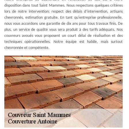
disposition dans tout Saint Mammes. Nous respectons quelques critères
lors de notre intervention: respect des délais d’intervention, artisans
chevronnés, estimation gratuite. En tant qu'entreprise professionnelle,
nous vous accordons une garantie de dix ans pour tous travaux finis. De
plus, un service de qualité vous sera produit à des tarifs adéquats. Nos
couvreurs avoués vous proposent un court délai de réalisation et des
techniques opérationnelles. Notre équipe est habile, mais surtout
chevronnée et compétente.