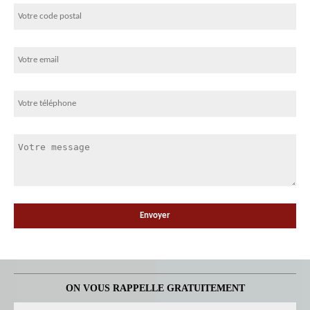
ON VOUS RAPPELLE GRATUITEMENT