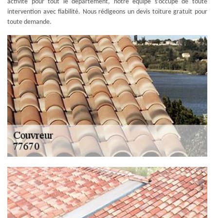
activité pour tout le département, notre équipe s’occupe de toute
intervention avec fiabilité. Nous rédigeons un devis toiture gratuit pour
toute demande.