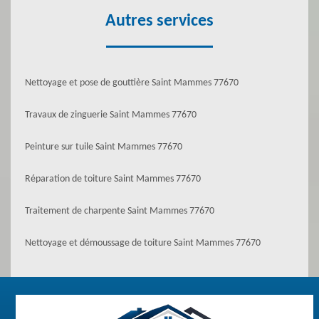
Autres services
Nettoyage et pose de gouttière Saint Mammes 77670
Travaux de zinguerie Saint Mammes 77670
Peinture sur tuile Saint Mammes 77670
Réparation de toiture Saint Mammes 77670
Traitement de charpente Saint Mammes 77670
Nettoyage et démoussage de toiture Saint Mammes 77670