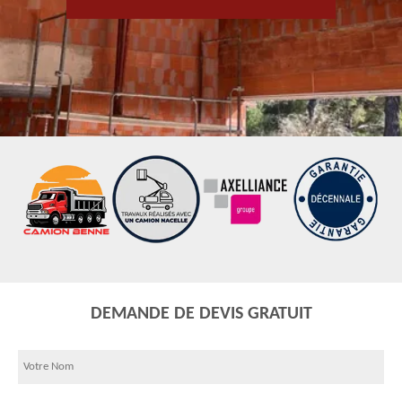
DEMANDE DE DEVIS GRATUIT