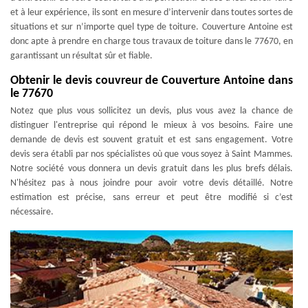
et à leur expérience, ils sont en mesure d’intervenir dans toutes sortes de
situations et sur n’importe quel type de toiture. Couverture Antoine est
donc apte à prendre en charge tous travaux de toiture dans le 77670, en
garantissant un résultat sûr et fiable.
Obtenir le devis couvreur de Couverture Antoine dans
le 77670
Notez que plus vous sollicitez un devis, plus vous avez la chance de
distinguer l'entreprise qui répond le mieux à vos besoins. Faire une
demande de devis est souvent gratuit et est sans engagement. Votre
devis sera établi par nos spécialistes où que vous soyez à Saint Mammes.
Notre société vous donnera un devis gratuit dans les plus brefs délais.
N'hésitez pas à nous joindre pour avoir votre devis détaillé. Notre
estimation est précise, sans erreur et peut être modifié si c’est
nécessaire.