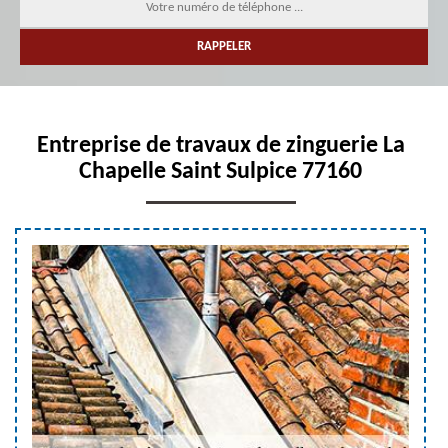
Entreprise de travaux de zinguerie La
Chapelle Saint Sulpice 77160