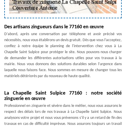
Des artisans zingueurs dans le 77160 en œuvre
D’abord, après une conversation par téléphone et avoir précisé vos
nécessités, nous vous établirons un devis gratuit. Dès que vous l’acceptez,
confiez à notre équipe le planning de l'intervention chez vous à La
Chapelle Saint Sulpice pour protéger le site. Nous pouvons nous charger
de demander les différentes autorisations utiles pour vos travaux à la
mairie. Nous vous donnons des solutions durables selon l'urgence dans
laquelle nous faisons face. Nous sommes en mesure de changer tous les
matériels détériorés par du nouveau de haute qualité.
La Chapelle Saint Sulpice 77160 : notre société
zinguerie en œuvre
Professionnel en zinguerie et sévère dans le métier, nous vous assurons le
respect des délais lors de nos travaux à La Chapelle Saint Sulpice. Nous
analysons votre projet et nous vous prévenons s’il y a un retard de fin des
travaux en cas de difficulté imprévue. Nous assurons toujours un travail