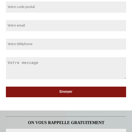
ON VOUS RAPPELLE GRATUITEMENT