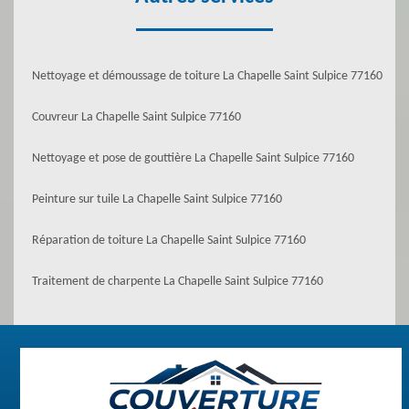
Nettoyage et démoussage de toiture La Chapelle Saint Sulpice 77160
Couvreur La Chapelle Saint Sulpice 77160
Nettoyage et pose de gouttière La Chapelle Saint Sulpice 77160
Peinture sur tuile La Chapelle Saint Sulpice 77160
Réparation de toiture La Chapelle Saint Sulpice 77160
Traitement de charpente La Chapelle Saint Sulpice 77160