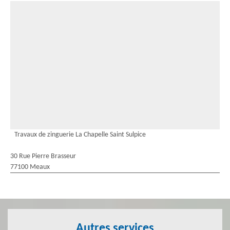
Travaux de zinguerie La Chapelle Saint Sulpice
30 Rue Pierre Brasseur
77100 Meaux
Autres services