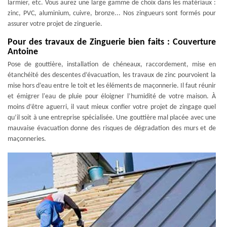
larmier, etc. Vous aurez une large gamme de choix dans les matériaux :
zinc, PVC, aluminium, cuivre, bronze... Nos zingueurs sont formés pour
assurer votre projet de zinguerie.
Pour des travaux de Zinguerie bien faits : Couverture
Antoine
Pose de gouttière, installation de chéneaux, raccordement, mise en
étanchéité des descentes d’évacuation, les travaux de zinc pourvoient la
mise hors d’eau entre le toit et les éléments de maçonnerie. Il faut réunir
et émigrer l'eau de pluie pour éloigner l’humidité de votre maison. À
moins d’être aguerri, il vaut mieux confier votre projet de zingage quel
qu’il soit à une entreprise spécialisée. Une gouttière mal placée avec une
mauvaise évacuation donne des risques de dégradation des murs et de
maçonneries.