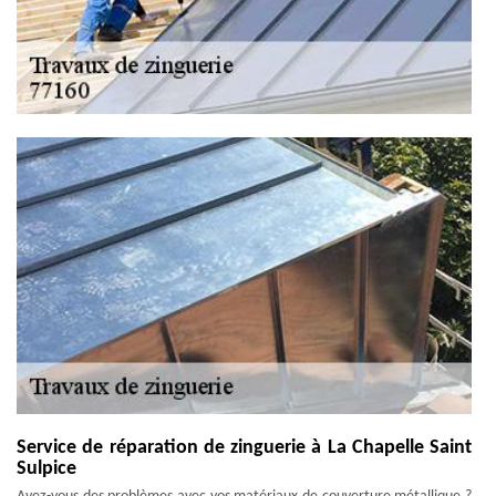
Service de réparation de zinguerie à La Chapelle Saint
Sulpice