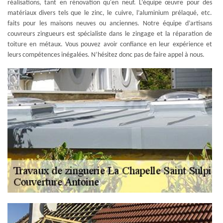
réalisations, tant en rénovation qu'en neuf. L’équipe œuvre pour des
matériaux divers tels que le zinc, le cuivre, l’aluminium prélaqué, etc.
faits pour les maisons neuves ou anciennes. Notre équipe d’artisans
couvreurs zingueurs est spécialiste dans le zingage et la réparation de
toiture en métaux. Vous pouvez avoir confiance en leur expérience et
leurs compétences inégalées. N’hésitez donc pas de faire appel à nous.