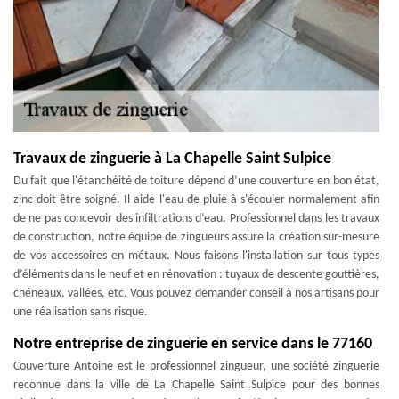
Travaux de zinguerie à La Chapelle Saint Sulpice
Du fait que l'étanchéité de toiture dépend d’une couverture en bon état,
zinc doit être soigné. Il aide l'eau de pluie à s'écouler normalement afin
de ne pas concevoir des infiltrations d’eau. Professionnel dans les travaux
de construction, notre équipe de zingueurs assure la création sur-mesure
de vos accessoires en métaux. Nous faisons l'installation sur tous types
d’éléments dans le neuf et en rénovation : tuyaux de descente gouttières,
chéneaux, vallées, etc. Vous pouvez demander conseil à nos artisans pour
une réalisation sans risque.
Notre entreprise de zinguerie en service dans le 77160
Couverture Antoine est le professionnel zingueur, une société zinguerie
reconnue dans la ville de La Chapelle Saint Sulpice pour des bonnes