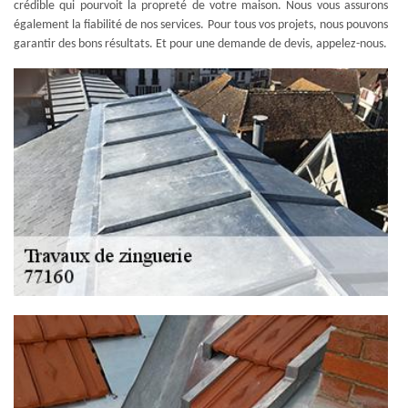
crédible qui pourvoit la propreté de votre maison. Nous vous assurons
également la fiabilité de nos services. Pour tous vos projets, nous pouvons
garantir des bons résultats. Et pour une demande de devis, appelez-nous.