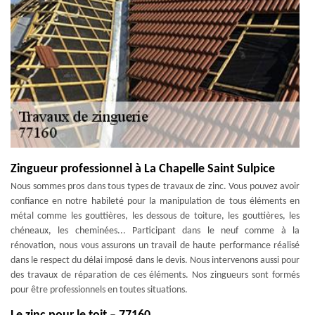
Zingueur professionnel à La Chapelle Saint Sulpice
Nous sommes pros dans tous types de travaux de zinc. Vous pouvez avoir
confiance en notre habileté pour la manipulation de tous éléments en
métal comme les gouttières, les dessous de toiture, les gouttières, les
chéneaux, les cheminées... Participant dans le neuf comme à la
rénovation, nous vous assurons un travail de haute performance réalisé
dans le respect du délai imposé dans le devis. Nous intervenons aussi pour
des travaux de réparation de ces éléments. Nos zingueurs sont formés
pour être professionnels en toutes situations.