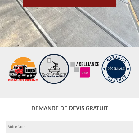
DEMANDE DE DEVIS GRATUIT