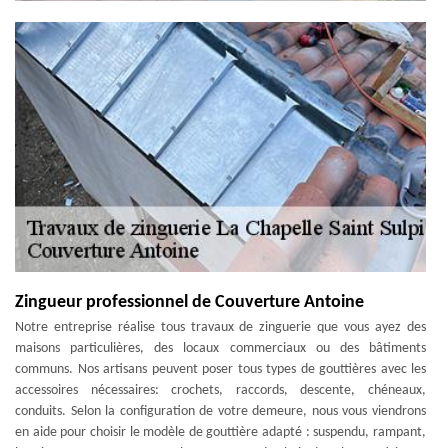
Zingueur professionnel de Couverture Antoine
Notre entreprise réalise tous travaux de zinguerie que vous ayez des
maisons particulières, des locaux commerciaux ou des bâtiments
communs. Nos artisans peuvent poser tous types de gouttières avec les
accessoires nécessaires: crochets, raccords, descente, chéneaux,
conduits. Selon la configuration de votre demeure, nous vous viendrons
en aide pour choisir le modèle de gouttière adapté : suspendu, rampant,