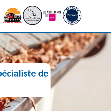
écialiste de