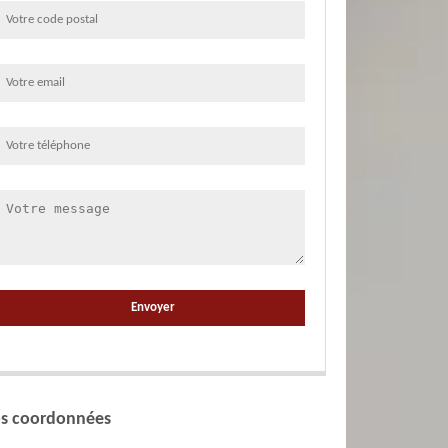
s coordonnées