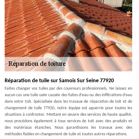
Réparation de tuile sur Samois Sur Seine 77920
Faites changer vos tuiles par des couvreurs professionnels. Ne laissez en
aucun cas une tuile usée causée des fuites d’eau ou des infiltrations d’eau
dans votre toit. Spécialisée dans les travaux de réparation de toit et de
changement de tuile 77920, notre équipe est aguerrie pour toutes les
situations à confronter. Mettant en œuvre des services de haute qualité,
nous procédons également à tous services de toit avec des produits et
des matériaux étanches. Nous garantissons les travaux avec des
méthodes fiables en changement de tuile et toutes autres réparations.