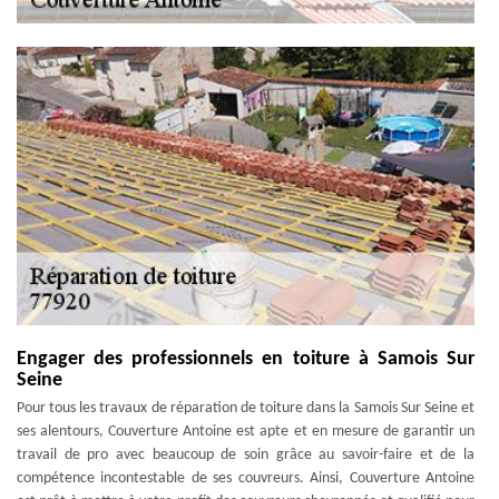
Engager des professionnels en toiture à Samois Sur
Seine
Pour tous les travaux de réparation de toiture dans la Samois Sur Seine et
ses alentours, Couverture Antoine est apte et en mesure de garantir un
travail de pro avec beaucoup de soin grâce au savoir-faire et de la
compétence incontestable de ses couvreurs. Ainsi, Couverture Antoine