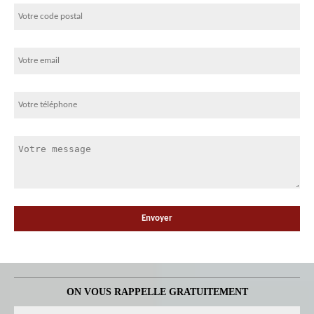
ON VOUS RAPPELLE GRATUITEMENT