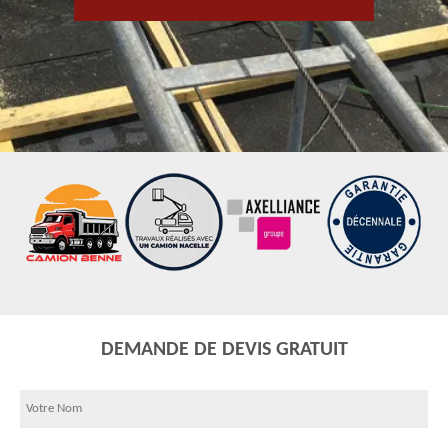
DEMANDE DE DEVIS GRATUIT