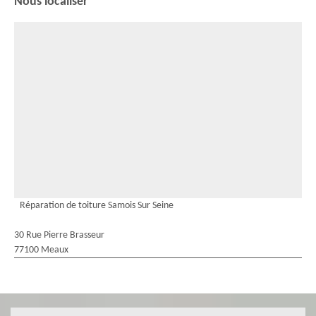
Nous localiser
Réparation de toiture Samois Sur Seine
30 Rue Pierre Brasseur
77100 Meaux