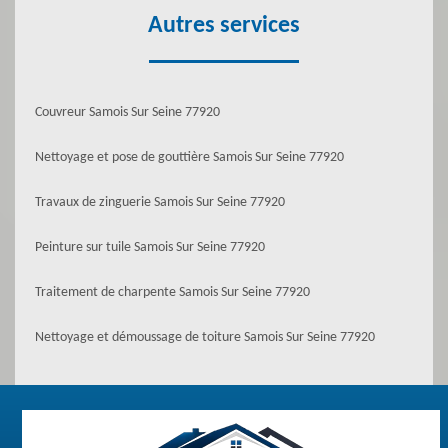
Autres services
Couvreur Samois Sur Seine 77920
Nettoyage et pose de gouttière Samois Sur Seine 77920
Travaux de zinguerie Samois Sur Seine 77920
Peinture sur tuile Samois Sur Seine 77920
Traitement de charpente Samois Sur Seine 77920
Nettoyage et démoussage de toiture Samois Sur Seine 77920