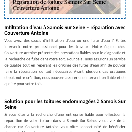
Infiltration d’eau à Samois Sur Seine – réparation avec
Couverture Antoine
Vous avez des soucis d’infiltration d’eau ou une fuite d’eau ? Faites
intervenir notre professionnel pour les travaux. Notre équipe chez
Couverture Antoine présente des prestations fiables pour le diagnostic et
la recherche de fuite dans votre toit. Pour cela, nous assurons un service
de qualité tout en repérant les origines des fuites d’eau afin de pouvoir
faire la réparation de toit nécessaire. Ayant plusieurs cas pratiques
depuis notre création, nous pouvons assurer une intervention fiable et de
qualité pour votre toit.
Solution pour les toitures endommagées à Samois Sur
Seine
Si vous êtes à la recherche d’une entreprise fiable pour effectuer la
réparation de votre toiture dans la Samois Sur Seine, vous avez de la
chance car Couverture Antoine vous offre l’opportunité de bénéficier