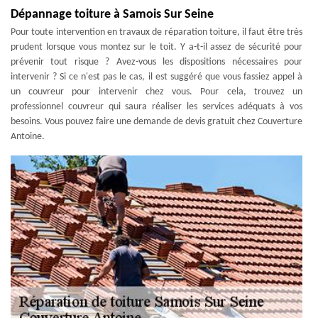
Dépannage toiture à Samois Sur Seine
Pour toute intervention en travaux de réparation toiture, il faut être très
prudent lorsque vous montez sur le toit. Y a-t-il assez de sécurité pour
prévenir tout risque ? Avez-vous les dispositions nécessaires pour
intervenir ? Si ce n'est pas le cas, il est suggéré que vous fassiez appel à
un couvreur pour intervenir chez vous. Pour cela, trouvez un
professionnel couvreur qui saura réaliser les services adéquats à vos
besoins. Vous pouvez faire une demande de devis gratuit chez Couverture
Antoine.