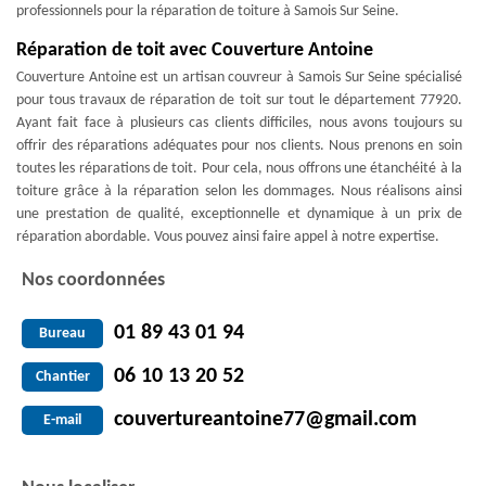
professionnels pour la réparation de toiture à Samois Sur Seine.
Réparation de toit avec Couverture Antoine
Couverture Antoine est un artisan couvreur à Samois Sur Seine spécialisé
pour tous travaux de réparation de toit sur tout le département 77920.
Ayant fait face à plusieurs cas clients difficiles, nous avons toujours su
offrir des réparations adéquates pour nos clients. Nous prenons en soin
toutes les réparations de toit. Pour cela, nous offrons une étanchéité à la
toiture grâce à la réparation selon les dommages. Nous réalisons ainsi
une prestation de qualité, exceptionnelle et dynamique à un prix de
réparation abordable. Vous pouvez ainsi faire appel à notre expertise.
Nos coordonnées
01 89 43 01 94
Bureau
06 10 13 20 52
Chantier
couvertureantoine77@gmail.com
E-mail