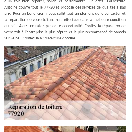
d’un toit bien réparer, solide et performante. En effet, Couverture
Antoine couvre tout le 77920 et propose des services de qualités à bas
prix. Pour en bénéficier, il vous suffit tout simplement de le contacter et
la réparation de votre toiture sera effectuer dans la meilleure condition
qui soit. Alors, ne ratez pas cette opportunité. Confiez la réparation de
votre toit à l’entreprise la plus réputé et la plus recommandé de Samois
Sur Seine ! Confiez-la à Couverture Antoine.