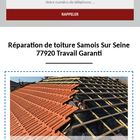
Réparation de toiture Samois Sur Seine
77920 Travail Garanti