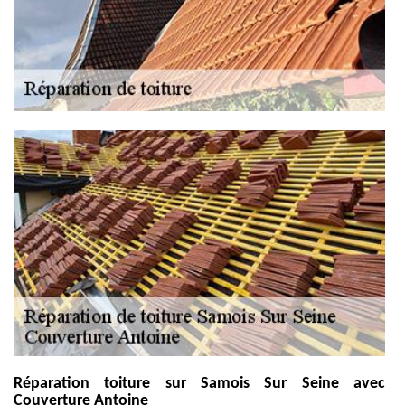
Réparation toiture sur Samois Sur Seine avec
Couverture Antoine