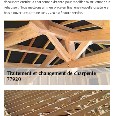
découpera ensuite la charpente existante pour modifier sa structure et la
rehausser. Nous mettrons ainsi en place en final une nouvelle ossature en
bois. Couverture Antoine sur 77920 est à votre service.