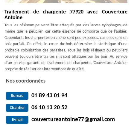
Traitement de charpente 77920 avec Couverture
Antoine
Tous les résineux peuvent être attaqués par des larves xylophages, de
même que le peuplier, car cette essence ne comporte que de l’aubier.
Cependant, les charpentes en chêne sont peu exposées, car elles sont en
bois parfait. En effet, le cœur du bois détermine la statistique d’une
probable colonisation des parasites. Tous les bois résineux ou peupliers
peuvent toujours être traités s’ils sont attaqués par les bois. Au service
d’un service garanti de traitement de charpente, Couverture Antoine
propose de réaliser des interventions de qualité.
Nos coordonnées
01 89 43 01 94
Bureau
06 10 13 20 52
Chantier
couvertureantoine77@gmail.com
E-mail