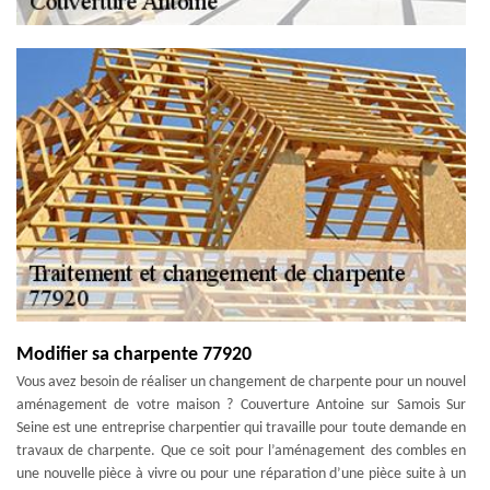
Modifier sa charpente 77920
Vous avez besoin de réaliser un changement de charpente pour un nouvel
aménagement de votre maison ? Couverture Antoine sur Samois Sur
Seine est une entreprise charpentier qui travaille pour toute demande en
travaux de charpente. Que ce soit pour l’aménagement des combles en
une nouvelle pièce à vivre ou pour une réparation d’une pièce suite à un