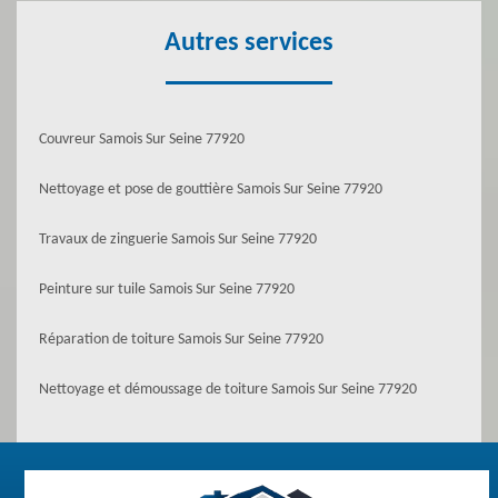
Autres services
Couvreur Samois Sur Seine 77920
Nettoyage et pose de gouttière Samois Sur Seine 77920
Travaux de zinguerie Samois Sur Seine 77920
Peinture sur tuile Samois Sur Seine 77920
Réparation de toiture Samois Sur Seine 77920
Nettoyage et démoussage de toiture Samois Sur Seine 77920