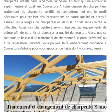
charpente installé dans la Samois Sur Seine. En tant qu’une entreprise
expérimentée et qualifiée, Couverture Antoine dispose des charpentiers
traitement de charpente certifié et compétent qui ont le profil
nécessaire pour réaliser des interventions de haute qualité et aptes à
assurer les ouvrages de charpenteries dans le 77920 sans crainte ni
difficulté. Aussi, ces charpentiers seront équipés des équipements de
pointe afin de garantir et d’assurer la qualité du résultat. Alors, que ce
soit pour un besoin d’un traitement de charpente à sa pose (préventif) ou
à sa réparation (curatif), vous pouvez faire entièrement confiance à
Couverture Antoine pour vous apporter de l’aide dont vous avez besoin.