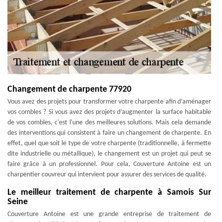
Changement de charpente 77920
Vous avez des projets pour transformer votre charpente afin d’aménager
vos combles ? Si vous avez des projets d’augmenter la surface habitable
de vos combles, c'est l'une des meilleures solutions. Mais cela demande
des interventions qui consistent à faire un changement de charpente. En
effet, quel que soit le type de votre charpente (traditionnelle, à fermette
dite industrielle ou métallique), le changement est un projet qui peut se
faire grâce à un professionnel. Pour cela, Couverture Antoine est un
charpentier couvreur qui intervient pour assurer des services de qualité.
Le meilleur traitement de charpente à Samois Sur
Seine
Couverture Antoine est une grande entreprise de traitement de