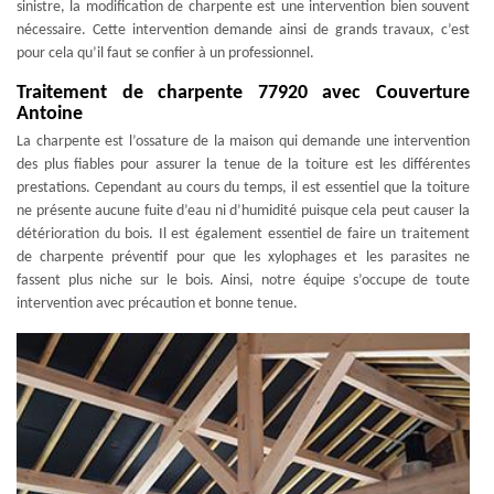
sinistre, la modification de charpente est une intervention bien souvent
nécessaire. Cette intervention demande ainsi de grands travaux, c’est
pour cela qu’il faut se confier à un professionnel.
Traitement de charpente 77920 avec Couverture
Antoine
La charpente est l’ossature de la maison qui demande une intervention
des plus fiables pour assurer la tenue de la toiture est les différentes
prestations. Cependant au cours du temps, il est essentiel que la toiture
ne présente aucune fuite d’eau ni d’humidité puisque cela peut causer la
détérioration du bois. Il est également essentiel de faire un traitement
de charpente préventif pour que les xylophages et les parasites ne
fassent plus niche sur le bois. Ainsi, notre équipe s’occupe de toute
intervention avec précaution et bonne tenue.