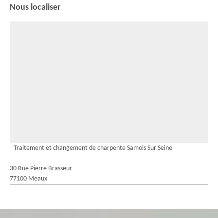
Nous localiser
Traitement et changement de charpente Samois Sur Seine
30 Rue Pierre Brasseur
77100 Meaux