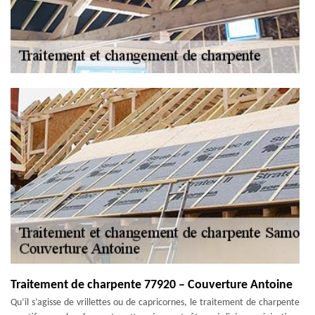
Traitement de charpente 77920 – Couverture Antoine
Qu’il s’agisse de vrillettes ou de capricornes, le traitement de charpente