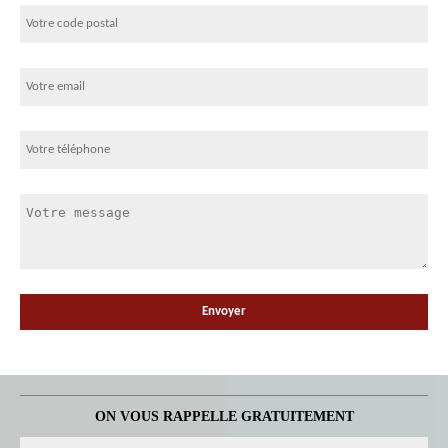
ON VOUS RAPPELLE GRATUITEMENT