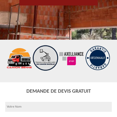
DEMANDE DE DEVIS GRATUIT