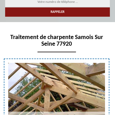
Traitement de charpente Samois Sur
Seine 77920