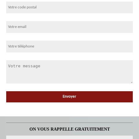
ON VOUS RAPPELLE GRATUITEMENT