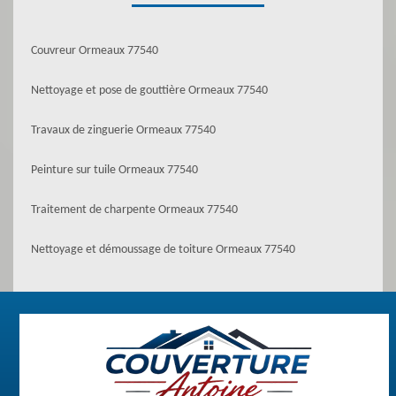
Couvreur Ormeaux 77540
Nettoyage et pose de gouttière Ormeaux 77540
Travaux de zinguerie Ormeaux 77540
Peinture sur tuile Ormeaux 77540
Traitement de charpente Ormeaux 77540
Nettoyage et démoussage de toiture Ormeaux 77540