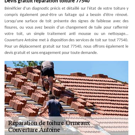
Devis gratuit réparation toiture 77540
Bénéficier d’un diagnostic précis et détaillé sur l’état de votre toiture y
compris également peut-être un faitage qui a besoin d’être rénové.
Lorsqu’une surface de toit présente des signes de faiblesse avec des
fissures, ou vous avez besoin d’un changement de tuile pour raffermir
votre toit, un simple traitement anti mousse ou un nettoyage…
Couverture Antoine met à disposition des services de toit sur tout 77540.
Pour un déplacement gratuit sur tout 77540, nous offrons également le
devis gratuit et sans engagement pour toute demande.