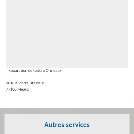
Réparation de toiture Ormeaux
30 Rue Pierre Brasseur
77100 Meaux
Autres services