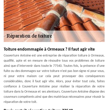
Toiture endommagée à Ormeaux ? Il faut agir vite
Couverture Antoine est une entreprise de réparation toiture à Ormeaux,
qualifié, apte et en mesure de résoudre tous vos problèmes de toiture
ainsi que d’intervenir dans toute le 77540. Toutes fois, la présence d’une
fuite ou des dommages sur votre toiture n’est pas bon signe ni pour vous,
ni pour votre maison car cela peut provoquer des conséquences
considérables, donc il faut agir vite. Alors, pour éviter tout cela, faites
confiance à Couverture Antoine pour réaliser la réparation de votre
toiture dans la Ormeaux et ses alentours. Couverture Antoine dispose des
couvreurs compétents ainsi que des matériaux nécessaires pour réussir la
réparation de votre toit.