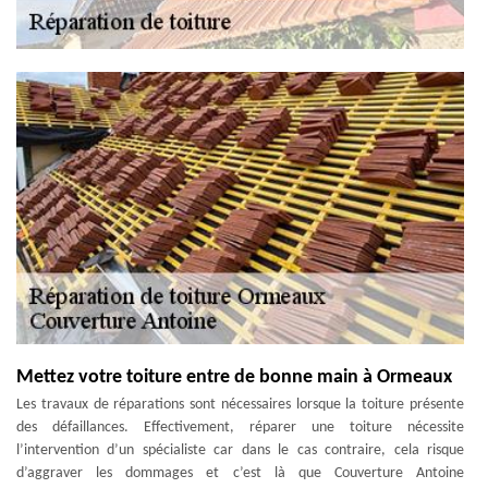
Mettez votre toiture entre de bonne main à Ormeaux
Les travaux de réparations sont nécessaires lorsque la toiture présente
des défaillances. Effectivement, réparer une toiture nécessite
l’intervention d’un spécialiste car dans le cas contraire, cela risque
d’aggraver les dommages et c’est là que Couverture Antoine