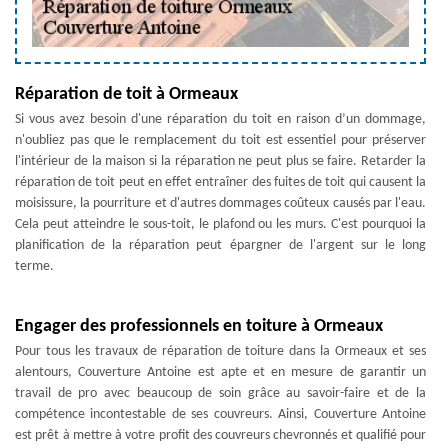
Réparation de toit à Ormeaux
Si vous avez besoin d'une réparation du toit en raison d’un dommage,
n'oubliez pas que le remplacement du toit est essentiel pour préserver
l'intérieur de la maison si la réparation ne peut plus se faire. Retarder la
réparation de toit peut en effet entraîner des fuites de toit qui causent la
moisissure, la pourriture et d'autres dommages coûteux causés par l'eau.
Cela peut atteindre le sous-toit, le plafond ou les murs. C'est pourquoi la
planification de la réparation peut épargner de l'argent sur le long
terme.
Engager des professionnels en toiture à Ormeaux
Pour tous les travaux de réparation de toiture dans la Ormeaux et ses
alentours, Couverture Antoine est apte et en mesure de garantir un
travail de pro avec beaucoup de soin grâce au savoir-faire et de la
compétence incontestable de ses couvreurs. Ainsi, Couverture Antoine
est prêt à mettre à votre profit des couvreurs chevronnés et qualifié pour