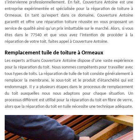
s’intervienne professionnellement. En fait, Couverture Antoine est une
entreprise expérimentée et spécialisée pour la réparation de toiture à
Ormeaux. En tant qu’expert dans ce domaine, Couverture Antoine
garantit et offre une réparation toiture réussite en vous proposant un
service de qualité ainsi qu’un prix imbattable sur le marché. Alors, si vous
êtes dans le 77540 et que vous avez l’intention de procéder à la
réparation de votre toit, faites appel à Couverture Antoine.
Remplacement tuile de toiture à Ormeaux
Les experts artisans Couverture Antoine dispose d’une vaste expérience
pour la réparation du toit. Nous sommes compétents pour travailler avec
tous types de toits. La réparation de tuile de toit consiste généralement à
remplacer la membrane, le sous-toit et le produit d'étanchéité qui est
endommagé. Il y a plusieurs étapes dans le processus de remplacement
du toit auxquelles nous nous adaptons pour chaque situation. Un
processus différent est utilisé pour la réparation du toit en fibre de verre,
alors que la réparation du toit en tuile nécessite une technique adéquate.