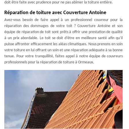
doit être faite avec prudence pour ne pas abîmer la toiture entière.
Réparation de toiture avec Couverture Antoine
Avez-vous besoin de faire appel à un professionnel couvreur pour la
réparation des dommages de votre toit ? Couverture Antoine et son
équipe de réparation de toit sont prêts à offrir une prestation de qualité
à un prix abordable. Le toit se doit d’être en meilleure santé afin qu’il
puisse affronter efficacement les aléas climatiques. Nous prenons en soin
votre toiture en lui offrant un soin et une réparation adéquate à sa bonne
tenue. Pour votre tranquillité, faites appel à notre équipe de couvreurs
professionnels pour la réparation de toiture à Ormeaux.