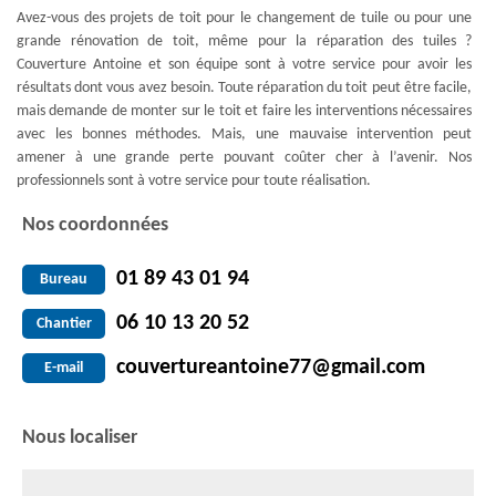
Avez-vous des projets de toit pour le changement de tuile ou pour une
grande rénovation de toit, même pour la réparation des tuiles ?
Couverture Antoine et son équipe sont à votre service pour avoir les
résultats dont vous avez besoin. Toute réparation du toit peut être facile,
mais demande de monter sur le toit et faire les interventions nécessaires
avec les bonnes méthodes. Mais, une mauvaise intervention peut
amener à une grande perte pouvant coûter cher à l’avenir. Nos
professionnels sont à votre service pour toute réalisation.
Nos coordonnées
01 89 43 01 94
Bureau
06 10 13 20 52
Chantier
couvertureantoine77@gmail.com
E-mail
Nous localiser