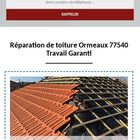
Réparation de toiture Ormeaux 77540
Travail Garanti