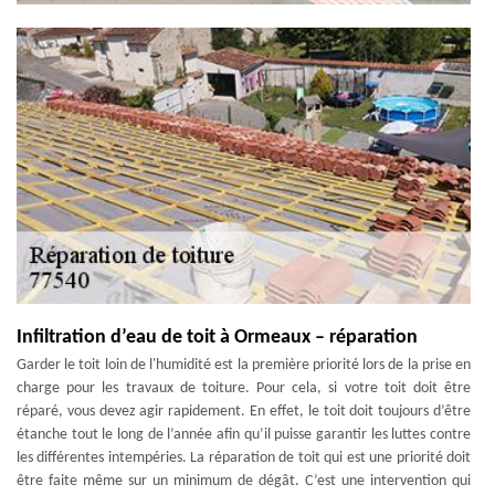
Infiltration d’eau de toit à Ormeaux – réparation
Garder le toit loin de l'humidité est la première priorité lors de la prise en
charge pour les travaux de toiture. Pour cela, si votre toit doit être
réparé, vous devez agir rapidement. En effet, le toit doit toujours d’être
étanche tout le long de l’année afin qu’il puisse garantir les luttes contre
les différentes intempéries. La réparation de toit qui est une priorité doit
être faite même sur un minimum de dégât. C’est une intervention qui