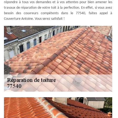
répondre à tous vos demandes et à vos attentes pour bien amener les
travaux de réparation de votre toit à la perfection. En effet, si vous avez
besoin des couvreurs compétents dans le 77540, faites appel à
Couverture Antoine. Vous serez satisfait !