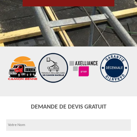
DEMANDE DE DEVIS GRATUIT