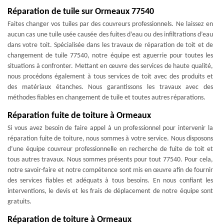
Réparation de tuile sur Ormeaux 77540
Faites changer vos tuiles par des couvreurs professionnels. Ne laissez en
aucun cas une tuile usée causée des fuites d’eau ou des infiltrations d’eau
dans votre toit. Spécialisée dans les travaux de réparation de toit et de
changement de tuile 77540, notre équipe est aguerrie pour toutes les
situations à confronter. Mettant en œuvre des services de haute qualité,
nous procédons également à tous services de toit avec des produits et
des matériaux étanches. Nous garantissons les travaux avec des
méthodes fiables en changement de tuile et toutes autres réparations.
Réparation fuite de toiture à Ormeaux
Si vous avez besoin de faire appel à un professionnel pour intervenir la
réparation fuite de toiture, nous sommes à votre service. Nous disposons
d’une équipe couvreur professionnelle en recherche de fuite de toit et
tous autres travaux. Nous sommes présents pour tout 77540. Pour cela,
notre savoir-faire et notre compétence sont mis en œuvre afin de fournir
des services fiables et adéquats à tous besoins. En nous confiant les
interventions, le devis et les frais de déplacement de notre équipe sont
gratuits.
Réparation de toiture à Ormeaux