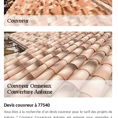
Devis couvreur à 77540
Vous êtes à la recherche d’un devis couvreur pour le tarif des projets de
toiture ? Couvreur Couverture Antoine est présent pour répondre à