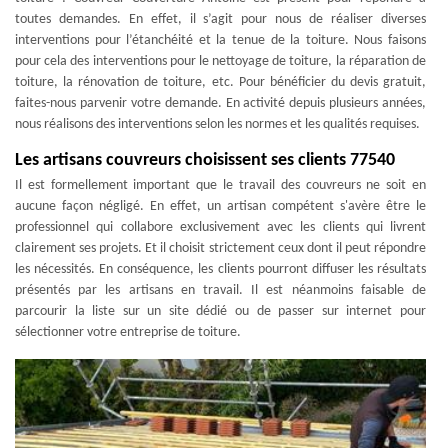
toutes demandes. En effet, il s’agit pour nous de réaliser diverses
interventions pour l’étanchéité et la tenue de la toiture. Nous faisons
pour cela des interventions pour le nettoyage de toiture, la réparation de
toiture, la rénovation de toiture, etc. Pour bénéficier du devis gratuit,
faites-nous parvenir votre demande. En activité depuis plusieurs années,
nous réalisons des interventions selon les normes et les qualités requises.
Les artisans couvreurs choisissent ses clients 77540
Il est formellement important que le travail des couvreurs ne soit en
aucune façon négligé. En effet, un artisan compétent s'avère être le
professionnel qui collabore exclusivement avec les clients qui livrent
clairement ses projets. Et il choisit strictement ceux dont il peut répondre
les nécessités. En conséquence, les clients pourront diffuser les résultats
présentés par les artisans en travail. Il est néanmoins faisable de
parcourir la liste sur un site dédié ou de passer sur internet pour
sélectionner votre entreprise de toiture.