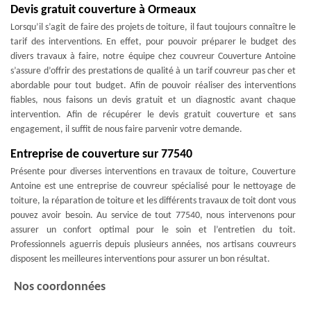
Devis gratuit couverture à Ormeaux
Lorsqu’il s’agit de faire des projets de toiture, il faut toujours connaître le
tarif des interventions. En effet, pour pouvoir préparer le budget des
divers travaux à faire, notre équipe chez couvreur Couverture Antoine
s’assure d’offrir des prestations de qualité à un tarif couvreur pas cher et
abordable pour tout budget. Afin de pouvoir réaliser des interventions
fiables, nous faisons un devis gratuit et un diagnostic avant chaque
intervention. Afin de récupérer le devis gratuit couverture et sans
engagement, il suffit de nous faire parvenir votre demande.
Entreprise de couverture sur 77540
Présente pour diverses interventions en travaux de toiture, Couverture
Antoine est une entreprise de couvreur spécialisé pour le nettoyage de
toiture, la réparation de toiture et les différents travaux de toit dont vous
pouvez avoir besoin. Au service de tout 77540, nous intervenons pour
assurer un confort optimal pour le soin et l’entretien du toit.
Professionnels aguerris depuis plusieurs années, nos artisans couvreurs
disposent les meilleures interventions pour assurer un bon résultat.
Nos coordonnées