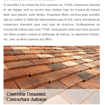
Si vous êtes à la recherche d’un couvreur sur 77540, Couverture Antoine
et son équipe sont au service pour réaliser tous les travaux de toiture
dont vous pouvez avoir besoin. Proposant divers services pour prendre
soin du confort à l’aide des interventions pour le toit, notre entreprise de
couverture intervient pour tout type de structure. Professionnels en
travaux de toiture pour tout 77540. Vous pouvez ainsi nous faire parvenir
vos divers projets comme le nettoyage de toiture, la réparation toiture,
etc. avec un devis couvreur est offert.