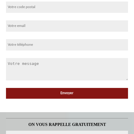
ON VOUS RAPPELLE GRATUITEMENT