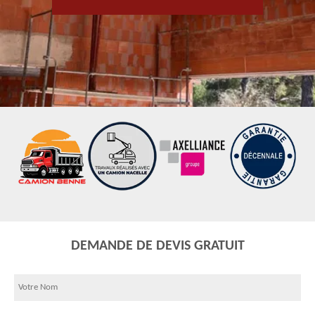
DEMANDE DE DEVIS GRATUIT