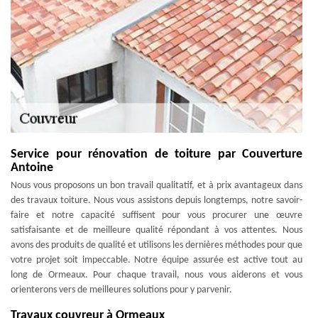
Service pour rénovation de toiture par Couverture
Antoine
Nous vous proposons un bon travail qualitatif, et à prix avantageux dans
des travaux toiture. Nous vous assistons depuis longtemps, notre savoir-
faire et notre capacité suffisent pour vous procurer une œuvre
satisfaisante et de meilleure qualité répondant à vos attentes. Nous
avons des produits de qualité et utilisons les dernières méthodes pour que
votre projet soit impeccable. Notre équipe assurée est active tout au
long de Ormeaux. Pour chaque travail, nous vous aiderons et vous
orienterons vers de meilleures solutions pour y parvenir.
Travaux couvreur à Ormeaux