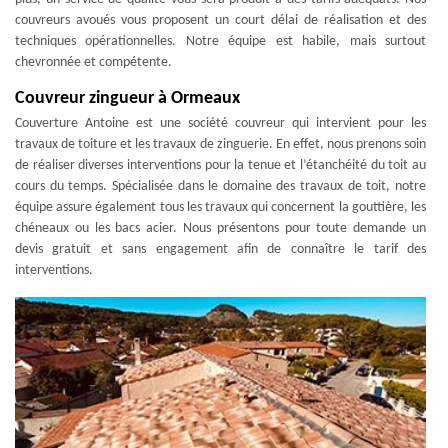
couvreurs avoués vous proposent un court délai de réalisation et des
techniques opérationnelles. Notre équipe est habile, mais surtout
chevronnée et compétente.
Couvreur zingueur à Ormeaux
Couverture Antoine est une société couvreur qui intervient pour les
travaux de toiture et les travaux de zinguerie. En effet, nous prenons soin
de réaliser diverses interventions pour la tenue et l’étanchéité du toit au
cours du temps. Spécialisée dans le domaine des travaux de toit, notre
équipe assure également tous les travaux qui concernent la gouttière, les
chéneaux ou les bacs acier. Nous présentons pour toute demande un
devis gratuit et sans engagement afin de connaître le tarif des
interventions.