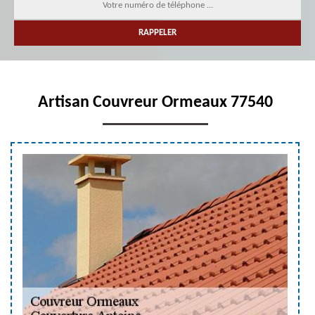
Artisan Couvreur Ormeaux 77540