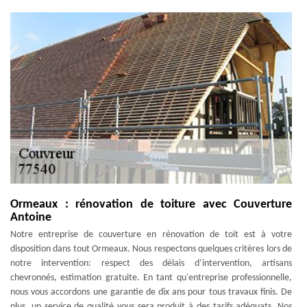
Ormeaux : rénovation de toiture avec Couverture
Antoine
Notre entreprise de couverture en rénovation de toit est à votre
disposition dans tout Ormeaux. Nous respectons quelques critères lors de
notre intervention: respect des délais d’intervention, artisans
chevronnés, estimation gratuite. En tant qu'entreprise professionnelle,
nous vous accordons une garantie de dix ans pour tous travaux finis. De
plus, un service de qualité vous sera produit à des tarifs adéquats. Nos