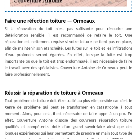
Faire une réfection toiture — Ormeaux
Si la rénovation du toit n'est pas suffisante pour résoudre une
détérioration sensible, il est recommandé de refaire le toit. Une
réparation est nettement requise si votre toiture ne tient pas en place,
afin de maintenir son étanchéité. Les fuites sur le toit et les infiltrations
d'eau profondes seront égarées. En effet, lorsque la fuite est trop
importante ou que le toit est trop endommagé, il est nécessaire de faire
le travail avec des spécialistes. Couverture Antoine de Ormeaux peut le
faire professionnellement.
Réussir la réparation de toiture à Ormeaux
Tout problème de toiture doit être traité au plus vite possible car c’est le
genre de problème qui peut se transformer en catastrophe à tout
moment. Alors, pour cela, il est nécessaire de faire appel à un pro. En
effet, Couverture Antoine dispose des couvreurs réparation toiture
qualifiés et compétents, doté d’un grand savoir-faire ainsi que des
longues expériences qui leur permettent de prendre en main tout type de