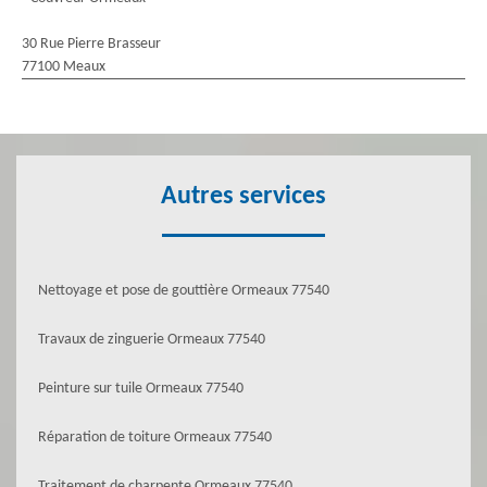
30 Rue Pierre Brasseur
77100 Meaux
Autres services
Nettoyage et pose de gouttière Ormeaux 77540
Travaux de zinguerie Ormeaux 77540
Peinture sur tuile Ormeaux 77540
Réparation de toiture Ormeaux 77540
Traitement de charpente Ormeaux 77540